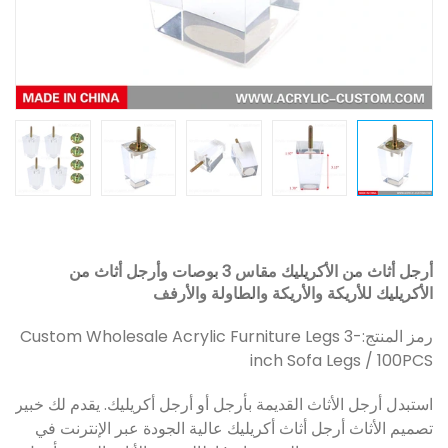
أرجل أثاث من الأكريليك مقاس 3 بوصات وأرجل أثاث من
الأكريليك للأريكة والأريكة والطاولة والأرفف
رمز المنتج:
Custom Wholesale Acrylic Furniture Legs 3-
inch Sofa Legs / 100PCS
استبدل أرجل الأثاث القديمة بأرجل أو أرجل أكريليك. يقدم لك خبير
تصميم الأثاث أرجل أثاث أكريليك عالية الجودة عبر الإنترنت في