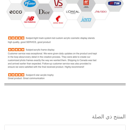
المنتج ذي الصلة