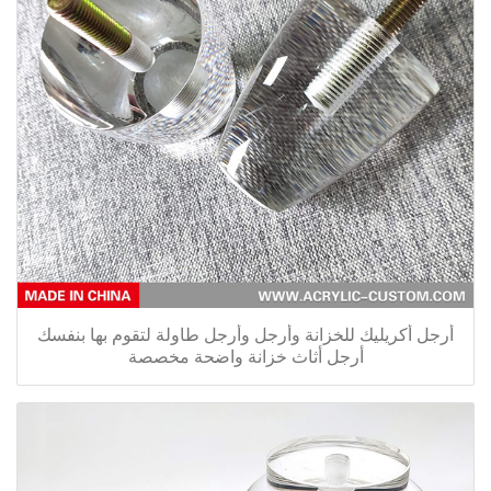
أرجل أكريليك للخزانة وأرجل وأرجل طاولة لتقوم بها بنفسك
أرجل أثاث خزانة واضحة مخصصة