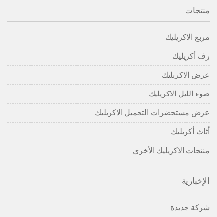
منتجات
مربع الاكريليك
رف أكريليك
عرض الاكريليك
ضوء الليل الاكريليك
عرض مستحضرات التجميل الاكريليك
أثاث أكريليك
منتجات الاكريليك الأخرى
الإخبارية
شركة جديدة