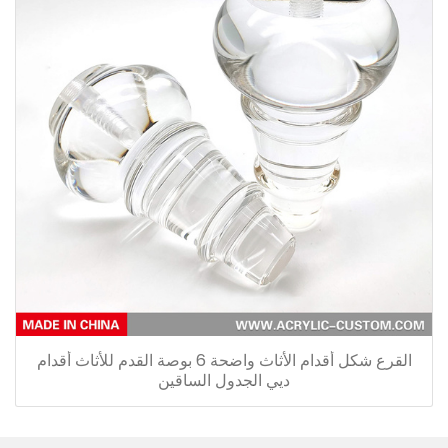
القرع شكل أقدام الأثاث واضحة 6 بوصة القدم للأثاث أقدام
ديي الجدول الساقين