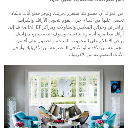
من المؤكد أن مجموعتنا ستعزز تجربتك وتوفر قطع أثاث بالكاد
تحصل عليها من أشياء أخرى. نقوم بتحويل الأرائك والكراسي
والخزائن وخزائن الملابس والطاولات ومراكز ET الخاصة بك إلى
أرائك معاصرة. أسعارنا تنافسية وسوف تتناسب مع ميزانيتك.
يرجى الاطلاع على المجموعة المتاحة والحصول على أفضل
مجموعة من الأقدام أو الأرجل المصنوعة من الأكريليك وأرجل
الأثاث المصنوعة من الأكريليك.