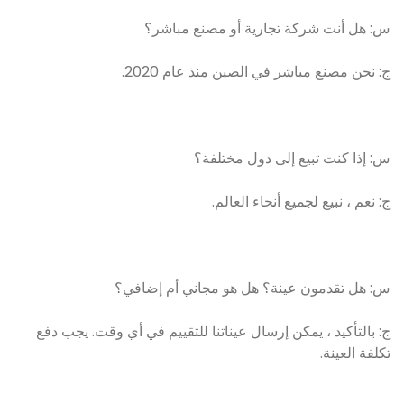
س: هل أنت شركة تجارية أو مصنع مباشر؟
ج: نحن مصنع مباشر في الصين منذ عام 2020.
س: إذا كنت تبيع إلى دول مختلفة؟
ج: نعم ، نبيع لجميع أنحاء العالم.
س: هل تقدمون عينة؟ هل هو مجاني أم إضافي؟
ج: بالتأكيد ، يمكن إرسال عيناتنا للتقييم في أي وقت. يجب دفع
تكلفة العينة.