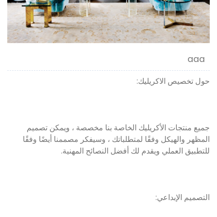
aaa
حول تخصيص الاكريليك:
جميع منتجات الأكريليك الخاصة بنا مخصصة ، ويمكن تصميم
المظهر والهيكل وفقًا لمتطلباتك ، وسيفكر مصممنا أيضًا وفقًا
للتطبيق العملي ويقدم لك أفضل النصائح المهنية.
التصميم الإبداعي: