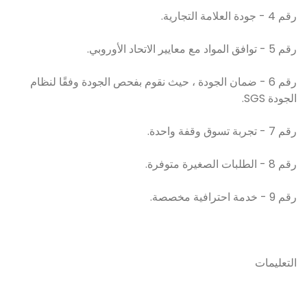
رقم 4 - جودة العلامة التجارية.
رقم 5 - توافق المواد مع معايير الاتحاد الأوروبي.
رقم 6 - ضمان الجودة ، حيث نقوم بفحص الجودة وفقًا لنظام
الجودة SGS.
رقم 7 - تجربة تسوق وقفة واحدة.
رقم 8 - الطلبات الصغيرة متوفرة.
رقم 9 - خدمة احترافية مخصصة.
التعليمات