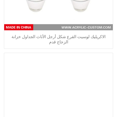
الاكريليك لوسيت القرع شكل أرجل الأثاث الجداول خزانة
الزجاج قدم