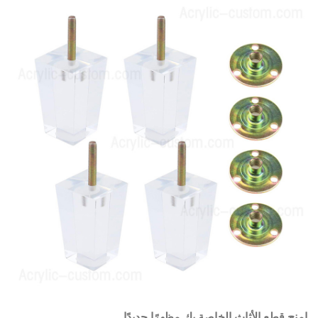
امنح قطع الأثاث الخاصة بك مظهرًا جديدًا