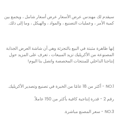
سيقدم لك مهندس عرض الأسعار عرض أسعار شامل ، ويجمع بين
كمية الأمر ، وعمليات التصنيع ، والمواد ، والهيكل ، وما إلى ذلك.
إنها ظاهرة مثبتة في البيع بالتجزئة وهي أن شاشة العرض الجذابة
المصنوعة من الأكريليك تزيد المبيعات ، تعرف على المزيد حول
إنتاجنا الداخلي للمنتجات المخصصة واتصل بنا اليوم!
NO.1 - أكثر من 18 عامًا من الخبرة في تصنيع وتصدير الأكريليك.
رقم 2 - قدرة إنتاجية كافية بأكثر من 150 عاملاً.
NO.3 - سعر المصنع مباشرة.