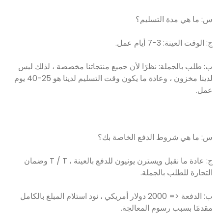
س: ما هي مدة التسليم؟
ج: الوقت العينة: 3-7 أيام عمل.
ب: طلب بالجملة: نظرًا لأن جميع منتجاتنا مخصصة ، لذلك ليس
لدينا مخزون ، وعادة ما يكون وقت التسليم لدينا هو 25-40 يوم
عمل.
س: ما هي شروط الدفع الخاصة بك؟
ج: عادة ما نقبل ويسترن يونيون للدفع بالعينة ، T / T وضمان
التجارة للطلب بالجملة.
ب: الدفعة <= 2000 دولار أمريكي ، نود استلام المبلغ بالكامل
مقدمًا بسبب رسوم المعالجة.