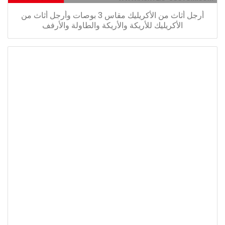
أرجل أثاث من الأكريليك مقاس 3 بوصات وأرجل أثاث من
الأكريليك للأريكة والأريكة والطاولة والأرفف