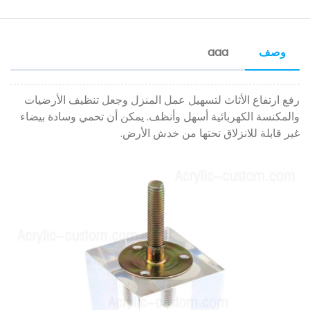
وصف
aaa
رفع ارتفاع الأثاث لتسهيل عمل المنزل وجعل تنظيف الأرضيات
والمكنسة الكهربائية أسهل وأنظف. يمكن أن تحمي وسادة بيضاء
غير قابلة للانزلاق تحتها من خدش الأرض.