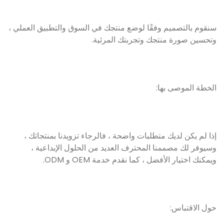
سنقوم بالتصميم وفقًا لوضع منتجك في السوق والتطبيق العملي ،
وتحسين صورة منتجك وتجربتك المرئية.
الخطة الموصى بها:
إذا لم يكن لديك متطلبات واضحة ، فالرجاء تزويدنا بمنتجاتك ،
وسيوفر لك مصممنا المحترف العديد من الحلول الإبداعية ،
ويمكنك اختيار الأفضل ، كما نقدم خدمة OEM و ODM.
حول الاقتباس: