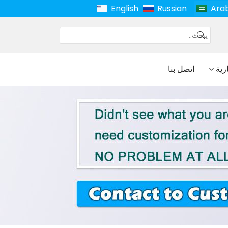
English
Russian
Ara
ارية
اتصل بنا