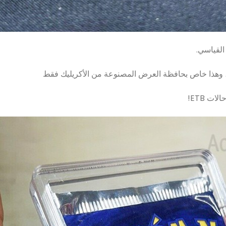
القياسي.
 ، وهذا خاص بحافظة العرض المصنوعة من الأكريليك فقط
ت ETB!