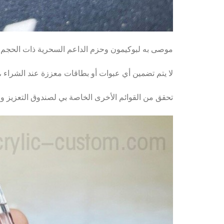
موصى به لبوكيمون وحزم الداعم السحرية ذات الحجم 
لا يتم تضمين أي عبوات أو بطاقات معززة عند الشراء
تحقق من القوائم الأخرى الخاصة بي لصندوق التعزيز وحالا