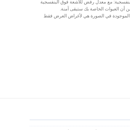
البنفسجية: مع معدل رفض للأشعة فوق البنفسجية
ت) الموجودة في الصورة هي لأغراض العرض فقط