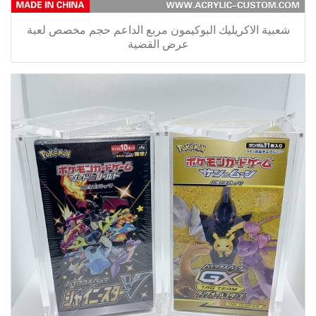
شعبية الاكريليك البوكيمون مربع الداعم حجم مخصص لعبة
عرض القضية