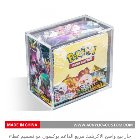
حار بيع واضح الاكريليك مربع الداعم بوكيمون مع تصميم غطاء