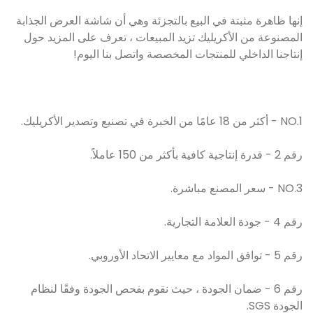
إنها ظاهرة مثبتة في البيع بالتجزئة وهي أن شاشة العرض الجذابة
المصنوعة من الأكريليك تزيد المبيعات ، تعرف على المزيد حول
إنتاجنا الداخلي للمنتجات المخصصة واتصل بنا اليوم!
NO.1 - أكثر من 18 عامًا من الخبرة في تصنيع وتصدير الأكريليك.
رقم 2 - قدرة إنتاجية كافية بأكثر من 150 عاملاً.
NO.3 - سعر المصنع مباشرة.
رقم 4 - جودة العلامة التجارية.
رقم 5 - توافق المواد مع معايير الاتحاد الأوروبي.
رقم 6 - ضمان الجودة ، حيث نقوم بفحص الجودة وفقًا لنظام
الجودة SGS.