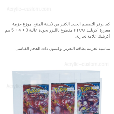
كما يوفر التصميم الجديد الكثير من تكلفة المنتج.
موزع حزمة
معززة
أكريليك PTCG مقطوع بالليزر بجودة عالية 3 + 4 + 5 مم
أكريليك علامة تجارية.
مناسبة لحزمة بطاقة التعزيز بوكيمون ذات الحجم القياسي.