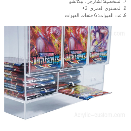
7. الشخصية: تشارجر ، بيكاتشو
8. المستوى العمري: 3+
9. عدد العبوات: 6 فتحات العبوات