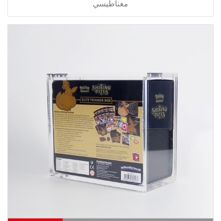
مغناطيسي