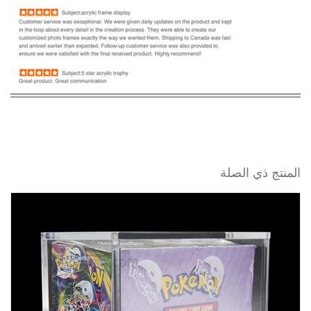
المنتج ذي الصلة