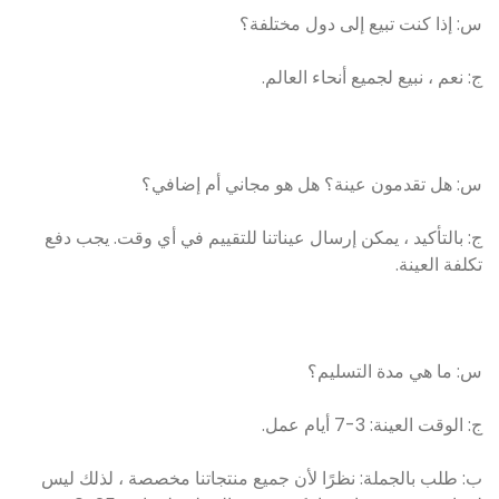
س: إذا كنت تبيع إلى دول مختلفة؟
ج: نعم ، نبيع لجميع أنحاء العالم.
س: هل تقدمون عينة؟ هل هو مجاني أم إضافي؟
ج: بالتأكيد ، يمكن إرسال عيناتنا للتقييم في أي وقت. يجب دفع
تكلفة العينة.
س: ما هي مدة التسليم؟
ج: الوقت العينة: 3-7 أيام عمل.
ب: طلب بالجملة: نظرًا لأن جميع منتجاتنا مخصصة ، لذلك ليس