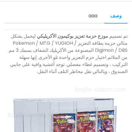
وصف
aaa
تم تصميم
موزع حزمة تعزيز بوكيمون الأكريليكي
ليحمل بشكل
مثالي حزمة بطاقة التعزيز Pokemon / MTG / YUGIOH /
Digimon / DBS المصنوعة من الأكريليك الشفاف بسمك 3 مم.
من الملائم اختيار حزم التعزيز واحدة تلو الأخرى. إنها سهلة
التركيب ، وتصميم غطاء مفصلي. توجد أغشية واقية على جانبي
الصندوق ، وبالتالي تقل مخاطر التلف أثناء النقل.