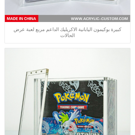
كبيرة بوكيمون اليابانية الاكريليك الداعم مربع لعبة عرض
الحالات