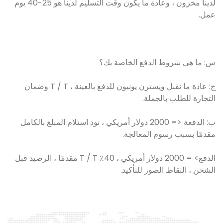
لدينا مخزون ، وعادة ما يكون وقت التسليم لدينا هو 25-40 يوم
عمل.
س: ما هي شروط الدفع الخاصة بك؟
ج: عادة ما نقبل ويسترن يونيون للدفع بالعينة ، T / T وضمان
التجارة للطلب بالجملة.
ب: الدفعة <= 2000 دولار أمريكي ، نود استلام المبلغ بالكامل
مقدمًا بسبب رسوم المعالجة.
الدفع> = 2000 دولار أمريكي ، 40٪ T / T مقدمًا ، الرصيد قبل
الشحن ، التقاط الصور للتأكيد.