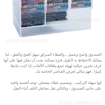
الصندوق واضح وجميل ، والغطاء المنزلق سهل الفتح والغلق ، لذا
يمكنك الاحتفاظ به لأطول فترة ممكنة. نحب أن نفكر فيها على أنها
غرف تخزين خيالية لهواة جمع بطاقات الألعاب. إذا كنت جامعًا
كبيرًا ، فهو مثالي لعرض العناصر الخاصة بك.
إنها سهلة التركيب ، وتصميم غطاء مفصلي. توجد أغشية واقية
على جانبي الصندوق ، وبالتالي تقل مخاطر التلف أثناء النقل.