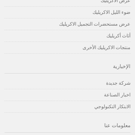
عرض الاكريليك
ضوء الليل الاكريليك
عرض مستحضرات التجميل الاكريليك
أثاث أكريليك
منتجات الاكريليك الأخرى
الإخبارية
شركة جديدة
اخبار الصناعة
الابتكار التكنولوجي
معلومات عنا