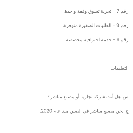
رقم 7 - تجربة تسوق وقفة واحدة.
رقم 8 - الطلبات الصغيرة متوفرة.
رقم 9 - خدمة احترافية مخصصة.
التعليمات
س: هل أنت شركة تجارية أو مصنع مباشر؟
ج: نحن مصنع مباشر في الصين منذ عام 2020.