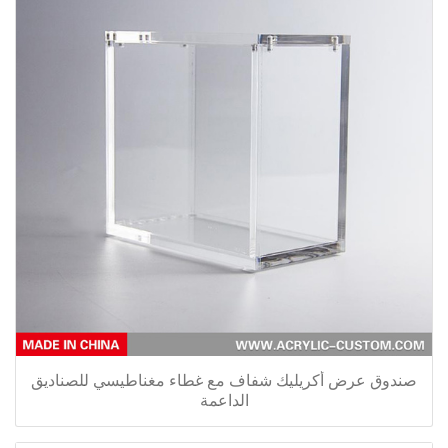
صندوق عرض أكريليك شفاف مع غطاء مغناطيسي للصناديق
الداعمة