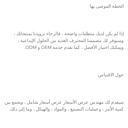
الخطة الموصى بها:
إذا لم يكن لديك متطلبات واضحة ، فالرجاء تزويدنا بمنتجاتك ،
وسيوفر لك مصممنا المحترف العديد من الحلول الإبداعية ،
ويمكنك اختيار الأفضل ، كما نقدم خدمة OEM و ODM.
حول الاقتباس:
سيقدم لك مهندس عرض الأسعار عرض أسعار شامل ، ويجمع بين
كمية الأمر ، وعمليات التصنيع ، والمواد ، والهيكل ، وما إلى ذلك.