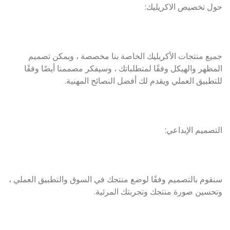
حول تخصيص الاكريليك:
جميع منتجات الأكريليك الخاصة بنا مخصصة ، ويمكن تصميم
المظهر والهيكل وفقًا لمتطلباتك ، وسيفكر مصممنا أيضًا وفقًا
للتطبيق العملي ويقدم لك أفضل النصائح المهنية.
التصميم الإبداعي:
سنقوم بالتصميم وفقًا لوضع منتجك في السوق والتطبيق العملي ،
وتحسين صورة منتجك وتجربتك المرئية.