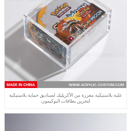
علبة بلاستيكية معززة من الأكريليك لصناديق حماية بلاستيكية
لتخزين بطاقات البوكيمون