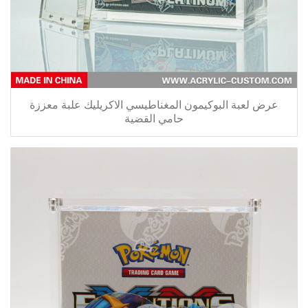
عرض لعبة البوكيمون المغناطيسي الاكريليك علبة معززة
حامي القضية