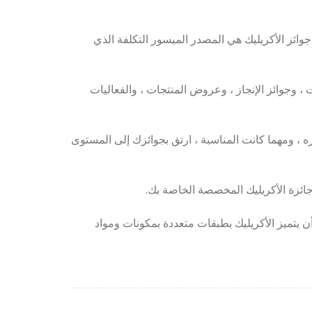
وائز الأكريليك هي المصدر الميسور التكلفة الذي
، وجوائز الإنجاز ، وعروض المنتجات ، والفعاليات
اره ، ومهما كانت المناسبة ، ارتق بجوائزك إلى المستوى
جائزة الأكريليك المخصصة الخاصة بك.
أن يتميز الأكريليك بطبقات متعددة بمكونات ومواد