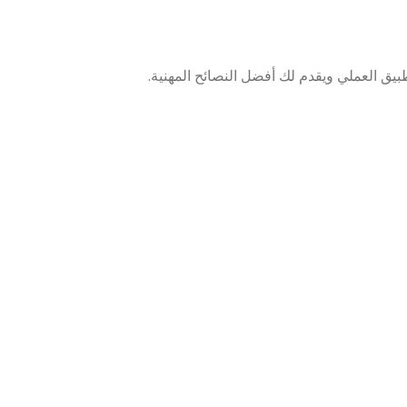
بيق العملي ويقدم لك أفضل النصائح المهنية.