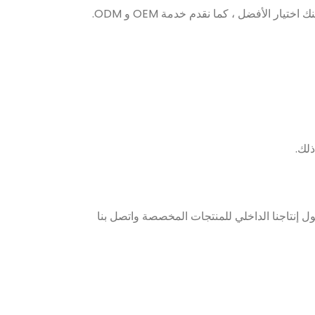
ر الأفضل ، كما نقدم خدمة OEM و ODM.
لك.
ول إنتاجنا الداخلي للمنتجات المخصصة واتصل بنا