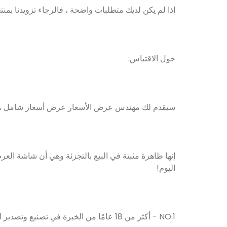
إذا لم يكن لديك متطلبات واضحة ، فالرجاء تزويدنا بمنتجات
حول الاقتباس:
سيقدم لك مهندس عرض الأسعار عرض أسعار شامل ، ويجمع 
إنها ظاهرة مثبتة في البيع بالتجزئة وهي أن شاشة العر
اليوم!
NO.1 - أكثر من 18 عامًا من الخبرة في تصنيع وتصدير الأكريليك.