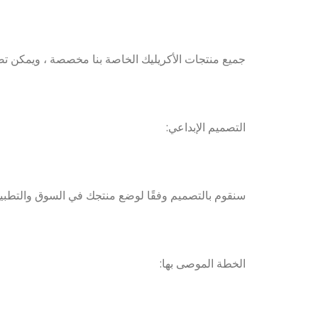
جميع منتجات الأكريليك الخاصة بنا مخصصة ، ويمكن تصمي
التصميم الإبداعي:
سنقوم بالتصميم وفقًا لوضع منتجك في السوق والتطبيق
الخطة الموصى بها: