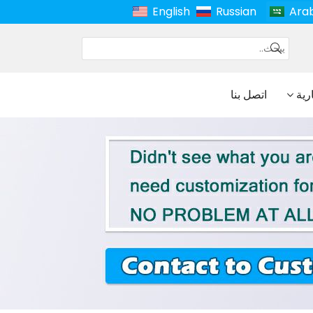
English
Russian
Ara
ارية
اتصل بنا