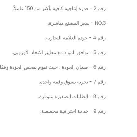
رقم 2 - قدرة إنتاجية كافية بأكثر من 150 عاملاً.
NO.3 - سعر المصنع مباشرة.
رقم 4 - جودة العلامة التجارية.
رقم 5 - توافق المواد مع معايير الاتحاد الأوروبي.
رقم 6 - ضمان الجودة ، حيث نقوم بفحص الجودة وفقًا لنظام الجودة SGS.
رقم 7 - تجربة تسوق وقفة واحدة.
رقم 8 - الطلبات الصغيرة متوفرة.
رقم 9 - خدمة احترافية مخصصة.