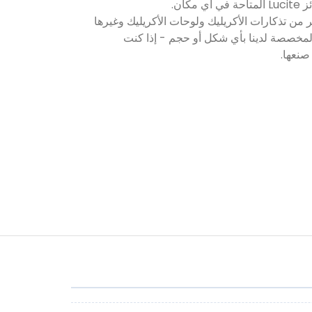
بير من تذكارات الأكريليك ولوحات الأكريليك وغيرها
المخصصة لدينا بأي شكل أو حجم - إذا كنت
صنعها.