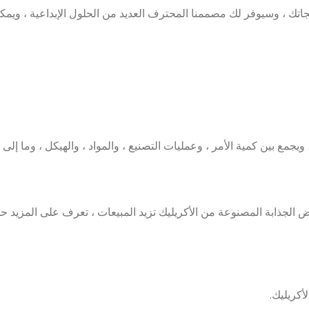
ك ، وسيوفر لك مصممنا المحترف العديد من الحلول الإبداعية ، ويمكنك اختيا
بين كمية الأمر ، وعمليات التصنيع ، والمواد ، والهيكل ، وما إلى ذ
ض الجذابة المصنوعة من الأكريليك تزيد المبيعات ، تعرف على المزيد ح