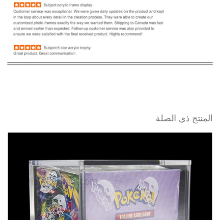
المنتج ذي الصلة