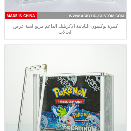
كبيرة بوكيمون اليابانية الاكريليك الداعم مربع لعبة عرض
الحالات