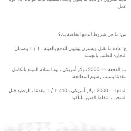
عمل.
س: ما هي شروط الدفع الخاصة بك؟
ج: عادة ما نقبل ويسترن يونيون للدفع بالعينة ، T / T وضمان
التجارة للطلب بالجملة.
ب: الدفعة <= 2000 دولار أمريكي ، نود استلام المبلغ بالكامل
مقدمًا بسبب رسوم المعالجة.
الدفع> = 2000 دولار أمريكي ، 40٪ T / T مقدمًا ، الرصيد قبل
الشحن ، التقاط الصور للتأكيد.