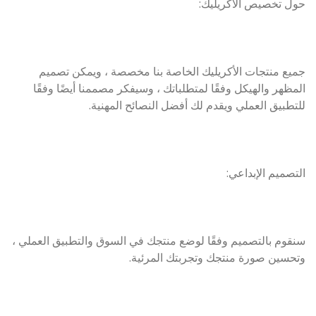
حول تخصيص الاكريليك:
جميع منتجات الأكريليك الخاصة بنا مخصصة ، ويمكن تصميم
المظهر والهيكل وفقًا لمتطلباتك ، وسيفكر مصممنا أيضًا وفقًا
للتطبيق العملي ويقدم لك أفضل النصائح المهنية.
التصميم الإبداعي:
سنقوم بالتصميم وفقًا لوضع منتجك في السوق والتطبيق العملي ،
وتحسين صورة منتجك وتجربتك المرئية.