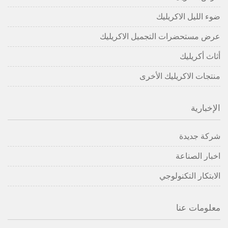
ضوء الليل الاكريليك
عرض مستحضرات التجميل الاكريليك
أثاث أكريليك
منتجات الاكريليك الأخرى
الإخبارية
شركة جديدة
اخبار الصناعة
الابتكار التكنولوجي
معلومات عنا