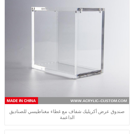
صندوق عرض أكريليك شفاف مع غطاء مغناطيسي للصناديق
الداعمة