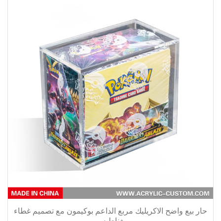
حار بيع واضح الاكريليك مربع الداعم بوكيمون مع تصميم غطاء
مغناطيسي