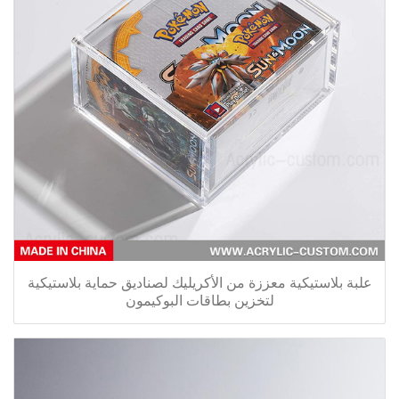
علبة بلاستيكية معززة من الأكريليك لصناديق حماية بلاستيكية
لتخزين بطاقات البوكيمون