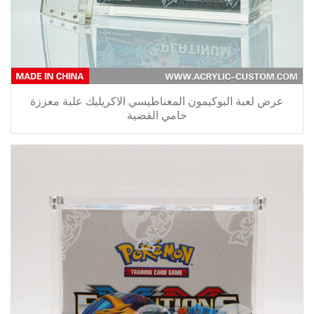
عرض لعبة البوكيمون المغناطيسي الاكريليك علبة معززة
حامي القضية