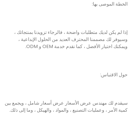
الخطة الموصى بها:
إذا لم يكن لديك متطلبات واضحة ، فالرجاء تزويدنا بمنتجاتك ،
وسيوفر لك مصممنا المحترف العديد من الحلول الإبداعية ،
ويمكنك اختيار الأفضل ، كما نقدم خدمة OEM و ODM.
حول الاقتباس:
سيقدم لك مهندس عرض الأسعار عرض أسعار شامل ، ويجمع بين
كمية الأمر ، وعمليات التصنيع ، والمواد ، والهيكل ، وما إلى ذلك.