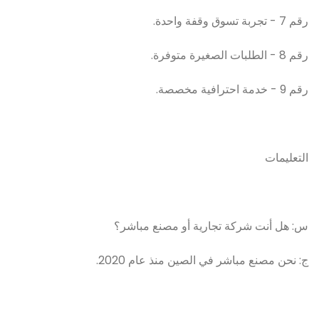
رقم 7 - تجربة تسوق وقفة واحدة.
رقم 8 - الطلبات الصغيرة متوفرة.
رقم 9 - خدمة احترافية مخصصة.
التعليمات
س: هل أنت شركة تجارية أو مصنع مباشر؟
ج: نحن مصنع مباشر في الصين منذ عام 2020.