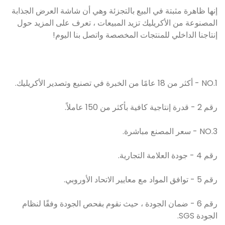
إنها ظاهرة مثبتة في البيع بالتجزئة وهي أن شاشة العرض الجذابة
المصنوعة من الأكريليك تزيد المبيعات ، تعرف على المزيد حول
إنتاجنا الداخلي للمنتجات المخصصة واتصل بنا اليوم!
NO.1 - أكثر من 18 عامًا من الخبرة في تصنيع وتصدير الأكريليك.
رقم 2 - قدرة إنتاجية كافية بأكثر من 150 عاملاً.
NO.3 - سعر المصنع مباشرة.
رقم 4 - جودة العلامة التجارية.
رقم 5 - توافق المواد مع معايير الاتحاد الأوروبي.
رقم 6 - ضمان الجودة ، حيث نقوم بفحص الجودة وفقًا لنظام
الجودة SGS.