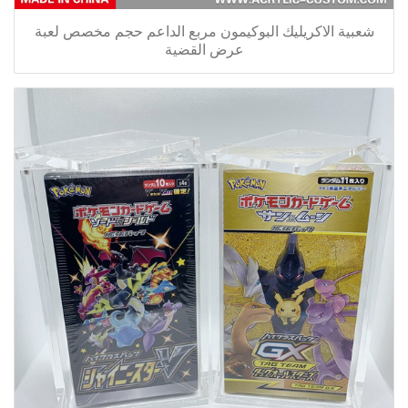
شعبية الاكريليك البوكيمون مربع الداعم حجم مخصص لعبة
عرض القضية