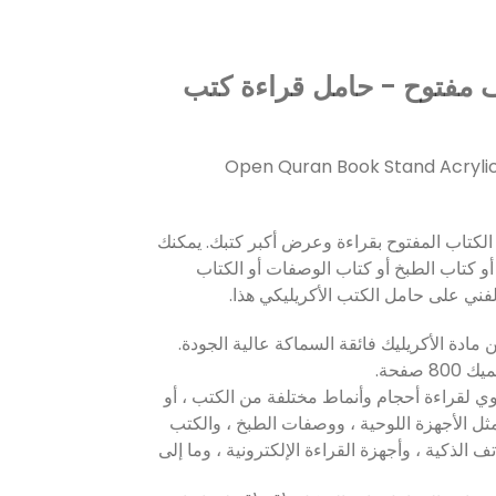
مفتوح - حامل قراءة كتب
Open Quran Book Stand Acryli
لكتاب المفتوح بقراءة وعرض أكبر كتبك. يمكنك
 كتاب الطبخ أو كتاب الوصفات أو الكتاب
لفني على حامل الكتب الأكريليكي هذا.
 مادة الأكريليك فائقة السماكة عالية الجودة.
صفحة.
ي لقراءة أحجام وأنماط مختلفة من الكتب ، أو
 مثل الأجهزة اللوحية ، ووصفات الطبخ ، والكتب
ف الذكية ، وأجهزة القراءة الإلكترونية ، وما إلى