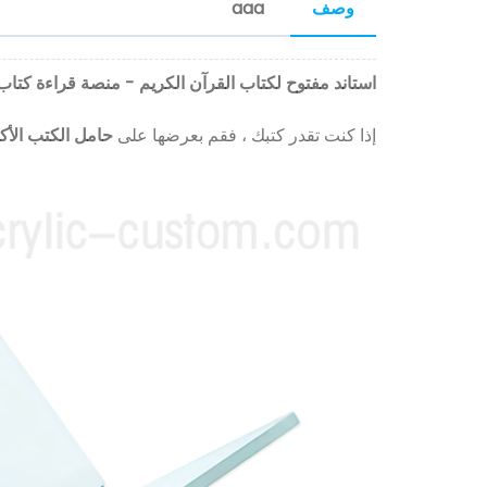
وصف
aaa
استاند مفتوح لكتاب القرآن الكريم - منصة قراءة كتاب
إذا كنت تقدر كتبك ، فقم بعرضها على
حامل الكتب الأك