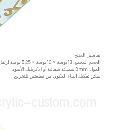
تفاصيل المنتج:
الحجم المجمع: 13 بوصة × 10 بوصة × 5.25 بوصة ارتفاع
المواد: 8mm سميكة شفافة أو الاكريليك الأسود
يمكن تفكيك البناء المكون من قطعتين للتخزين