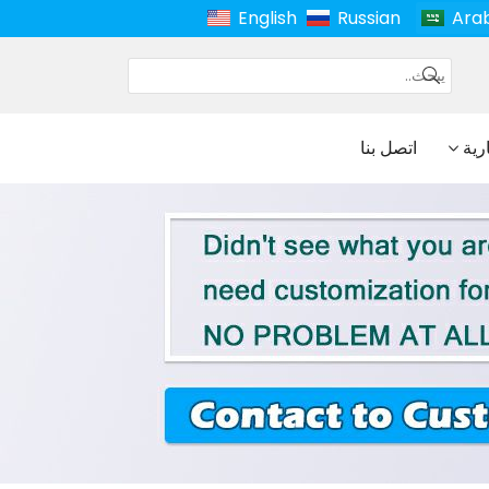
English
Russian
Ara
ارية
اتصل بنا