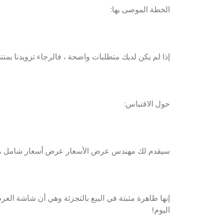
الخطة الموصى بها:
إذا لم يكن لديك متطلبات واضحة ، فالرجاء تزويدنا بمنتجات
حول الاقتباس:
سيقدم لك مهندس عرض الأسعار عرض أسعار شامل ، ويجمع 
إنها ظاهرة مثبتة في البيع بالتجزئة وهي أن شاشة العر
اليوم!