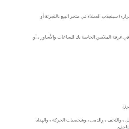
ه! سينجذب العملاء في متجر البيع بالتجزئة أو
في غرفة الملابس الخاصة بك للساعات والأساور ، أو
ل ، والتحف ، والدمى ، وشخصيات الحركة ، والهدايا
متاحف.