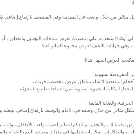
ك
 مثالي من خلال وضعه في المقدمة وفي المنتصف بارتفاع إضافي لإبراز
زلي أيضًا! استخدمه على منضدتك لعرض منتجات التجميل والعطور ، أو 
، وفي خزانات التحف لعرض مجموعاتك الرائعة!
لمكعب العرض السهل هذا!
ر المعروضة بسهولة.
.
يجعلها مثالية لمجموعة متنوعة من احتياجات البيع بالتجزئة.
 مقتنياتك ، والتحف ، والتذكارات الرياضية ، ولعب الأطفال ، والتماثي
وتات ، والتذكارات. يمكن استخدامها في منزلك ومتاجر البيع بالتجزئة وال