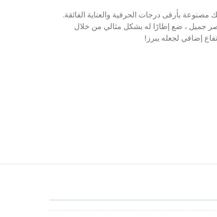
صر جميل ، ضع إطارًا له بشكل مثالي من خلال
فاع إضافي لجعله يبرز!