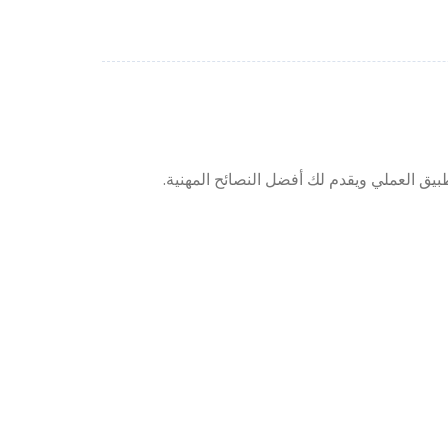
بيق العملي ويقدم لك أفضل النصائح المهنية.