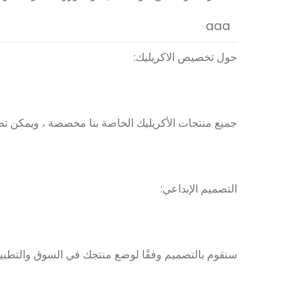
aaa
حول تخصيص الاكريليك:
جميع منتجات الأكريليك الخاصة بنا مخصصة ، ويمكن تصمي
التصميم الإبداعي:
سنقوم بالتصميم وفقًا لوضع منتجك في السوق والتطبيق