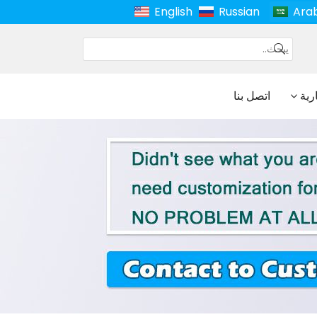
English
Russian
Ara
ارية
اتصل بنا