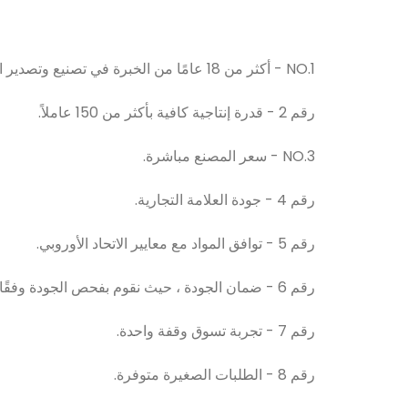
NO.1 - أكثر من 18 عامًا من الخبرة في تصنيع وتصدير الأكريليك.
رقم 2 - قدرة إنتاجية كافية بأكثر من 150 عاملاً.
NO.3 - سعر المصنع مباشرة.
رقم 4 - جودة العلامة التجارية.
رقم 5 - توافق المواد مع معايير الاتحاد الأوروبي.
رقم 6 - ضمان الجودة ، حيث نقوم بفحص الجودة وفقًا لنظام الجودة SGS.
رقم 7 - تجربة تسوق وقفة واحدة.
رقم 8 - الطلبات الصغيرة متوفرة.