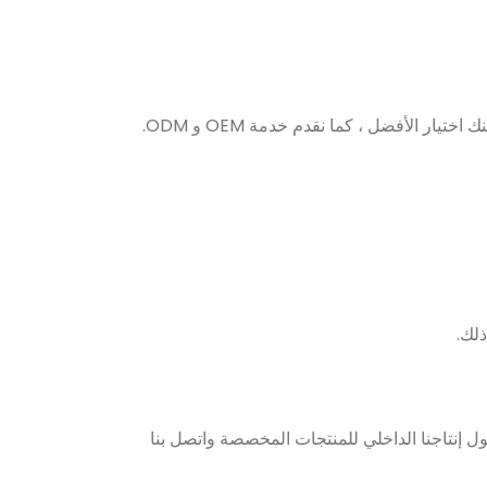
ر الأفضل ، كما نقدم خدمة OEM و ODM.
لك.
ول إنتاجنا الداخلي للمنتجات المخصصة واتصل بنا