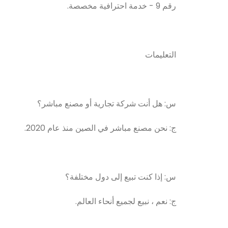
رقم 9 - خدمة احترافية مخصصة.
التعليمات
س: هل أنت شركة تجارية أو مصنع مباشر؟
ج: نحن مصنع مباشر في الصين منذ عام 2020.
س: إذا كنت تبيع إلى دول مختلفة؟
ج: نعم ، نبيع لجميع أنحاء العالم.