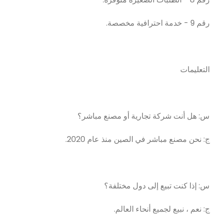
رقم 9 - خدمة احترافية مخصصة.
التعليمات
س: هل أنت شركة تجارية أو مصنع مباشر؟
ج: نحن مصنع مباشر في الصين منذ عام 2020.
س: إذا كنت تبيع إلى دول مختلفة؟
ج: نعم ، نبيع لجميع أنحاء العالم.