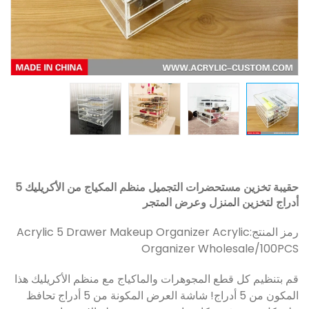
حقيبة تخزين مستحضرات التجميل منظم المكياج من الأكريليك 5
أدراج لتخزين المنزل وعرض المتجر
رمز المنتج:
Acrylic 5 Drawer Makeup Organizer Acrylic
Organizer Wholesale/100PCS
قم بتنظيم كل قطع المجوهرات والماكياج مع منظم الأكريليك هذا
المكون من 5 أدراج! شاشة العرض المكونة من 5 أدراج تحافظ