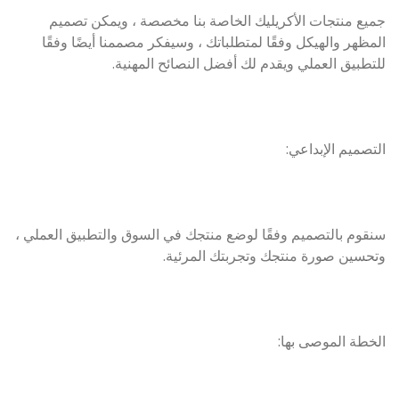
جميع منتجات الأكريليك الخاصة بنا مخصصة ، ويمكن تصميم
المظهر والهيكل وفقًا لمتطلباتك ، وسيفكر مصممنا أيضًا وفقًا
للتطبيق العملي ويقدم لك أفضل النصائح المهنية.
التصميم الإبداعي:
سنقوم بالتصميم وفقًا لوضع منتجك في السوق والتطبيق العملي ،
وتحسين صورة منتجك وتجربتك المرئية.
الخطة الموصى بها: