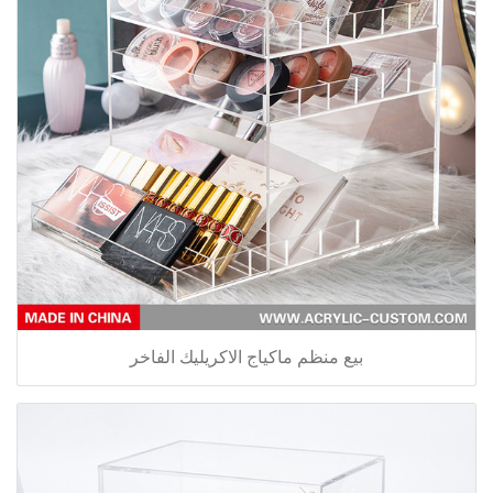
بيع منظم ماكياج الاكريليك الفاخر