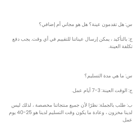
س: هل تقدمون عينة؟ هل هو مجاني أم إضافي؟
ج: بالتأكيد ، يمكن إرسال عيناتنا للتقييم في أي وقت. يجب دفع
تكلفة العينة.
س: ما هي مدة التسليم؟
ج: الوقت العينة: 3-7 أيام عمل.
ب: طلب بالجملة: نظرًا لأن جميع منتجاتنا مخصصة ، لذلك ليس
لدينا مخزون ، وعادة ما يكون وقت التسليم لدينا هو 25-40 يوم
عمل.