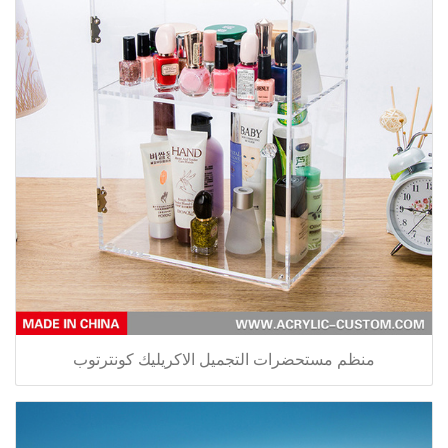
منظم مستحضرات التجميل الاكريليك كونترتوب