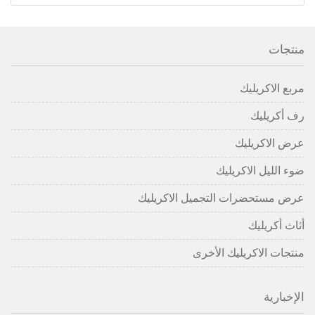
منتجات
مربع الاكريليك
رف أكريليك
عرض الاكريليك
ضوء الليل الاكريليك
عرض مستحضرات التجميل الاكريليك
أثاث أكريليك
منتجات الاكريليك الأخرى
الإخبارية