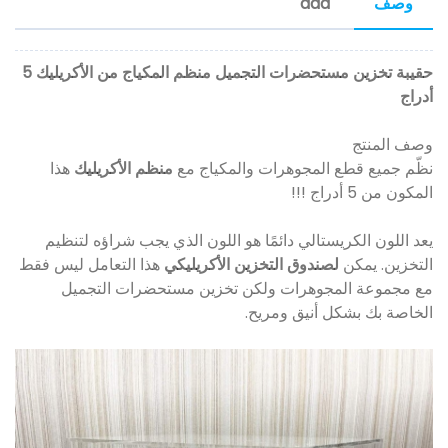
وصف
aaa
حقيبة تخزين مستحضرات التجميل منظم المكياج من الأكريليك 5
أدراج
وصف المنتج
نظّم جميع قطع المجوهرات والمكياج مع
منظم الأكريليك
هذا
المكون من 5 أدراج !!!
يعد اللون الكريستالي دائمًا هو اللون الذي يجب شراؤه لتنظيم
التخزين. يمكن
لصندوق التخزين الأكريليكي
هذا التعامل ليس فقط
مع مجموعة المجوهرات ولكن تخزين مستحضرات التجميل
الخاصة بك بشكل أنيق ومريح.