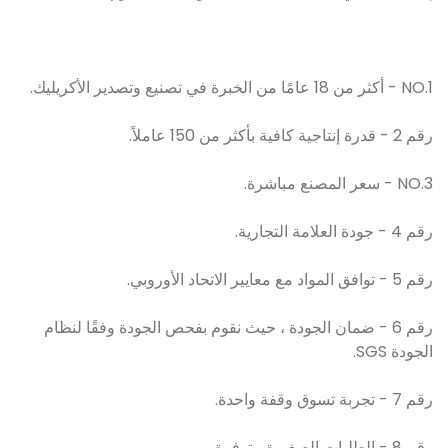
NO.1 - أكثر من 18 عامًا من الخبرة في تصنيع وتصدير الأكريليك.
رقم 2 - قدرة إنتاجية كافية بأكثر من 150 عاملاً.
NO.3 - سعر المصنع مباشرة.
رقم 4 - جودة العلامة التجارية.
رقم 5 - توافق المواد مع معايير الاتحاد الأوروبي.
رقم 6 - ضمان الجودة ، حيث نقوم بفحص الجودة وفقًا لنظام
الجودة SGS.
رقم 7 - تجربة تسوق وقفة واحدة.
رقم 8 - الطلبات الصغيرة متوفرة.