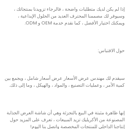
إذا لم يكن لديك متطلبات واضحة ، فالرجاء تزويدنا بمنتجاتك ،
وسيوفر لك مصممنا المحترف العديد من الحلول الإبداعية ،
ويمكنك اختيار الأفضل ، كما نقدم خدمة OEM و ODM.
حول الاقتباس:
سيقدم لك مهندس عرض الأسعار عرض أسعار شامل ، ويجمع بين
كمية الأمر ، وعمليات التصنيع ، والمواد ، والهيكل ، وما إلى ذلك.
إنها ظاهرة مثبتة في البيع بالتجزئة وهي أن شاشة العرض الجذابة
المصنوعة من الأكريليك تزيد المبيعات ، تعرف على المزيد حول
إنتاجنا الداخلي للمنتجات المخصصة واتصل بنا اليوم!