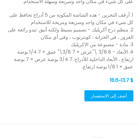
على كل شيء في مكان واحد وسريعة وسهلة الاستخدام.
1. أرفف التخزين - هذه الشاشة المكونة من 5 أدراج تحافظ على
كل شيء في مكان واحد وسريعة ومريحة للاستخدام
2. منظم درج أكريليك - تصميم بسيط ولكنه أنيق. تبدو رائعة على
الغرور ، في الخزانة ، كونترتوب ، وفي أي مكان
3. مادة - مصنوعة من الاكريليك
4. الأبعاد - 8 3/8 \"عرض × 7 3/8\" عمق × 7 1/4 بوصة
ارتفاع ، الأبعاد الداخلية للأدراج: 7 3/4 بوصة عرض × 7 بوصة
عمق × 1 1/8 بوصة ارتفاع.
$ 13.7~18.6
أضف إلى الاستفسار