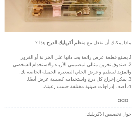
ماذا يمكنك أن تفعل مع
منظم أكريليك الدرج
هذا ؟
1. يصنع قطعة عرض رائعة بحد ذاتها على الخزانة أو الغرور.
2. صندوق تخزين مثالي لمصممي الأزياء والاستخدام الشخصي
والمزيد لتنظيم وعرض الحلي الصغيرة الجميلة الخاصة بك.
3. يمكن إخراج كل درج واستخدامه كصينية عرض أيضًا.
4. أضف إدراجات صينية مختلفة حسب رغبتك.
aaa
حول تخصيص الاكريليك: