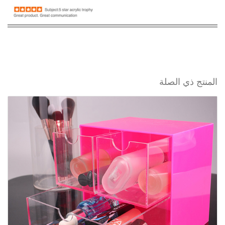
المنتج ذي الصلة