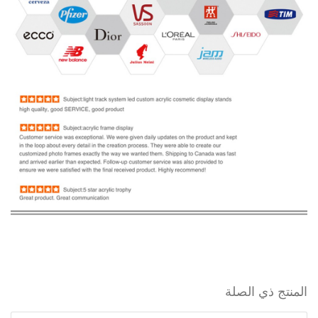
المنتج ذي الصلة