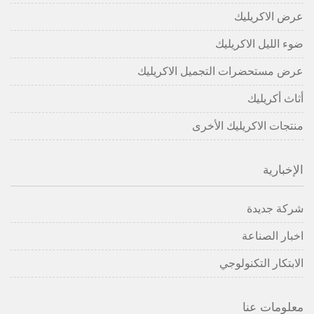
عرض الاكريليك
ضوء الليل الاكريليك
عرض مستحضرات التجميل الاكريليك
أثاث أكريليك
منتجات الاكريليك الأخرى
الإخبارية
شركة جديدة
اخبار الصناعة
الابتكار التكنولوجي
معلومات عنا