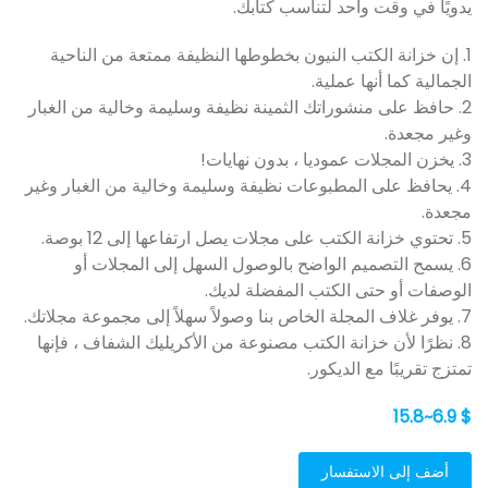
يدويًا في وقت واحد لتناسب كتابك.
1. إن خزانة الكتب النيون بخطوطها النظيفة ممتعة من الناحية
الجمالية كما أنها عملية.
2. حافظ على منشوراتك الثمينة نظيفة وسليمة وخالية من الغبار
وغير مجعدة.
3. يخزن المجلات عموديا ، بدون نهايات!
4. يحافظ على المطبوعات نظيفة وسليمة وخالية من الغبار وغير
مجعدة.
5. تحتوي خزانة الكتب على مجلات يصل ارتفاعها إلى 12 بوصة.
6. يسمح التصميم الواضح بالوصول السهل إلى المجلات أو
الوصفات أو حتى الكتب المفضلة لديك.
7. يوفر غلاف المجلة الخاص بنا وصولاً سهلاً إلى مجموعة مجلاتك.
8. نظرًا لأن خزانة الكتب مصنوعة من الأكريليك الشفاف ، فإنها
تمتزج تقريبًا مع الديكور.
$ 6.9~15.8
أضف إلى الاستفسار