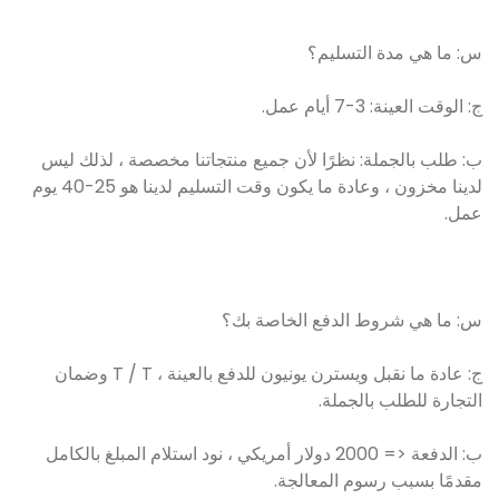
س: ما هي مدة التسليم؟
ج: الوقت العينة: 3-7 أيام عمل.
ب: طلب بالجملة: نظرًا لأن جميع منتجاتنا مخصصة ، لذلك ليس
لدينا مخزون ، وعادة ما يكون وقت التسليم لدينا هو 25-40 يوم
عمل.
س: ما هي شروط الدفع الخاصة بك؟
ج: عادة ما نقبل ويسترن يونيون للدفع بالعينة ، T / T وضمان
التجارة للطلب بالجملة.
ب: الدفعة <= 2000 دولار أمريكي ، نود استلام المبلغ بالكامل
مقدمًا بسبب رسوم المعالجة.