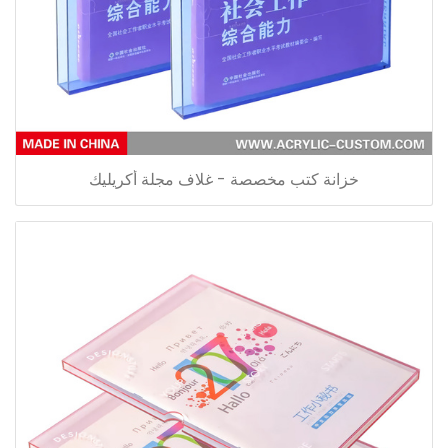
خزانة كتب مخصصة - غلاف مجلة أكريليك