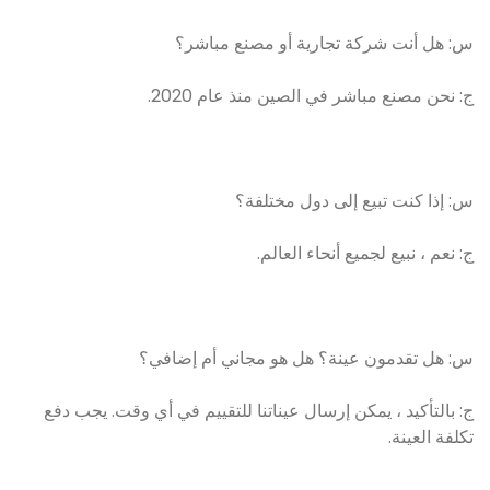
س: هل أنت شركة تجارية أو مصنع مباشر؟
ج: نحن مصنع مباشر في الصين منذ عام 2020.
س: إذا كنت تبيع إلى دول مختلفة؟
ج: نعم ، نبيع لجميع أنحاء العالم.
س: هل تقدمون عينة؟ هل هو مجاني أم إضافي؟
ج: بالتأكيد ، يمكن إرسال عيناتنا للتقييم في أي وقت. يجب دفع
تكلفة العينة.