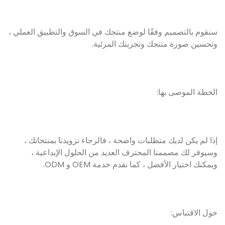
سنقوم بالتصميم وفقًا لوضع منتجك في السوق والتطبيق العملي ،
وتحسين صورة منتجك وتجربتك المرئية.
الخطة الموصى بها:
إذا لم يكن لديك متطلبات واضحة ، فالرجاء تزويدنا بمنتجاتك ،
وسيوفر لك مصممنا المحترف العديد من الحلول الإبداعية ،
ويمكنك اختيار الأفضل ، كما نقدم خدمة OEM و ODM.
حول الاقتباس: