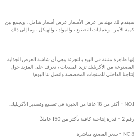
سيقدم لك مهندس عرض الأسعار عرض أسعار شامل ، ويجمع بين
كمية الأمر ، وعمليات التصنيع ، والمواد ، والهيكل ، وما إلى ذلك.
إنها ظاهرة مثبتة في البيع بالتجزئة وهي أن شاشة العرض الجذابة
المصنوعة من الأكريليك تزيد المبيعات ، تعرف على المزيد حول
إنتاجنا الداخلي للمنتجات المخصصة واتصل بنا اليوم!
NO.1 - أكثر من 18 عامًا من الخبرة في تصنيع وتصدير الأكريليك.
رقم 2 - قدرة إنتاجية كافية بأكثر من 150 عاملاً.
NO.3 - سعر المصنع مباشرة.