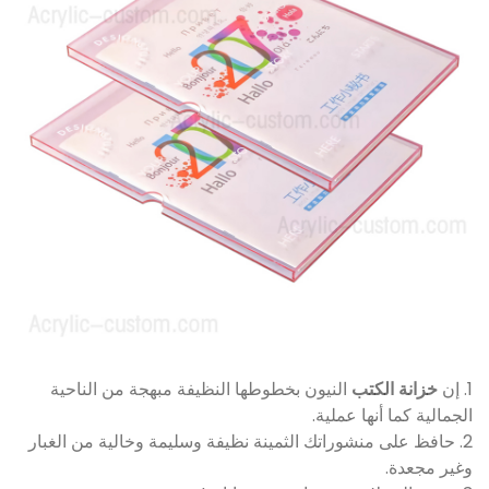
1. إن
خزانة الكتب
النيون بخطوطها النظيفة مبهجة من الناحية
الجمالية كما أنها عملية.
2. حافظ على منشوراتك الثمينة نظيفة وسليمة وخالية من الغبار
وغير مجعدة.