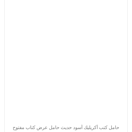
حامل كتب أكريليك أسود حديث حامل عرض كتاب مفتوح