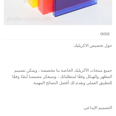
aaa
حول تخصيص الاكريليك:
جميع منتجات الأكريليك الخاصة بنا مخصصة ، ويمكن تصميم
المظهر والهيكل وفقًا لمتطلباتك ، وسيفكر مصممنا أيضًا وفقًا
للتطبيق العملي ويقدم لك أفضل النصائح المهنية.
التصميم الإبداعي: