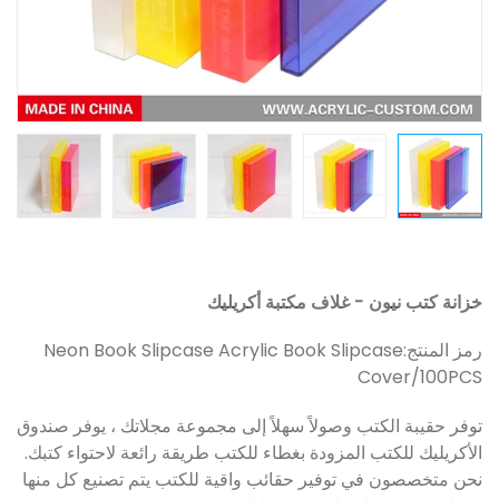
خزانة كتب نيون - غلاف مكتبة أكريليك
رمز المنتج:
Neon Book Slipcase Acrylic Book Slipcase
Cover/100PCS
توفر حقيبة الكتب وصولاً سهلاً إلى مجموعة مجلاتك ، يوفر صندوق
الأكريليك للكتب المزودة بغطاء للكتب طريقة رائعة لاحتواء كتبك.
نحن متخصصون في توفير حقائب واقية للكتب يتم تصنيع كل منها