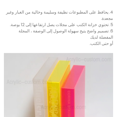
4. يحافظ على المطبوعات نظيفة وسليمة وخالية من الغبار وغير
مجعدة.
5. تحتوي خزانة الكتب على مجلات يصل ارتفاعها إلى 12 بوصة.
6. تصميم واضح يتيح سهولة الوصول إلى الوصفة ، المجلة
المفضلة لديك
أو حتى الكتب.