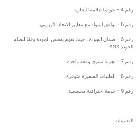
رقم 4 - جودة العلامة التجارية.
رقم 5 - توافق المواد مع معايير الاتحاد الأوروبي.
رقم 6 - ضمان الجودة ، حيث نقوم بفحص الجودة وفقًا لنظام
الجودة SGS.
رقم 7 - تجربة تسوق وقفة واحدة.
رقم 8 - الطلبات الصغيرة متوفرة.
رقم 9 - خدمة احترافية مخصصة.
التعليمات