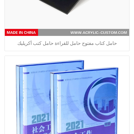
حامل كتاب مفتوح حامل للقراءة حامل كتب أكريليك