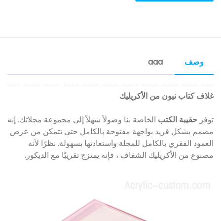
وصف
aaa
غلاف كتاب نيون من الأكريليك
توفر
حقيبة الكتب
الخاصة بنا وصولاً سهلاً إلى مجموعة مجلاتك. إنه
مصمم بشكل فريد بواجهة مفتوحة بالكامل حتى تتمكن من عرض
العمود الفقري بالكامل للمجلة واستعادتها بسهولة. نظرًا لأنه
مصنوع من الأكريليك الشفاف ، فإنه يمتزج تقريبًا مع الديكور.