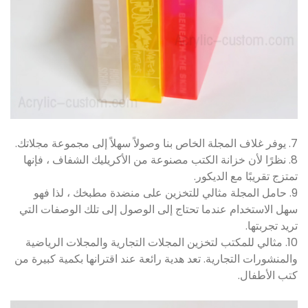
7. يوفر غلاف المجلة الخاص بنا وصولاً سهلاً إلى مجموعة مجلاتك.
8. نظرًا لأن خزانة الكتب مصنوعة من الأكريليك الشفاف ، فإنها
تمتزج تقريبًا مع الديكور.
9. حامل المجلة مثالي للتخزين على منضدة مطبخك ، لذا فهو
سهل الاستخدام عندما تحتاج إلى الوصول إلى تلك الوصفات التي
تريد تجربتها.
10. مثالي للمكتب لتخزين المجلات التجارية والمجلات الرياضية
والمنشورات التجارية. تعد هدية رائعة عند اقترانها بكمية كبيرة من
كتب الأطفال.