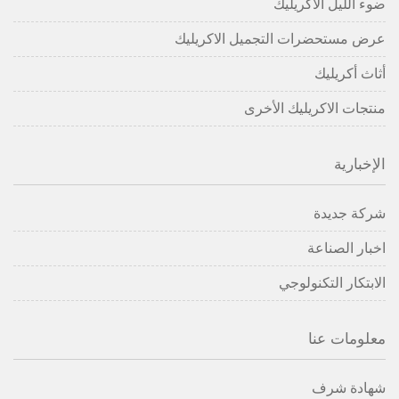
ضوء الليل الاكريليك
عرض مستحضرات التجميل الاكريليك
أثاث أكريليك
منتجات الاكريليك الأخرى
الإخبارية
شركة جديدة
اخبار الصناعة
الابتكار التكنولوجي
معلومات عنا
شهادة شرف