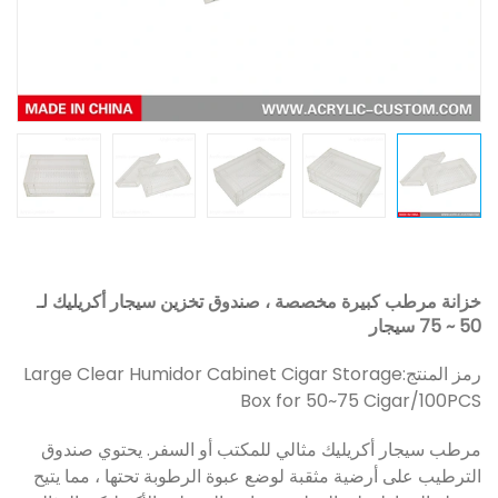
خزانة مرطب كبيرة مخصصة ، صندوق تخزين سيجار أكريليك لـ
50 ~ 75 سيجار
رمز المنتج:
Large Clear Humidor Cabinet Cigar Storage
Box for 50~75 Cigar/100PCS
مرطب سيجار أكريليك مثالي للمكتب أو السفر. يحتوي صندوق
الترطيب على أرضية مثقبة لوضع عبوة الرطوبة تحتها ، مما يتيح