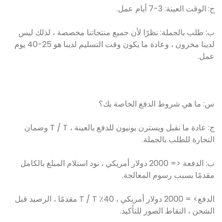
ج: الوقت العينة: 3-7 أيام عمل.
ب: طلب بالجملة: نظرًا لأن جميع منتجاتنا مخصصة ، لذلك ليس
لدينا مخزون ، وعادة ما يكون وقت التسليم لدينا هو 25-40 يوم
عمل.
س: ما هي شروط الدفع الخاصة بك؟
ج: عادة ما نقبل ويسترن يونيون للدفع بالعينة ، T / T وضمان
التجارة للطلب بالجملة.
ب: الدفعة <= 2000 دولار أمريكي ، نود استلام المبلغ بالكامل
مقدمًا بسبب رسوم المعالجة.
الدفع> = 2000 دولار أمريكي ، 40٪ T / T مقدمًا ، الرصيد قبل
الشحن ، التقاط الصور للتأكيد.