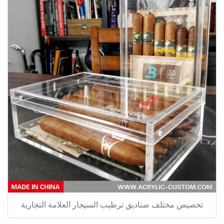
تخصيص مختلف صناديق ترطيب السيجار العلامة التجارية