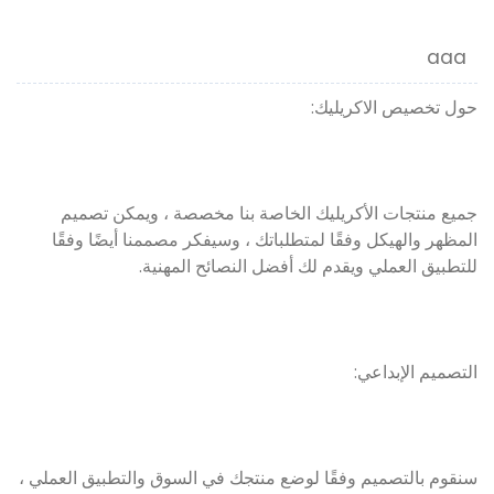
aaa
حول تخصيص الاكريليك:
جميع منتجات الأكريليك الخاصة بنا مخصصة ، ويمكن تصميم
المظهر والهيكل وفقًا لمتطلباتك ، وسيفكر مصممنا أيضًا وفقًا
للتطبيق العملي ويقدم لك أفضل النصائح المهنية.
التصميم الإبداعي:
سنقوم بالتصميم وفقًا لوضع منتجك في السوق والتطبيق العملي ،