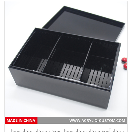
سيجار أسود سيجار سيجار سيجار سيجار سيجار سيجار سيجار