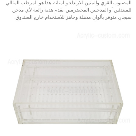
المصبوب القوي والمتين للارتداء والمتانة. هذا هو المرطب المثالي
للمبتدئين أو المدخنين المخضرمين. يقدم هدية رائعة لأي مدخن
سيجار. متوفر بألوان مذهلة وجاهز للاستخدام خارج الصندوق.