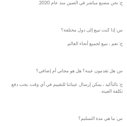
ج: نحن مصنع مباشر في الصين منذ عام 2020.
س: إذا كنت تبيع إلى دول مختلفة؟
ج: نعم ، نبيع لجميع أنحاء العالم.
س: هل تقدمون عينة؟ هل هو مجاني أم إضافي؟
ج: بالتأكيد ، يمكن إرسال عيناتنا للتقييم في أي وقت. يجب دفع
تكلفة العينة.
س: ما هي مدة التسليم؟