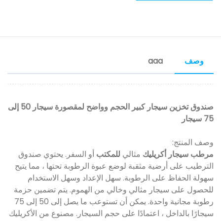
وصف
aaa
صندوق تخزين سيجار كبير الحجم وواضح لمقصورة سيجار 50 إلى
75 سيجار
وصف المنتج:
مرطب سيجار أكريليك
مثالي
للمكتب
أو السفر. يحتوي صندوق
الترطيب على أرضية مثقبة لوضع عبوة الرطوبة تحتها ، مما يتيح
سهولة الحفاظ على الرطوبة. سهل الإعداد وسهل الاستخدام
للحصول على سيجار مثالي وخالي من الهموم. يتم تضمين حزمة
رطوبة مجانية واحدة. يمكن أن تستوعب ما يصل إلى 50 إلى 75
سيجارًا بالداخل ، اعتمادًا على حجم السيجار. مصنوع من الأكريليك