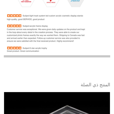
المنتج ذي الصلة