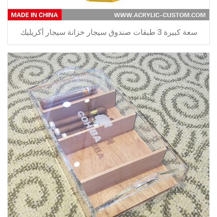
سعة كبيرة 3 طبقات صندوق سيجار خزانة سيجار أكريليك