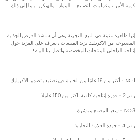
كمية الأمر ، وعمليات التصنيع ، والمواد ، والهيكل ، وما إلى ذلك.
إنها ظاهرة مثبتة في البيع بالتجزئة وهي أن شاشة العرض الجذابة
المصنوعة من الأكريليك تزيد المبيعات ، تعرف على المزيد حول
إنتاجنا الداخلي للمنتجات المخصصة واتصل بنا اليوم!
NO.1 - أكثر من 18 عامًا من الخبرة في تصنيع وتصدير الأكريليك.
رقم 2 - قدرة إنتاجية كافية بأكثر من 150 عاملاً.
NO.3 - سعر المصنع مباشرة.
رقم 4 - جودة العلامة التجارية.