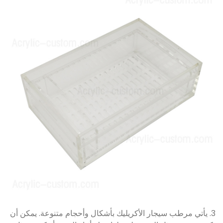
3. يأتي مرطب سيجار الأكريليك بأشكال وأحجام متنوعة. يمكن أن