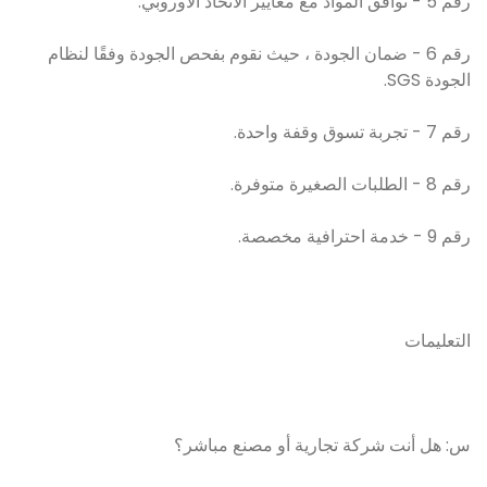
رقم 5 - توافق المواد مع معايير الاتحاد الأوروبي.
رقم 6 - ضمان الجودة ، حيث نقوم بفحص الجودة وفقًا لنظام
الجودة SGS.
رقم 7 - تجربة تسوق وقفة واحدة.
رقم 8 - الطلبات الصغيرة متوفرة.
رقم 9 - خدمة احترافية مخصصة.
التعليمات
س: هل أنت شركة تجارية أو مصنع مباشر؟