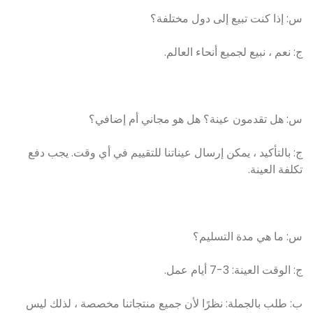
س: إذا كنت تبيع إلى دول مختلفة؟
ج: نعم ، نبيع لجميع أنحاء العالم.
س: هل تقدمون عينة؟ هل هو مجاني أم إضافي؟
ج: بالتأكيد ، يمكن إرسال عيناتنا للتقييم في أي وقت. يجب دفع
تكلفة العينة.
س: ما هي مدة التسليم؟
ج: الوقت العينة: 3-7 أيام عمل.
ب: طلب بالجملة: نظرًا لأن جميع منتجاتنا مخصصة ، لذلك ليس