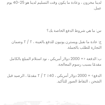
لدينا مخزون ، وعادة ما يكون وقت التسليم لدينا هو 25-40 يوم
عمل.
س: ما هي شروط الدفع الخاصة بك؟
ج: عادة ما نقبل ويسترن يونيون للدفع بالعينة ، T / T وضمان
التجارة للطلب بالجملة.
ب: الدفعة <= 2000 دولار أمريكي ، نود استلام المبلغ بالكامل
مقدمًا بسبب رسوم المعالجة.
الدفع> = 2000 دولار أمريكي ، 40٪ T / T مقدمًا ، الرصيد قبل
الشحن ، التقاط الصور للتأكيد.