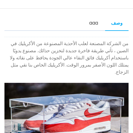
وصف
aaa
من الشركة المصنعة لعلب الأحذية المصنوعة من الأكريليك في
الصين ، تأتي طريقة فاخرة جديدة لتخزين حذائك. مصنوع يدويًا
باستخدام أكريليك فائق النقاء عالي الجودة يحافظ على نقائه ولا
يمتلك اللون الأصفر بمرور الوقت. الأكريليك الخاص بنا نقي مثل
الزجاج.