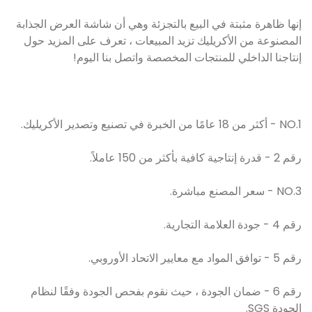
إنها ظاهرة مثبتة في البيع بالتجزئة وهي أن شاشة العرض الجذابة
المصنوعة من الأكريليك تزيد المبيعات ، تعرف على المزيد حول
إنتاجنا الداخلي للمنتجات المخصصة واتصل بنا اليوم!
NO.1 - أكثر من 18 عامًا من الخبرة في تصنيع وتصدير الأكريليك.
رقم 2 - قدرة إنتاجية كافية بأكثر من 150 عاملاً.
NO.3 - سعر المصنع مباشرة.
رقم 4 - جودة العلامة التجارية.
رقم 5 - توافق المواد مع معايير الاتحاد الأوروبي.
رقم 6 - ضمان الجودة ، حيث نقوم بفحص الجودة وفقًا لنظام
الجودة SGS.