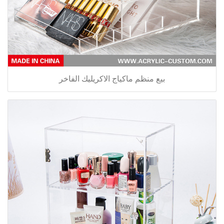
بيع منظم ماكياج الاكريليك الفاخر