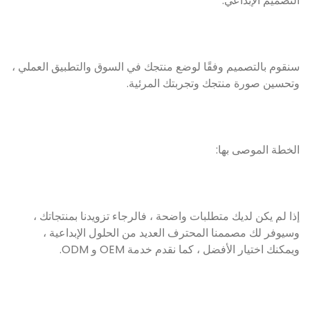
التصميم الإبداعي:
سنقوم بالتصميم وفقًا لوضع منتجك في السوق والتطبيق العملي ،
وتحسين صورة منتجك وتجربتك المرئية.
الخطة الموصى بها:
إذا لم يكن لديك متطلبات واضحة ، فالرجاء تزويدنا بمنتجاتك ،
وسيوفر لك مصممنا المحترف العديد من الحلول الإبداعية ،
ويمكنك اختيار الأفضل ، كما نقدم خدمة OEM و ODM.