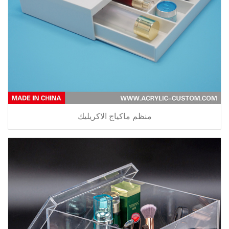
منظم ماكياج الاكريليك