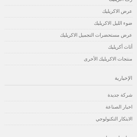
عرض الاكريليك
ضوء الليل الاكريليك
عرض مستحضرات التجميل الاكريليك
أثاث أكريليك
منتجات الاكريليك الأخرى
الإخبارية
شركة جديدة
اخبار الصناعة
الابتكار التكنولوجي