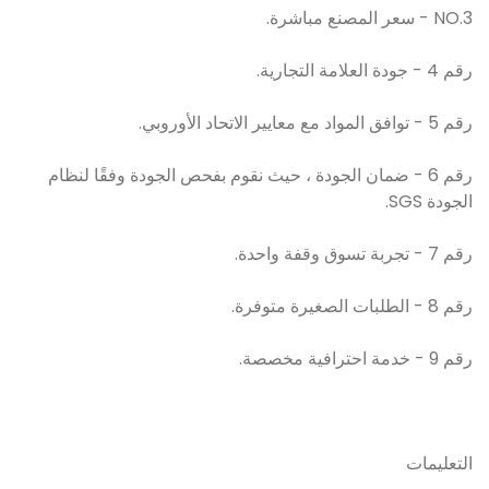
NO.3 - سعر المصنع مباشرة.
رقم 4 - جودة العلامة التجارية.
رقم 5 - توافق المواد مع معايير الاتحاد الأوروبي.
رقم 6 - ضمان الجودة ، حيث نقوم بفحص الجودة وفقًا لنظام
الجودة SGS.
رقم 7 - تجربة تسوق وقفة واحدة.
رقم 8 - الطلبات الصغيرة متوفرة.
رقم 9 - خدمة احترافية مخصصة.
التعليمات