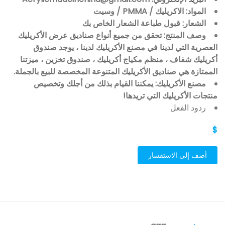
المواد: الاكريليك / PMMA / وسيت
الشعار: قبول طباعة الشعار الخاص بك
وصف المنتج: تحقق من جميع أنواع صناديق عرض الأكريليك
العصرية التي لدينا في مصنع الأكريليك لدينا ، يوجد صندوق
أكريليك شفاف ، منظم مكياج أكريليك ، صندوق تخزين ، ميزتنا
الممتازة هي صناديق الأكريليك المتنوعة المخصصة للبيع بالجملة.
مصنع الأكريليك: يمكننا القيام بذلك من أجلك وتخصيص
منتجات الأكريليك التي تريدها!
ردود الفعل
$
أضف إلى الاستفسار