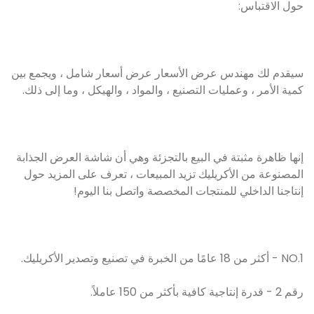
حول الاقتباس:
سيقدم لك مهندس عرض الأسعار عرض أسعار شامل ، ويجمع بين
كمية الأمر ، وعمليات التصنيع ، والمواد ، والهيكل ، وما إلى ذلك.
إنها ظاهرة مثبتة في البيع بالتجزئة وهي أن شاشة العرض الجذابة
المصنوعة من الأكريليك تزيد المبيعات ، تعرف على المزيد حول
إنتاجنا الداخلي للمنتجات المخصصة واتصل بنا اليوم!
NO.1 - أكثر من 18 عامًا من الخبرة في تصنيع وتصدير الأكريليك.
رقم 2 - قدرة إنتاجية كافية بأكثر من 150 عاملاً.