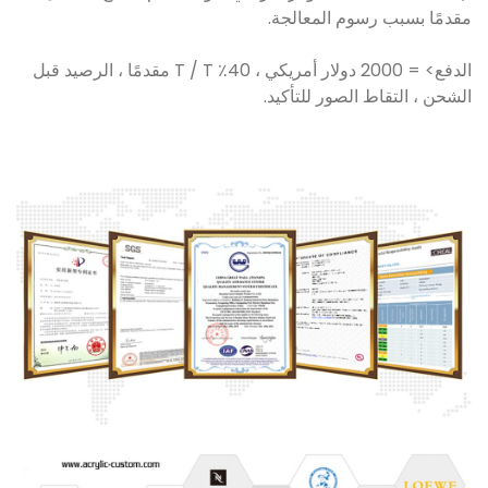
مقدمًا بسبب رسوم المعالجة.
الدفع> = 2000 دولار أمريكي ، 40٪ T / T مقدمًا ، الرصيد قبل
الشحن ، التقاط الصور للتأكيد.