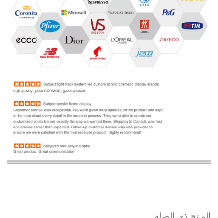
المنتج ذي الصلة