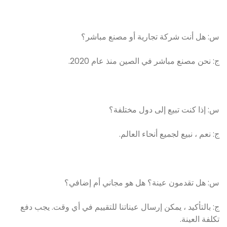
س: هل أنت شركة تجارية أو مصنع مباشر؟
ج: نحن مصنع مباشر في الصين منذ عام 2020.
س: إذا كنت تبيع إلى دول مختلفة؟
ج: نعم ، نبيع لجميع أنحاء العالم.
س: هل تقدمون عينة؟ هل هو مجاني أم إضافي؟
ج: بالتأكيد ، يمكن إرسال عيناتنا للتقييم في أي وقت. يجب دفع
تكلفة العينة.