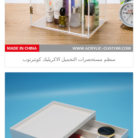
منظم مستحضرات التجميل الاكريليك كونترتوب