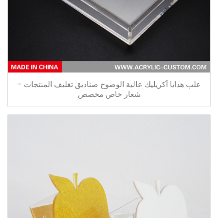
علب هدايا أكريليك عالية الوضوح صناديق تغليف المنتجات -
شعار خاص مخصص