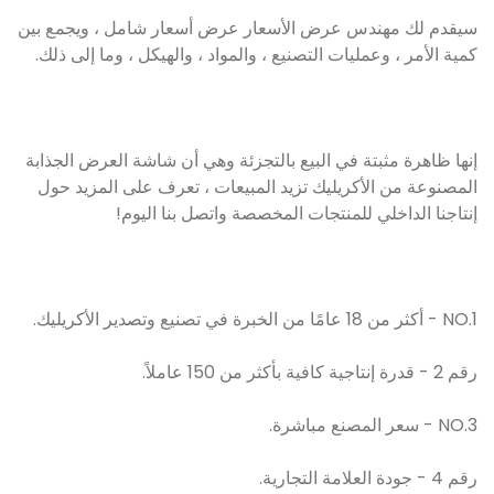
سيقدم لك مهندس عرض الأسعار عرض أسعار شامل ، ويجمع بين
كمية الأمر ، وعمليات التصنيع ، والمواد ، والهيكل ، وما إلى ذلك.
إنها ظاهرة مثبتة في البيع بالتجزئة وهي أن شاشة العرض الجذابة
المصنوعة من الأكريليك تزيد المبيعات ، تعرف على المزيد حول
إنتاجنا الداخلي للمنتجات المخصصة واتصل بنا اليوم!
NO.1 - أكثر من 18 عامًا من الخبرة في تصنيع وتصدير الأكريليك.
رقم 2 - قدرة إنتاجية كافية بأكثر من 150 عاملاً.
NO.3 - سعر المصنع مباشرة.
رقم 4 - جودة العلامة التجارية.