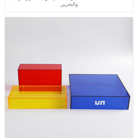
والتخزين