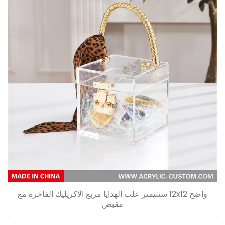
واضح 12x12 سنتيمتر علب الهدايا مربع الاكريليك الفاخرة مع
مقبض