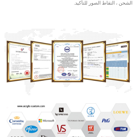
الشحن ، التقاط الصور للتأكيد.