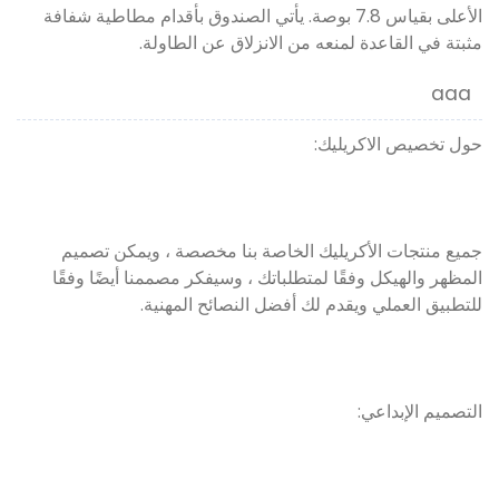
الأعلى بقياس 7.8 بوصة. يأتي الصندوق بأقدام مطاطية شفافة
مثبتة في القاعدة لمنعه من الانزلاق عن الطاولة.
aaa
حول تخصيص الاكريليك:
جميع منتجات الأكريليك الخاصة بنا مخصصة ، ويمكن تصميم
المظهر والهيكل وفقًا لمتطلباتك ، وسيفكر مصممنا أيضًا وفقًا
للتطبيق العملي ويقدم لك أفضل النصائح المهنية.
التصميم الإبداعي: