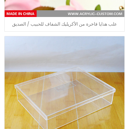
علب هدايا فاخرة من الأكريليك الشفاف للحبيب / الصديق