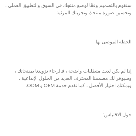
سنقوم بالتصميم وفقًا لوضع منتجك في السوق والتطبيق العملي ،
وتحسين صورة منتجك وتجربتك المرئية.
الخطة الموصى بها:
إذا لم يكن لديك متطلبات واضحة ، فالرجاء تزويدنا بمنتجاتك ،
وسيوفر لك مصممنا المحترف العديد من الحلول الإبداعية ،
ويمكنك اختيار الأفضل ، كما نقدم خدمة OEM و ODM.
حول الاقتباس: