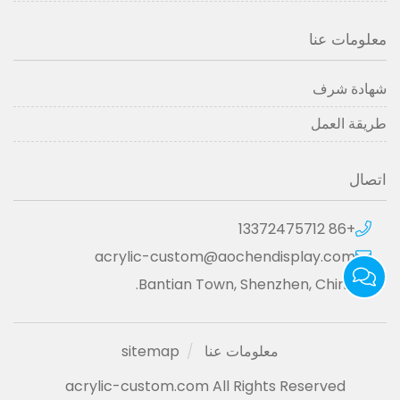
معلومات عنا
شهادة شرف
طريقة العمل
اتصال
+86 13372475712
acrylic-custom@aochendisplay.com
Bantian Town, Shenzhen, China.
معلومات عنا
sitemap
acrylic-custom.com All Rights Reserved