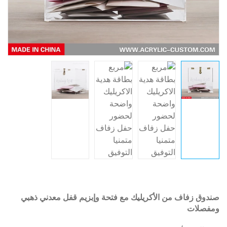
صندوق زفاف من الأكريليك مع فتحة وإبزيم قفل معدني ذهبي
ومفصلات