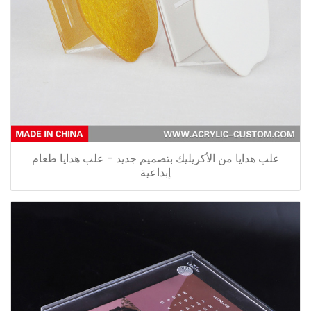
علب هدايا من الأكريليك بتصميم جديد - علب هدايا طعام
إبداعية