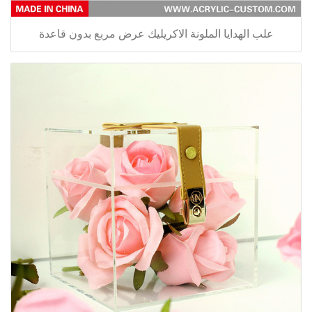
علب الهدايا الملونة الاكريليك عرض مربع بدون قاعدة