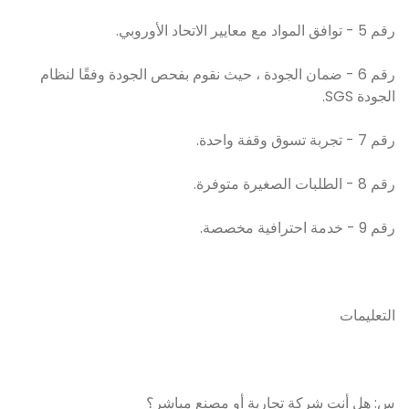
رقم 5 - توافق المواد مع معايير الاتحاد الأوروبي.
رقم 6 - ضمان الجودة ، حيث نقوم بفحص الجودة وفقًا لنظام
الجودة SGS.
رقم 7 - تجربة تسوق وقفة واحدة.
رقم 8 - الطلبات الصغيرة متوفرة.
رقم 9 - خدمة احترافية مخصصة.
التعليمات
س: هل أنت شركة تجارية أو مصنع مباشر؟