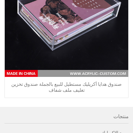
صندوق هدايا أكريليك مستطيل للبيع بالجملة صندوق تخزين
تغليف ملف شفاف
منتجات
مربع الاكريليك