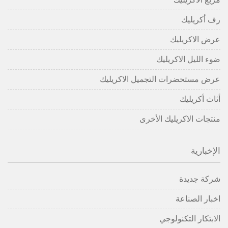
رف أكريليك
عرض الاكريليك
ضوء الليل الاكريليك
عرض مستحضرات التجميل الاكريليك
أثاث أكريليك
منتجات الاكريليك الأخرى
الإخبارية
شركة جديدة
اخبار الصناعة
الابتكار التكنولوجي