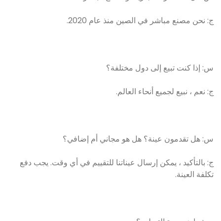
ج: نحن مصنع مباشر في الصين منذ عام 2020.
س: إذا كنت تبيع إلى دول مختلفة؟
ج: نعم ، نبيع لجميع أنحاء العالم.
س: هل تقدمون عينة؟ هل هو مجاني أم إضافي؟
ج: بالتأكيد ، يمكن إرسال عيناتنا للتقييم في أي وقت. يجب دفع
تكلفة العينة.