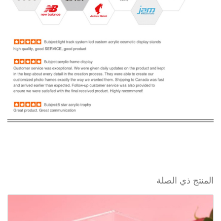
المنتج ذي الصلة