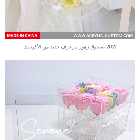
2021 صندوق زهور مزخرف جديد من الأكريليك