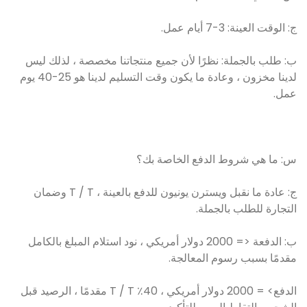
ج: الوقت العينة: 3-7 أيام عمل.
ب: طلب بالجملة: نظرًا لأن جميع منتجاتنا مخصصة ، لذلك ليس
لدينا مخزون ، وعادة ما يكون وقت التسليم لدينا هو 25-40 يوم
عمل.
س: ما هي شروط الدفع الخاصة بك؟
ج: عادة ما نقبل ويسترن يونيون للدفع بالعينة ، T / T وضمان
التجارة للطلب بالجملة.
ب: الدفعة <= 2000 دولار أمريكي ، نود استلام المبلغ بالكامل
مقدمًا بسبب رسوم المعالجة.
الدفع> = 2000 دولار أمريكي ، 40٪ T / T مقدمًا ، الرصيد قبل