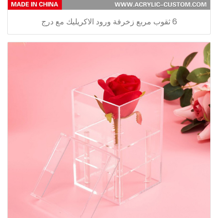
6 ثقوب مربع زخرفة ورود الاكريليك مع درج