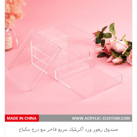
صندوق زهور ورد أكريليك مربع فاخر مع درج مكياج