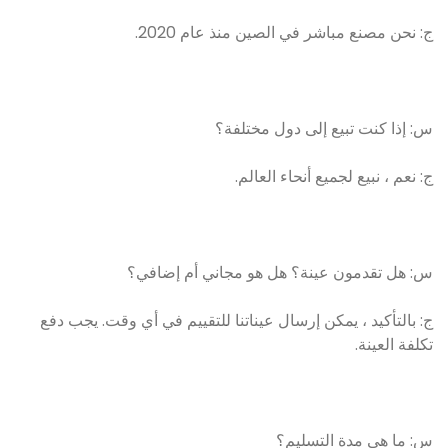
ج: نحن مصنع مباشر في الصين منذ عام 2020.
س: إذا كنت تبيع إلى دول مختلفة؟
ج: نعم ، نبيع لجميع أنحاء العالم.
س: هل تقدمون عينة؟ هل هو مجاني أم إضافي؟
ج: بالتأكيد ، يمكن إرسال عيناتنا للتقييم في أي وقت. يجب دفع
تكلفة العينة.
س: ما هي مدة التسليم؟