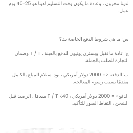
لدينا مخزون ، وعادة ما يكون وقت التسليم لدينا هو 25-40 يوم
عمل.
س: ما هي شروط الدفع الخاصة بك؟
ج: عادة ما نقبل ويسترن يونيون للدفع بالعينة ، T / T وضمان
التجارة للطلب بالجملة.
ب: الدفعة <= 2000 دولار أمريكي ، نود استلام المبلغ بالكامل
مقدمًا بسبب رسوم المعالجة.
الدفع> = 2000 دولار أمريكي ، 40٪ T / T مقدمًا ، الرصيد قبل
الشحن ، التقاط الصور للتأكيد.