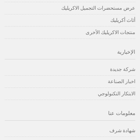
عرض مستحضرات التجميل الاكريليك
أثاث أكريليك
منتجات الاكريليك الأخرى
الإخبارية
شركة جديدة
اخبار الصناعة
الابتكار التكنولوجي
معلومات عنا
شهادة شرف