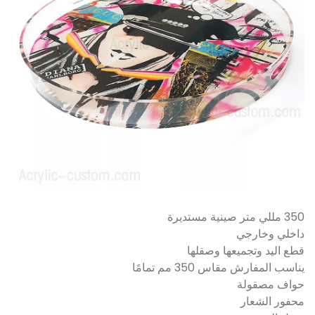
350 مللي متر صينية مستديرة
داخلي وخارجي
قطع اليد وتجميعها وصقلها
يناسب المفارش مقاس 350 مم تمامًا
حواف مصقولة
محفور الشعار