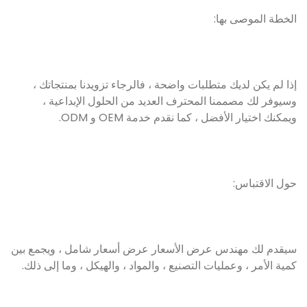
الخطة الموصى بها:
إذا لم يكن لديك متطلبات واضحة ، فالرجاء تزويدنا بمنتجاتك ،
وسيوفر لك مصممنا المحترف العديد من الحلول الإبداعية ،
ويمكنك اختيار الأفضل ، كما نقدم خدمة OEM و ODM.
حول الاقتباس:
سيقدم لك مهندس عرض الأسعار عرض أسعار شامل ، ويجمع بين
كمية الأمر ، وعمليات التصنيع ، والمواد ، والهيكل ، وما إلى ذلك.