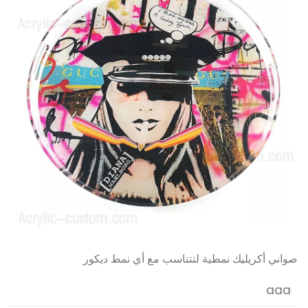
صواني أكريليك نمطية لتتناسب مع أي نمط ديكور
aaa