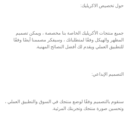
حول تخصيص الاكريليك:
جميع منتجات الأكريليك الخاصة بنا مخصصة ، ويمكن تصميم
المظهر والهيكل وفقًا لمتطلباتك ، وسيفكر مصممنا أيضًا وفقًا
للتطبيق العملي ويقدم لك أفضل النصائح المهنية.
التصميم الإبداعي:
سنقوم بالتصميم وفقًا لوضع منتجك في السوق والتطبيق العملي ،
وتحسين صورة منتجك وتجربتك المرئية.