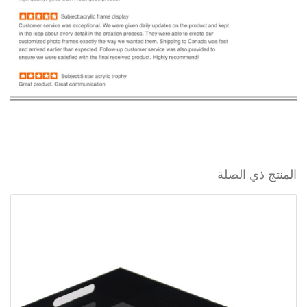
المنتج ذي الصلة