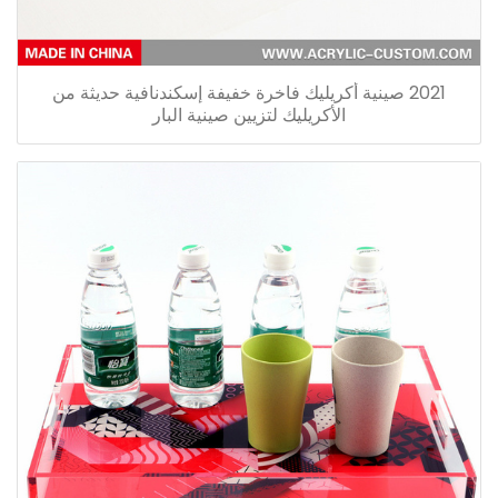
2021 صينية أكريليك فاخرة خفيفة إسكندنافية حديثة من
الأكريليك لتزيين صينية البار