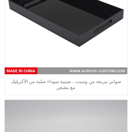
صواني مربعة من وسيت ، صينية سوداء صلبة من الأكريليك
مع مقبض