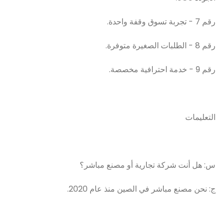
رقم 7 - تجربة تسوق وقفة واحدة.
رقم 8 - الطلبات الصغيرة متوفرة.
رقم 9 - خدمة احترافية مخصصة.
التعليمات
س: هل أنت شركة تجارية أو مصنع مباشر؟
ج: نحن مصنع مباشر في الصين منذ عام 2020.