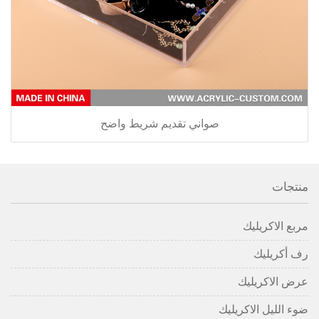
صواني تقديم شريط واضح
منتجات
مربع الاكريليك
رف أكريليك
عرض الاكريليك
ضوء الليل الاكريليك