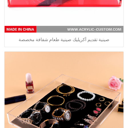
صينية تقديم أكريليك صينية طعام شفافة مخصصة