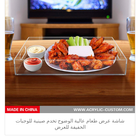
شاشة عرض طعام عالية الوضوح تخدم صينية للوجبات
الخفيفة للعرض