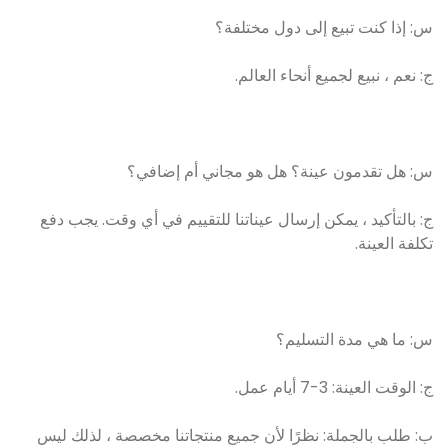
س: إذا كنت تبيع إلى دول مختلفة؟
ج: نعم ، نبيع لجميع أنحاء العالم.
س: هل تقدمون عينة؟ هل هو مجاني أم إضافي؟
ج: بالتأكيد ، يمكن إرسال عيناتنا للتقييم في أي وقت. يجب دفع
تكلفة العينة.
س: ما هي مدة التسليم؟
ج: الوقت العينة: 3-7 أيام عمل.
ب: طلب بالجملة: نظرًا لأن جميع منتجاتنا مخصصة ، لذلك ليس