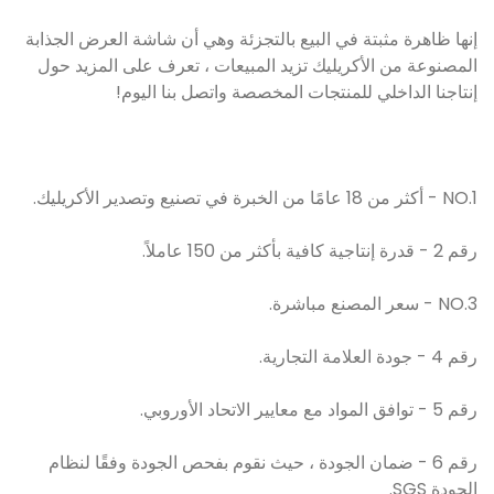
إنها ظاهرة مثبتة في البيع بالتجزئة وهي أن شاشة العرض الجذابة
المصنوعة من الأكريليك تزيد المبيعات ، تعرف على المزيد حول
إنتاجنا الداخلي للمنتجات المخصصة واتصل بنا اليوم!
NO.1 - أكثر من 18 عامًا من الخبرة في تصنيع وتصدير الأكريليك.
رقم 2 - قدرة إنتاجية كافية بأكثر من 150 عاملاً.
NO.3 - سعر المصنع مباشرة.
رقم 4 - جودة العلامة التجارية.
رقم 5 - توافق المواد مع معايير الاتحاد الأوروبي.
رقم 6 - ضمان الجودة ، حيث نقوم بفحص الجودة وفقًا لنظام
الجودة SGS.