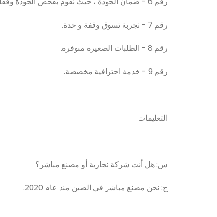
رقم 6 - ضمان الجودة ، حيث نقوم بفحص الجودة وفقًا لنظام الجودة SGS.
رقم 7 - تجربة تسوق وقفة واحدة.
رقم 8 - الطلبات الصغيرة متوفرة.
رقم 9 - خدمة احترافية مخصصة.
التعليمات
س: هل أنت شركة تجارية أو مصنع مباشر؟
ج: نحن مصنع مباشر في الصين منذ عام 2020.