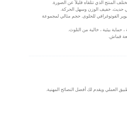
صوير الفوتوغرافي للحلوى. حجم مثالي لمجموعة
بيق العملي ويقدم لك أفضل النصائح المهنية.