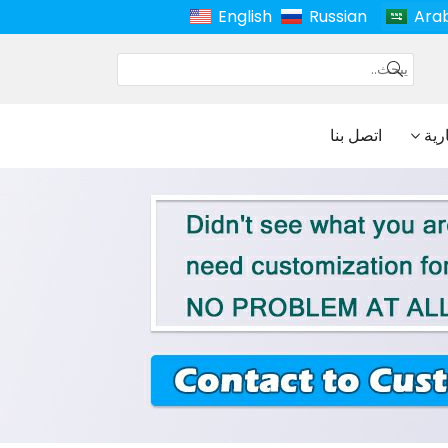
English
Russian
Ara
ارية
اتصل بنا