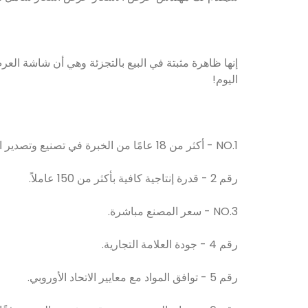
إنها ظاهرة مثبتة في البيع بالتجزئة وهي أن شاشة العر
اليوم!
NO.1 - أكثر من 18 عامًا من الخبرة في تصنيع وتصدير الأكريليك.
رقم 2 - قدرة إنتاجية كافية بأكثر من 150 عاملاً.
NO.3 - سعر المصنع مباشرة.
رقم 4 - جودة العلامة التجارية.
رقم 5 - توافق المواد مع معايير الاتحاد الأوروبي.