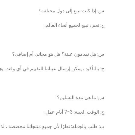
س: إذا كنت تبيع إلى دول مختلفة؟
ج: نعم ، نبيع لجميع أنحاء العالم.
س: هل تقدمون عينة؟ هل هو مجاني أم إضافي؟
ج: بالتأكيد ، يمكن إرسال عيناتنا للتقييم في أي وقت. يج
س: ما هي مدة التسليم؟
ج: الوقت العينة: 3-7 أيام عمل.
ب: طلب بالجملة: نظرًا لأن جميع منتجاتنا مخصصة ، لذلك ليس 