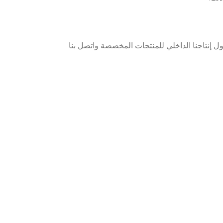
ول إنتاجنا الداخلي للمنتجات المخصصة واتصل بنا