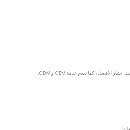
ر الأفضل ، كما نقدم خدمة OEM و ODM.
لك.