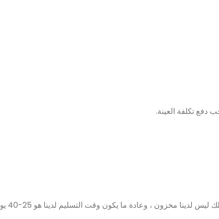
ب دفع تكلفة العينة.
لدينا مخزون ، وعادة ما يكون وقت التسليم لدينا هو 25-40 يوم عمل.