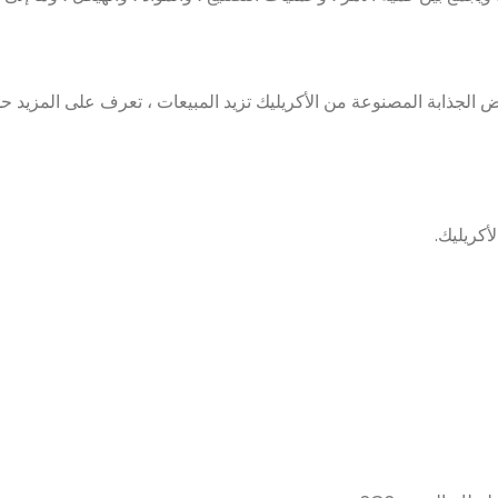
ض الجذابة المصنوعة من الأكريليك تزيد المبيعات ، تعرف على المزيد ح