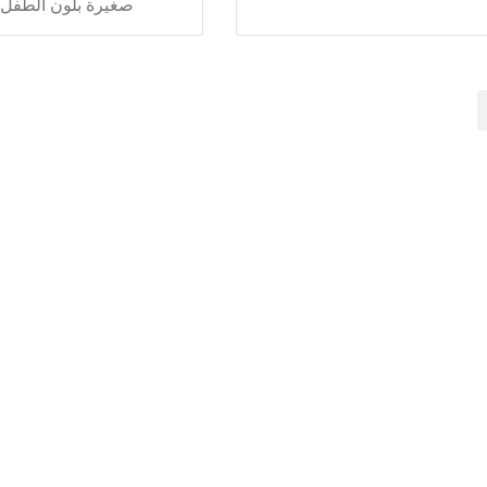
صغيرة بلون الطفل