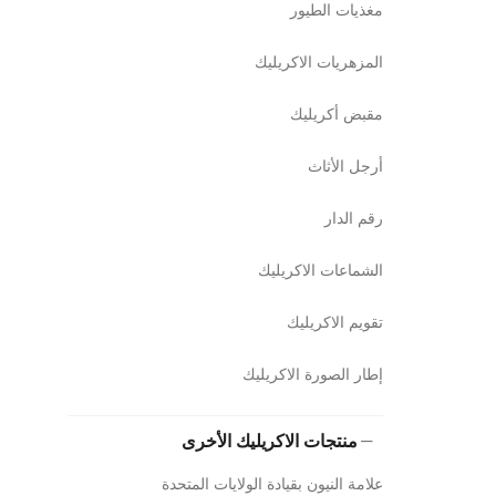
مغذيات الطيور
المزهريات الاكريليك
مقبض أكريليك
أرجل الأثاث
رقم الدار
الشماعات الاكريليك
تقويم الاكريليك
إطار الصورة الاكريليك
منتجات الاكريليك الأخرى
علامة النيون بقيادة الولايات المتحدة