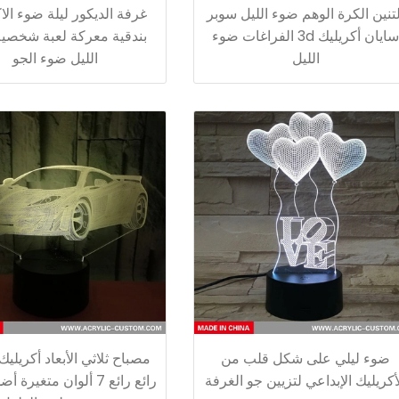
لتنين الكرة الوهم ضوء الليل سوبر
غرفة الديكور ليلة ضوء الا
سايان أكريليك 3d الفراغات ضوء
بندقية معركة لعبة شخصي
الليل
الليل ضوء الجو
ضوء ليلي على شكل قلب من
مصباح ثلاثي الأبعاد أكريلي
أكريليك الإبداعي لتزيين جو الغرفة
رائع رائع 7 ألوان متغيرة 