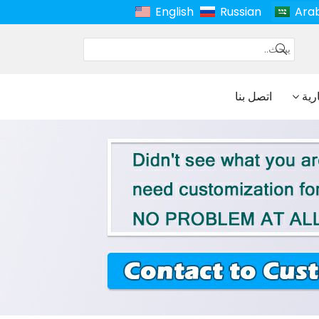
English
Russian
Ara
ارية
اتصل بنا