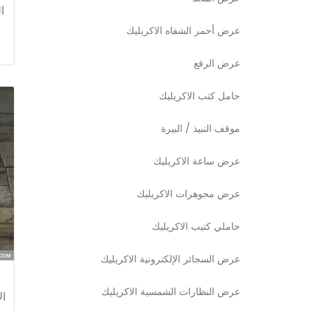
ا
عرض أحمر الشفاه الاكريليك
عرض الرفع
حامل كتب الاكريليك
موقف النبيذ / البيرة
عرض ساعة الاكريليك
عرض مجوهرات الاكريليك
حاملي كتيب الاكريليك
عرض السجائر الإلكترونية الاكريليك
عرض النظارات الشمسية الاكريليك
ال