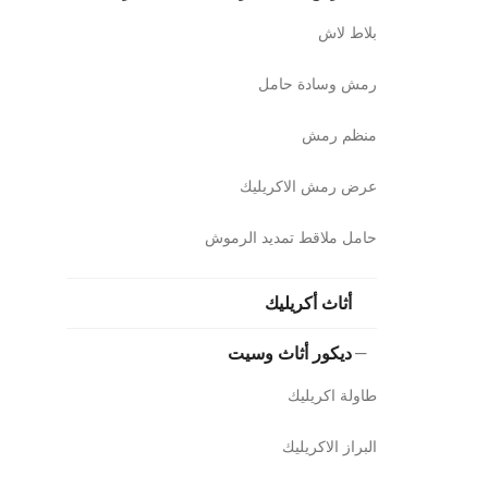
بلاط لاش
رمش وسادة حامل
منظم رمش
عرض رمش الاكريليك
حامل ملاقط تمديد الرموش
أثاث أكريليك
ديكور أثاث وسيت
طاولة اكريليك
البراز الاكريليك