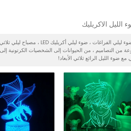
 الليل الاكريليك
ضوء ليلي الفراغات ، ضوء ليلي أك
عة من التصاميم ، من الحيوانات إلى الشخصيات الكرتونية إلى
 مع ضوء الليل الرائع ثلاثي الأبعاد!