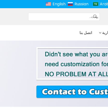
English
Russian
Ara
ارية
اتصل بنا