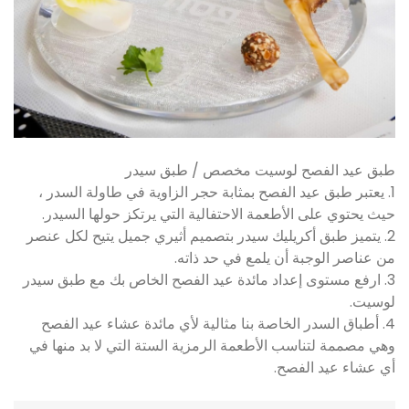
طبق عيد الفصح لوسيت مخصص / طبق سيدر
1. يعتبر طبق عيد الفصح بمثابة حجر الزاوية في طاولة السدر ،
حيث يحتوي على الأطعمة الاحتفالية التي يرتكز حولها السيدر.
2. يتميز طبق أكريليك سيدر بتصميم أثيري جميل يتيح لكل عنصر
من عناصر الوجبة أن يلمع في حد ذاته.
3. ارفع مستوى إعداد مائدة عيد الفصح الخاص بك مع طبق سيدر
لوسيت.
4. أطباق السدر الخاصة بنا مثالية لأي مائدة عشاء عيد الفصح
وهي مصممة لتناسب الأطعمة الرمزية الستة التي لا بد منها في
أي عشاء عيد الفصح.