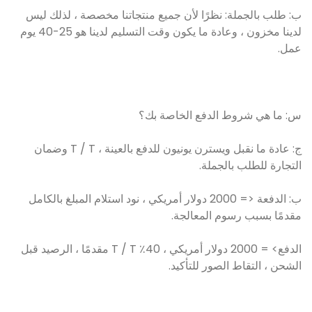
ب: طلب بالجملة: نظرًا لأن جميع منتجاتنا مخصصة ، لذلك ليس
لدينا مخزون ، وعادة ما يكون وقت التسليم لدينا هو 25-40 يوم
عمل.
س: ما هي شروط الدفع الخاصة بك؟
ج: عادة ما نقبل ويسترن يونيون للدفع بالعينة ، T / T وضمان
التجارة للطلب بالجملة.
ب: الدفعة <= 2000 دولار أمريكي ، نود استلام المبلغ بالكامل
مقدمًا بسبب رسوم المعالجة.
الدفع> = 2000 دولار أمريكي ، 40٪ T / T مقدمًا ، الرصيد قبل
الشحن ، التقاط الصور للتأكيد.