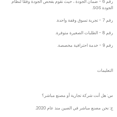
رقم 6 - ضمان الجودة ، حيث نقوم بفحص الجودة وفقًا لنظام
الجودة SGS.
رقم 7 - تجربة تسوق وقفة واحدة.
رقم 8 - الطلبات الصغيرة متوفرة.
رقم 9 - خدمة احترافية مخصصة.
التعليمات
س: هل أنت شركة تجارية أو مصنع مباشر؟
ج: نحن مصنع مباشر في الصين منذ عام 2020.