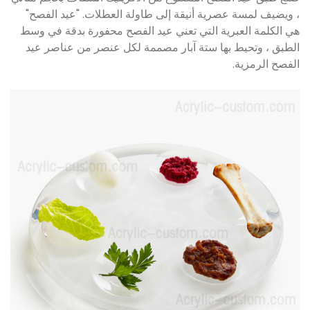
، ويضيف لمسة عصرية أنيقة إلى طاولة العطلات. "عيد الفصح"
هي الكلمة العبرية التي تعني عيد الفصح محفورة بدقة في وسط
الطبق ، وتحيط بها ستة آبار مصممة لكل عنصر من عناصر عيد
الفصح الرمزية.