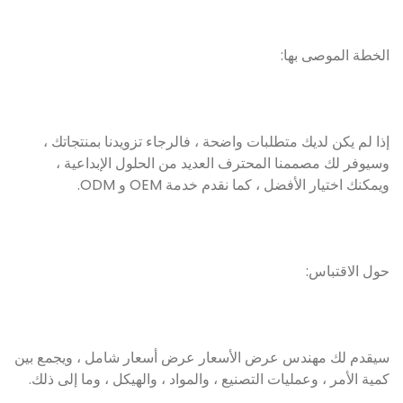
الخطة الموصى بها:
إذا لم يكن لديك متطلبات واضحة ، فالرجاء تزويدنا بمنتجاتك ،
وسيوفر لك مصممنا المحترف العديد من الحلول الإبداعية ،
ويمكنك اختيار الأفضل ، كما نقدم خدمة OEM و ODM.
حول الاقتباس:
سيقدم لك مهندس عرض الأسعار عرض أسعار شامل ، ويجمع بين
كمية الأمر ، وعمليات التصنيع ، والمواد ، والهيكل ، وما إلى ذلك.