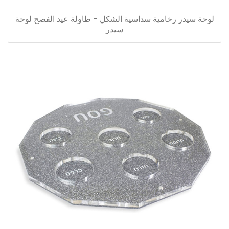
لوحة سيدر رخامية سداسية الشكل - طاولة عيد الفصح لوحة
سيدر