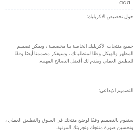
aaa
حول تخصيص الاكريليك:
جميع منتجات الأكريليك الخاصة بنا مخصصة ، ويمكن تصميم
المظهر والهيكل وفقًا لمتطلباتك ، وسيفكر مصممنا أيضًا وفقًا
للتطبيق العملي ويقدم لك أفضل النصائح المهنية.
التصميم الإبداعي:
سنقوم بالتصميم وفقًا لوضع منتجك في السوق والتطبيق العملي ،
وتحسين صورة منتجك وتجربتك المرئية.