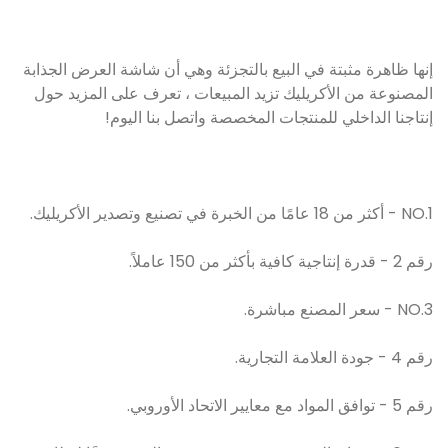
إنها ظاهرة مثبتة في البيع بالتجزئة وهي أن شاشة العرض الجذابة
المصنوعة من الأكريليك تزيد المبيعات ، تعرف على المزيد حول
إنتاجنا الداخلي للمنتجات المخصصة واتصل بنا اليوم!
NO.1 - أكثر من 18 عامًا من الخبرة في تصنيع وتصدير الأكريليك.
رقم 2 - قدرة إنتاجية كافية بأكثر من 150 عاملاً.
NO.3 - سعر المصنع مباشرة.
رقم 4 - جودة العلامة التجارية.
رقم 5 - توافق المواد مع معايير الاتحاد الأوروبي.