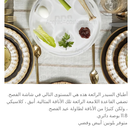
أطباق السيدر الرائعة هذه هي المستوى التالي في شاشة الفصح.
تضفي القاعدة اللامعة الرائعة تلك الأناقة المثالية. أنيق ، كلاسيكي
، ولكن كثيرًا من الأناقة لطاولة عيد الفصح.
11.8 بوصة دائري.
متوفر بلونين: أبيض وفضي