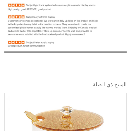
المنتج ذي الصلة