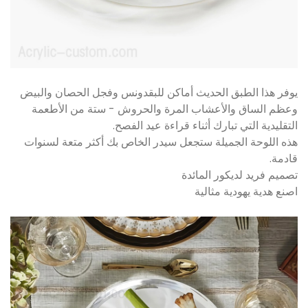
يوفر هذا الطبق الحديث أماكن للبقدونس وفجل الحصان والبيض
وعظم الساق والأعشاب المرة والحروش - ستة من الأطعمة
التقليدية التي تبارك أثناء قراءة عيد الفصح.
هذه اللوحة الجميلة ستجعل سيدر الخاص بك أكثر متعة لسنوات
قادمة.
تصميم فريد لديكور المائدة
اصنع هدية يهودية مثالية