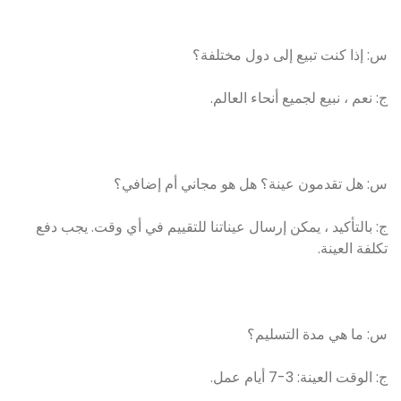
س: إذا كنت تبيع إلى دول مختلفة؟
ج: نعم ، نبيع لجميع أنحاء العالم.
س: هل تقدمون عينة؟ هل هو مجاني أم إضافي؟
ج: بالتأكيد ، يمكن إرسال عيناتنا للتقييم في أي وقت. يجب دفع
تكلفة العينة.
س: ما هي مدة التسليم؟
ج: الوقت العينة: 3-7 أيام عمل.