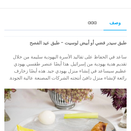
وصف
aaa
طبق سيدر فضي أو أبيض لوسيت - طبق عيد الفصح
ساعد في الحفاظ على تقاليد الأسرة اليهودية سليمة من خلال
تقديم هدية يهودية من إسرائيل. هذا أيضًا عنصر طقسي يهودي
عظيم سيساعد في إنشاء منزل يهودي جيد. هذه أيضًا زخارف
رائعة لإنشاء منزل دافئ أنتجته الشركات المصنعة عالية الجودة.