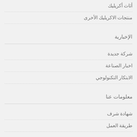
أثاث أكريليك
منتجات الاكريليك الأخرى
الإخبارية
شركة جديدة
اخبار الصناعة
الابتكار التكنولوجي
معلومات عنا
شهادة شرف
طريقة العمل