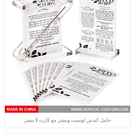
حامل كيدش لوسيت وبنشر مع كارت 9 بنشر