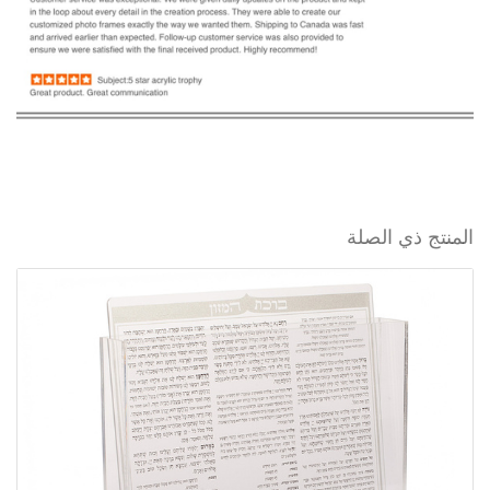
المنتج ذي الصلة