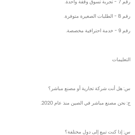
رقم 7 - تجربة تسوق وقفة واحدة.
رقم 8 - الطلبات الصغيرة متوفرة.
رقم 9 - خدمة احترافية مخصصة.
التعليمات
س: هل أنت شركة تجارية أو مصنع مباشر؟
ج: نحن مصنع مباشر في الصين منذ عام 2020.
س: إذا كنت تبيع إلى دول مختلفة؟