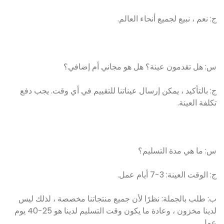
ج: نعم ، نبيع لجميع أنحاء العالم.
س: هل تقدمون عينة؟ هل هو مجاني أم إضافي؟
ج: بالتأكيد ، يمكن إرسال عيناتنا للتقييم في أي وقت. يجب دفع
تكلفة العينة.
س: ما هي مدة التسليم؟
ج: الوقت العينة: 3-7 أيام عمل.
ب: طلب بالجملة: نظرًا لأن جميع منتجاتنا مخصصة ، لذلك ليس
لدينا مخزون ، وعادة ما يكون وقت التسليم لدينا هو 25-40 يوم
عمل.