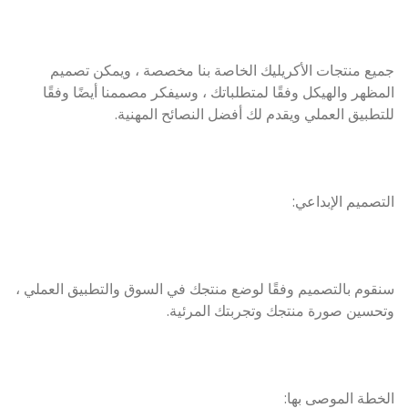
جميع منتجات الأكريليك الخاصة بنا مخصصة ، ويمكن تصميم
المظهر والهيكل وفقًا لمتطلباتك ، وسيفكر مصممنا أيضًا وفقًا
للتطبيق العملي ويقدم لك أفضل النصائح المهنية.
التصميم الإبداعي:
سنقوم بالتصميم وفقًا لوضع منتجك في السوق والتطبيق العملي ،
وتحسين صورة منتجك وتجربتك المرئية.
الخطة الموصى بها: