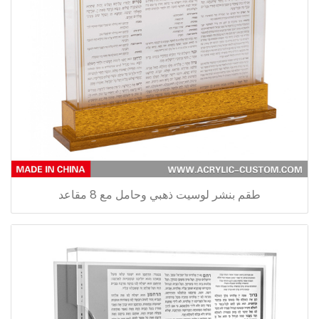
طقم بنشر لوسيت ذهبي وحامل مع 8 مقاعد