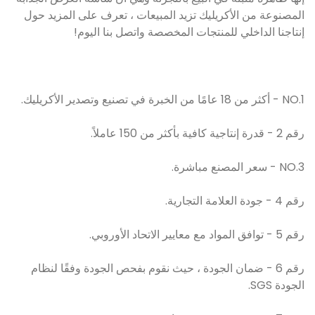
المصنوعة من الأكريليك تزيد المبيعات ، تعرف على المزيد حول
إنتاجنا الداخلي للمنتجات المخصصة واتصل بنا اليوم!
NO.1 - أكثر من 18 عامًا من الخبرة في تصنيع وتصدير الأكريليك.
رقم 2 - قدرة إنتاجية كافية بأكثر من 150 عاملاً.
NO.3 - سعر المصنع مباشرة.
رقم 4 - جودة العلامة التجارية.
رقم 5 - توافق المواد مع معايير الاتحاد الأوروبي.
رقم 6 - ضمان الجودة ، حيث نقوم بفحص الجودة وفقًا لنظام
الجودة SGS.