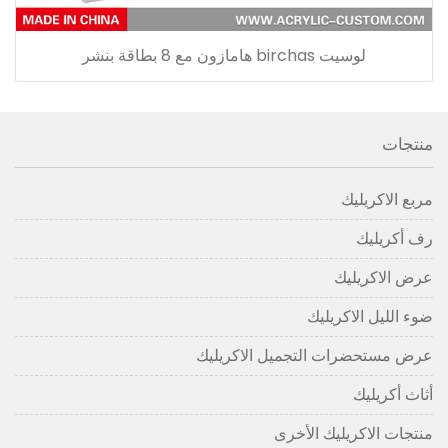
لوسيت birchas هامازون مع 8 بطاقة بنشر
منتجات
مربع الاكريليك
رف أكريليك
عرض الاكريليك
ضوء الليل الاكريليك
عرض مستحضرات التجميل الاكريليك
أثاث أكريليك
منتجات الاكريليك الأخرى