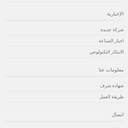
الإخبارية
شركة جديدة
اخبار الصناعة
الابتكار التكنولوجي
معلومات عنا
شهادة شرف
طريقة العمل
اتصال