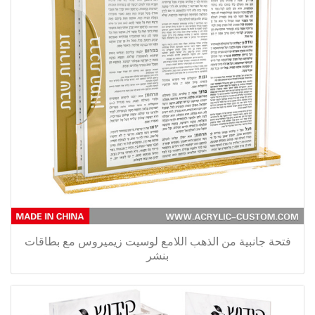
فتحة جانبية من الذهب اللامع لوسيت زيميروس مع بطاقات
بنشر