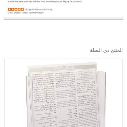
المنتج ذي الصلة