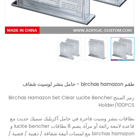
طقم birchas hamazon - حامل بنشر لوسيت شفاف
رمز المنتج:
Birchas Hamazon Set Clear Lucite Bencher
Holder/100PCS
بطاقات بنشر وسيت فاخرة في حامل أكريليك سميك حديث مع
قاعدة لامعة رائعة أو مرآة. يضم 8 بطاقات lucite bencher و
birchas hamazon مع لمسات أنيقة شفافة / ذهبية / فضية /