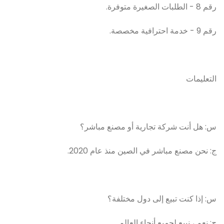
رقم 8 - الطلبات الصغيرة متوفرة.
رقم 9 - خدمة احترافية مخصصة.
التعليمات
س: هل أنت شركة تجارية أو مصنع مباشر؟
ج: نحن مصنع مباشر في الصين منذ عام 2020.
س: إذا كنت تبيع إلى دول مختلفة؟
ج: نعم ، نبيع لجميع أنحاء العالم.