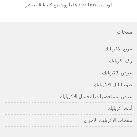
لوسيت birchas هامازون مع 8 بطاقة بنشر
منتجات
مربع الاكريليك
رف أكريليك
عرض الاكريليك
ضوء الليل الاكريليك
عرض مستحضرات التجميل الاكريليك
أثاث أكريليك
منتجات الاكريليك الأخرى