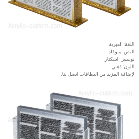
اللغة: العبرية
النص: منوكاد
نوسش: اشكناز
اللون: ذهبي
لإضافة المزيد من البطاقات اتصل بنا.