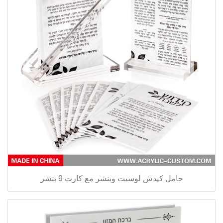
حامل كيدش لوسيت وبنشر مع كارت 9 بنشر