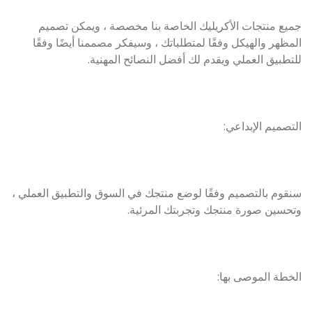
جميع منتجات الأكريليك الخاصة بنا مخصصة ، ويمكن تصميم
المظهر والهيكل وفقًا لمتطلباتك ، وسيفكر مصممنا أيضًا وفقًا
للتطبيق العملي ويقدم لك أفضل النصائح المهنية.
التصميم الإبداعي:
سنقوم بالتصميم وفقًا لوضع منتجك في السوق والتطبيق العملي ،
وتحسين صورة منتجك وتجربتك المرئية.
الخطة الموصى بها: