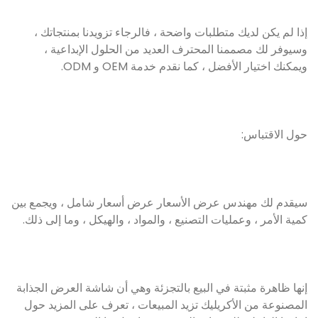
إذا لم يكن لديك متطلبات واضحة ، فالرجاء تزويدنا بمنتجاتك ،
وسيوفر لك مصممنا المحترف العديد من الحلول الإبداعية ،
ويمكنك اختيار الأفضل ، كما نقدم خدمة OEM و ODM.
حول الاقتباس:
سيقدم لك مهندس عرض الأسعار عرض أسعار شامل ، ويجمع بين
كمية الأمر ، وعمليات التصنيع ، والمواد ، والهيكل ، وما إلى ذلك.
إنها ظاهرة مثبتة في البيع بالتجزئة وهي أن شاشة العرض الجذابة
المصنوعة من الأكريليك تزيد المبيعات ، تعرف على المزيد حول