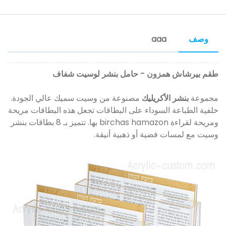
وصف
aaa
طقم بيرشاش همزون - حامل بنشر لوسيت شفاف
مجموعة
بنشر الأكريليك
مصنوعة من وسيت سميك عالي الجودة.
خلفية الطباعة السوداء على البطاقات تجعل هذه البطاقات مريحة
ومريحة لقراءة birchas hamazon بها. تتميز بـ 8 بطاقات بنشر
وسيت مع لمسات فضية أو ذهبية أنيقة.