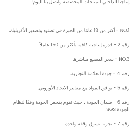
إنتاجنا الداخلي للمنتجات المخصصة واتصل بنا اليوم!
NO.1 - أكثر من 18 عامًا من الخبرة في تصنيع وتصدير الأكريليك.
رقم 2 - قدرة إنتاجية كافية بأكثر من 150 عاملاً.
NO.3 - سعر المصنع مباشرة.
رقم 4 - جودة العلامة التجارية.
رقم 5 - توافق المواد مع معايير الاتحاد الأوروبي.
رقم 6 - ضمان الجودة ، حيث نقوم بفحص الجودة وفقًا لنظام
الجودة SGS.
رقم 7 - تجربة تسوق وقفة واحدة.