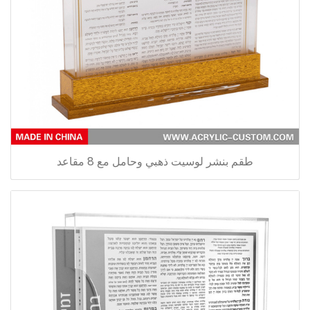
طقم بنشر لوسيت ذهبي وحامل مع 8 مقاعد