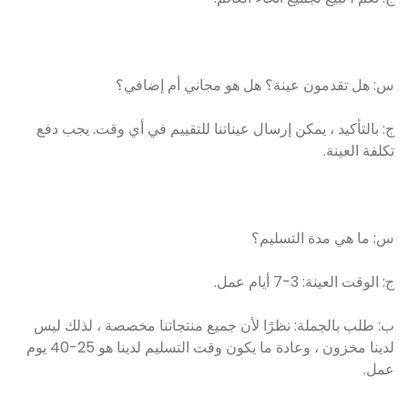
س: هل تقدمون عينة؟ هل هو مجاني أم إضافي؟
ج: بالتأكيد ، يمكن إرسال عيناتنا للتقييم في أي وقت. يجب دفع
تكلفة العينة.
س: ما هي مدة التسليم؟
ج: الوقت العينة: 3-7 أيام عمل.
ب: طلب بالجملة: نظرًا لأن جميع منتجاتنا مخصصة ، لذلك ليس
لدينا مخزون ، وعادة ما يكون وقت التسليم لدينا هو 25-40 يوم
عمل.