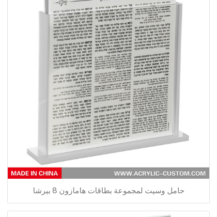
حامل وسيت لمجموعة بطاقات هامازون 8 بيرشا