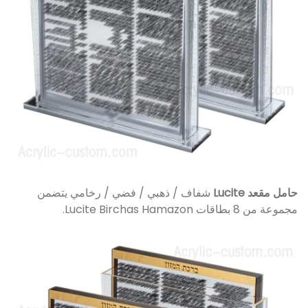
حامل مقعد Lucite
شفاف / ذهبي / فضي / رخامي يتضمن
مجموعة من 8 بطاقات Lucite Birchas Hamazon.