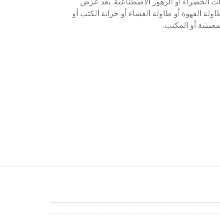
ات الخضراء أو الزهور الاصطناعية. يعد عرض
لطاولة القهوة أو طاولة العشاء أو خزانة الكتب أو
معيشة أو المكتب.