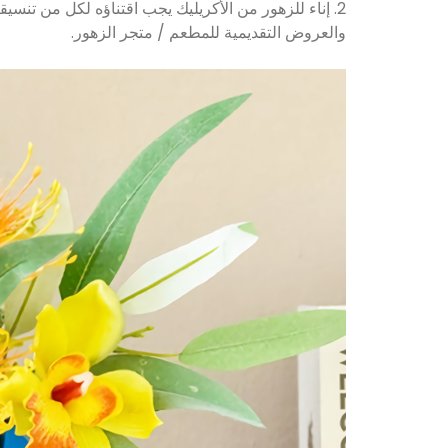
2. إناء للزهور من الأكريليك يجب اقتناؤه لكل من تنس
والعروض التقديمية للمطعم / متجر الزهور.