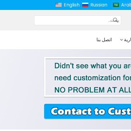
English
Russian
Ara
ارية
اتصل بنا