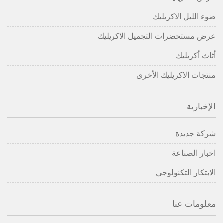
ضوء الليل الاكريليك
عرض مستحضرات التجميل الاكريليك
أثاث أكريليك
منتجات الاكريليك الأخرى
الإخبارية
شركة جديدة
اخبار الصناعة
الابتكار التكنولوجي
معلومات عنا