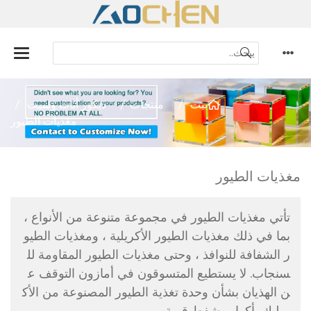
بيت
منتجات
ديكور أثاث وسيت
مغذيات الطيور
مغذيات الطيور
تأتي مغذيات الطيور في مجموعة متنوعة من الأنواع ،
بما في ذلك مغذيات الطيور الأكريلية ، ومغذيات الطيو
ر الشفافة للنوافذ ، وحتى مغذيات الطيور المقاومة لل
سنجاب. لا يستطيع المتسوقون في أمازون التوقف ع
ن الهذيان بشأن وحدة تغذية الطيور المصنوعة من الأك
ريليك بأكواب شفط قوية.