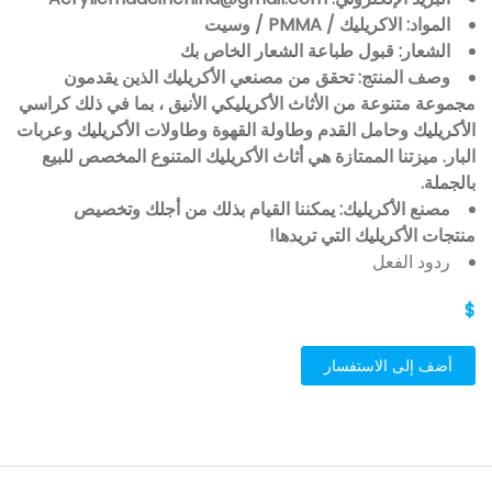
المواد: الاكريليك / PMMA / وسيت
الشعار: قبول طباعة الشعار الخاص بك
وصف المنتج: تحقق من مصنعي الأكريليك الذين يقدمون
مجموعة متنوعة من الأثاث الأكريليكي الأنيق ، بما في ذلك كراسي
الأكريليك وحامل القدم وطاولة القهوة وطاولات الأكريليك وعربات
البار. ميزتنا الممتازة هي أثاث الأكريليك المتنوع المخصص للبيع
بالجملة.
مصنع الأكريليك: يمكننا القيام بذلك من أجلك وتخصيص
منتجات الأكريليك التي تريدها!
ردود الفعل
$
أضف إلى الاستفسار