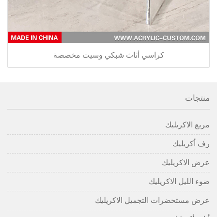
كراسي أثاث شبكي وسيت مخصصة
منتجات
مربع الاكريليك
رف أكريليك
عرض الاكريليك
ضوء الليل الاكريليك
عرض مستحضرات التجميل الاكريليك