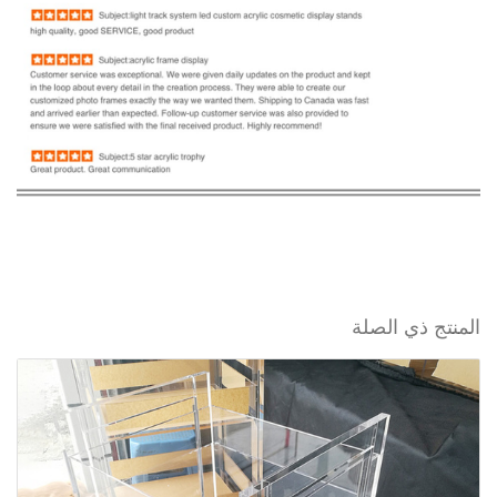
المنتج ذي الصلة