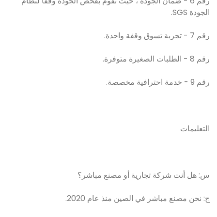
رقم 6 - ضمان الجودة ، حيث نقوم بفحص الجودة وفقًا لنظام
الجودة SGS.
رقم 7 - تجربة تسوق وقفة واحدة.
رقم 8 - الطلبات الصغيرة متوفرة.
رقم 9 - خدمة احترافية مخصصة.
التعليمات
س: هل أنت شركة تجارية أو مصنع مباشر؟
ج: نحن مصنع مباشر في الصين منذ عام 2020.