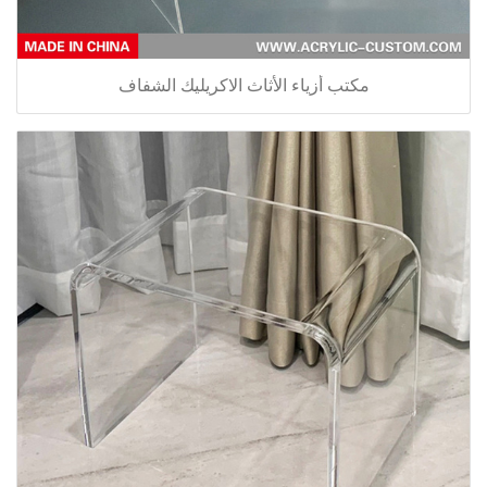
مكتب أزياء الأثاث الاكريليك الشفاف