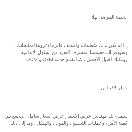
الخطة الموصى بها:
إذا لم يكن لديك متطلبات واضحة ، فالرجاء تزويدنا بمنتجاتك ،
وسيوفر لك مصممنا المحترف العديد من الحلول الإبداعية ،
ويمكنك اختيار الأفضل ، كما نقدم خدمة OEM و ODM.
حول الاقتباس:
سيقدم لك مهندس عرض الأسعار عرض أسعار شامل ، ويجمع بين
كمية الأمر ، وعمليات التصنيع ، والمواد ، والهيكل ، وما إلى ذلك.