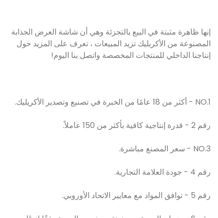
إنها ظاهرة مثبتة في البيع بالتجزئة وهي أن شاشة العرض الجذابة
المصنوعة من الأكريليك تزيد المبيعات ، تعرف على المزيد حول
إنتاجنا الداخلي للمنتجات المخصصة واتصل بنا اليوم!
NO.1 - أكثر من 18 عامًا من الخبرة في تصنيع وتصدير الأكريليك.
رقم 2 - قدرة إنتاجية كافية بأكثر من 150 عاملاً.
NO.3 - سعر المصنع مباشرة.
رقم 4 - جودة العلامة التجارية.
رقم 5 - توافق المواد مع معايير الاتحاد الأوروبي.