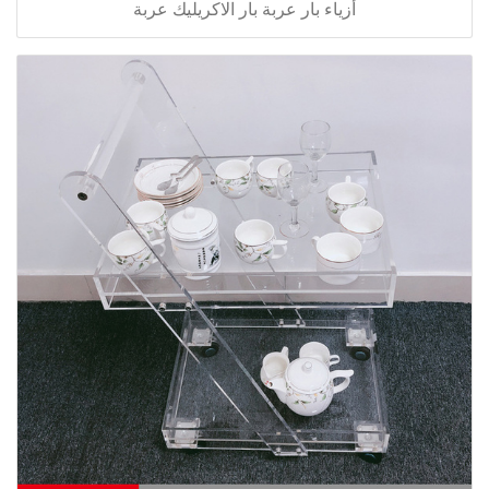
أزياء بار عربة بار الاكريليك عربة