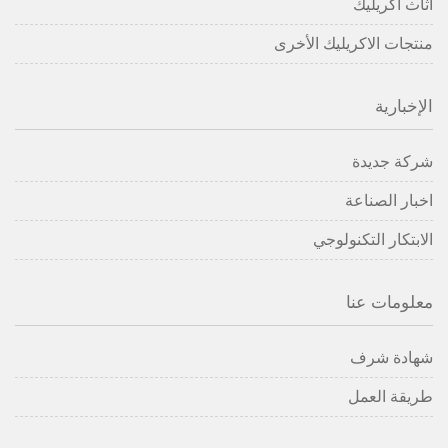
أثاث أكريليك
منتجات الاكريليك الأخرى
الإخبارية
شركة جديدة
اخبار الصناعة
الابتكار التكنولوجي
معلومات عنا
شهادة شرف
طريقة العمل