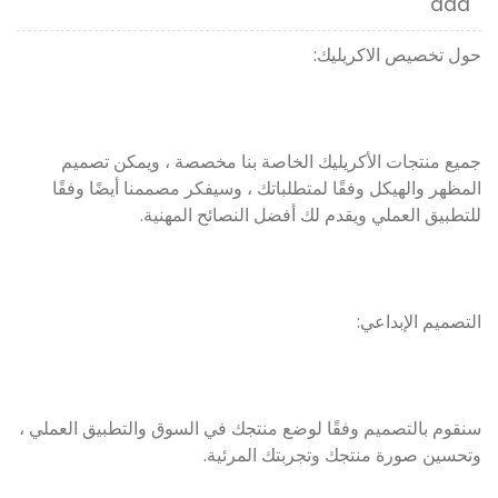
aaa
حول تخصيص الاكريليك:
جميع منتجات الأكريليك الخاصة بنا مخصصة ، ويمكن تصميم
المظهر والهيكل وفقًا لمتطلباتك ، وسيفكر مصممنا أيضًا وفقًا
للتطبيق العملي ويقدم لك أفضل النصائح المهنية.
التصميم الإبداعي:
سنقوم بالتصميم وفقًا لوضع منتجك في السوق والتطبيق العملي ،
وتحسين صورة منتجك وتجربتك المرئية.