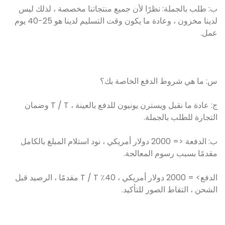
ب: طلب بالجملة: نظرًا لأن جميع منتجاتنا مخصصة ، لذلك ليس
لدينا مخزون ، وعادة ما يكون وقت التسليم لدينا هو 25-40 يوم
عمل.
س: ما هي شروط الدفع الخاصة بك؟
ج: عادة ما نقبل ويسترن يونيون للدفع بالعينة ، T / T وضمان
التجارة للطلب بالجملة.
ب: الدفعة <= 2000 دولار أمريكي ، نود استلام المبلغ بالكامل
مقدمًا بسبب رسوم المعالجة.
الدفع> = 2000 دولار أمريكي ، 40٪ T / T مقدمًا ، الرصيد قبل
الشحن ، التقاط الصور للتأكيد.