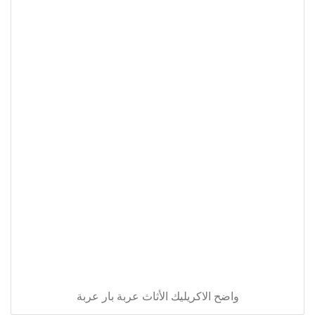
واضح الاكريليك الأثاث عربة بار عربة