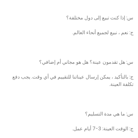
س: إذا كنت تبيع إلى دول مختلفة؟
ج: نعم ، نبيع لجميع أنحاء العالم.
س: هل تقدمون عينة؟ هل هو مجاني أم إضافي؟
ج: بالتأكيد ، يمكن إرسال عيناتنا للتقييم في أي وقت. يجب دفع
تكلفة العينة.
س: ما هي مدة التسليم؟
ج: الوقت العينة: 3-7 أيام عمل.