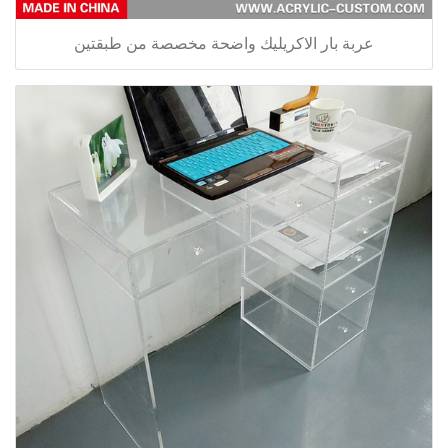
عربة بار الاكريليك واضحة مخصصة من طبقتين