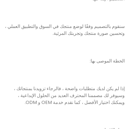
سنقوم بالتصميم وفقًا لوضع منتجك في السوق والتطبيق العملي ،
وتحسين صورة منتجك وتجربتك المرئية.
الخطة الموصى بها:
إذا لم يكن لديك متطلبات واضحة ، فالرجاء تزويدنا بمنتجاتك ،
وسيوفر لك مصممنا المحترف العديد من الحلول الإبداعية ،
ويمكنك اختيار الأفضل ، كما نقدم خدمة OEM و ODM.