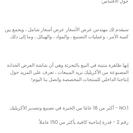
حول الاقتباس:
سيقدم لك مهندس عرض الأسعار عرض أسعار شامل ، ويجمع بين
كمية الأمر ، وعمليات التصنيع ، والمواد ، والهيكل ، وما إلى ذلك.
إنها ظاهرة مثبتة في البيع بالتجزئة وهي أن شاشة العرض الجذابة
المصنوعة من الأكريليك تزيد المبيعات ، تعرف على المزيد حول
إنتاجنا الداخلي للمنتجات المخصصة واتصل بنا اليوم!
NO.1 - أكثر من 18 عامًا من الخبرة في تصنيع وتصدير الأكريليك.
رقم 2 - قدرة إنتاجية كافية بأكثر من 150 عاملاً.