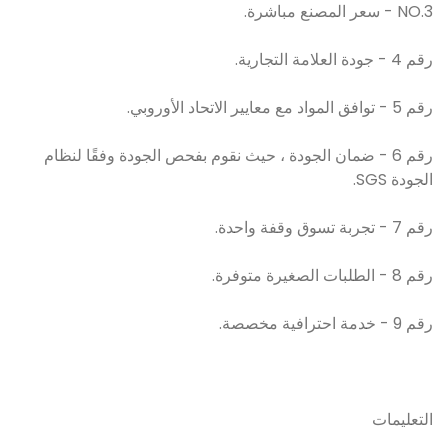
NO.3 - سعر المصنع مباشرة.
رقم 4 - جودة العلامة التجارية.
رقم 5 - توافق المواد مع معايير الاتحاد الأوروبي.
رقم 6 - ضمان الجودة ، حيث نقوم بفحص الجودة وفقًا لنظام
الجودة SGS.
رقم 7 - تجربة تسوق وقفة واحدة.
رقم 8 - الطلبات الصغيرة متوفرة.
رقم 9 - خدمة احترافية مخصصة.
التعليمات