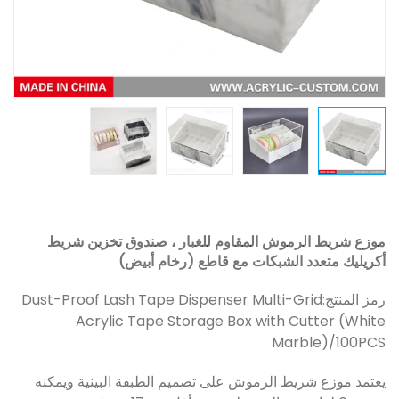
موزع شريط الرموش المقاوم للغبار ، صندوق تخزين شريط
أكريليك متعدد الشبكات مع قاطع (رخام أبيض)
رمز المنتج:
Dust-Proof Lash Tape Dispenser Multi-Grid
Acrylic Tape Storage Box with Cutter (White
Marble)/100PCS
يعتمد موزع شريط الرموش على تصميم الطبقة البينية ويمكنه