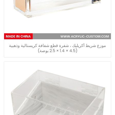
موزع شريط أكريليك ، شفرة قطع شفافة كريستالية وذهبية
(4.5 × 1.4 × 2.5 بوصة)