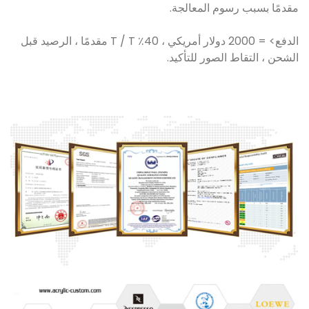
مقدمًا بسبب رسوم المعالجة.
الدفع> = 2000 دولار أمريكي ، 40٪ T / T مقدمًا ، الرصيد قبل
الشحن ، التقاط الصور للتأكيد.