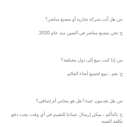
س: هل أنت شركة تجارية أو مصنع مباشر؟
ج: نحن مصنع مباشر في الصين منذ عام 2020.
س: إذا كنت تبيع إلى دول مختلفة؟
ج: نعم ، نبيع لجميع أنحاء العالم.
س: هل تقدمون عينة؟ هل هو مجاني أم إضافي؟
ج: بالتأكيد ، يمكن إرسال عيناتنا للتقييم في أي وقت. يجب دفع
تكلفة العينة.