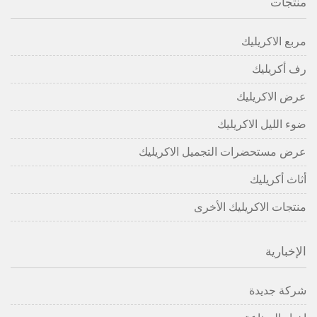
منتجات
مربع الاكريليك
رف أكريليك
عرض الاكريليك
ضوء الليل الاكريليك
عرض مستحضرات التجميل الاكريليك
أثاث أكريليك
منتجات الاكريليك الأخرى
الإخبارية
شركة جديدة