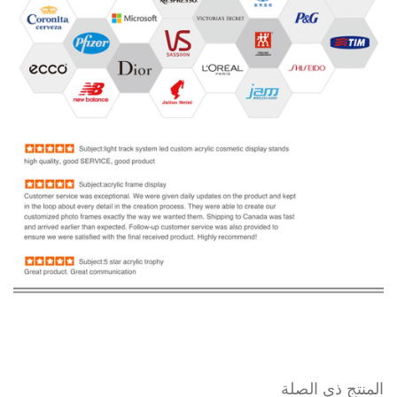
المنتج ذي الصلة