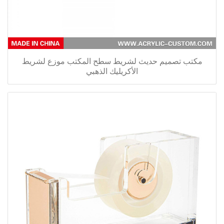
مكتب تصميم حديث لشريط سطح المكتب موزع لشريط
الأكريليك الذهبي