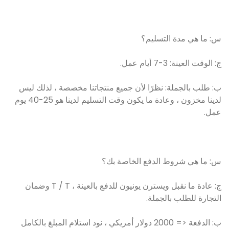
س: ما هي مدة التسليم؟
ج: الوقت العينة: 3-7 أيام عمل.
ب: طلب بالجملة: نظرًا لأن جميع منتجاتنا مخصصة ، لذلك ليس
لدينا مخزون ، وعادة ما يكون وقت التسليم لدينا هو 25-40 يوم
عمل.
س: ما هي شروط الدفع الخاصة بك؟
ج: عادة ما نقبل ويسترن يونيون للدفع بالعينة ، T / T وضمان
التجارة للطلب بالجملة.
ب: الدفعة <= 2000 دولار أمريكي ، نود استلام المبلغ بالكامل