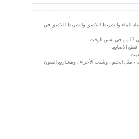
ضاد للماء والشريط اللاصق والشريط اللاصق في
ديث.
مثل الختم ، وتثبيت الأجزاء ، ومشاريع الفنون