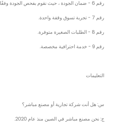
رقم 6 - ضمان الجودة ، حيث نقوم بفحص الجودة وفقًا لنظام الجودة SGS.
رقم 7 - تجربة تسوق وقفة واحدة.
رقم 8 - الطلبات الصغيرة متوفرة.
رقم 9 - خدمة احترافية مخصصة.
التعليمات
س: هل أنت شركة تجارية أو مصنع مباشر؟
ج: نحن مصنع مباشر في الصين منذ عام 2020.