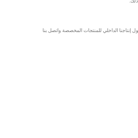
لك.
ول إنتاجنا الداخلي للمنتجات المخصصة واتصل بنا