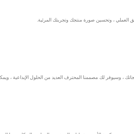
 العملي ، وتحسين صورة منتجك وتجربتك المرئية.
ك ، وسيوفر لك مصممنا المحترف العديد من الحلول الإبداعية ، ويمكنك اختيا