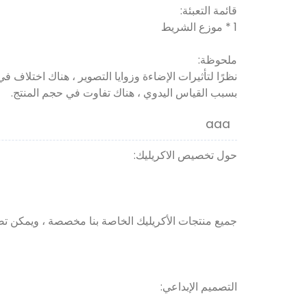
قائمة التعبئة:
1 * موزع الشريط
ملحوظة:
نظرًا لتأثيرات الإضاءة وزوايا التصوير ، هناك اختلاف ف
بسبب القياس اليدوي ، هناك تفاوت في حجم المنتج.
aaa
حول تخصيص الاكريليك:
جميع منتجات الأكريليك الخاصة بنا مخصصة ، ويمكن تصمي
التصميم الإبداعي: