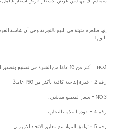
سيقدم لك مهندس عرض الأسعار عرض أسعار شامل ، ويجمع 
إنها ظاهرة مثبتة في البيع بالتجزئة وهي أن شاشة العر
اليوم!
NO.1 - أكثر من 18 عامًا من الخبرة في تصنيع وتصدير الأكريليك.
رقم 2 - قدرة إنتاجية كافية بأكثر من 150 عاملاً.
NO.3 - سعر المصنع مباشرة.
رقم 4 - جودة العلامة التجارية.
رقم 5 - توافق المواد مع معايير الاتحاد الأوروبي.