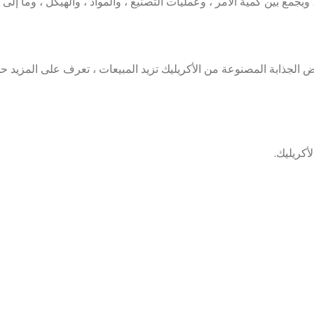
بين كمية الأمر ، وعمليات التصنيع ، والمواد ، والهيكل ، وما إلى ذ
ض الجذابة المصنوعة من الأكريليك تزيد المبيعات ، تعرف على المزيد ح