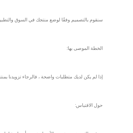
سنقوم بالتصميم وفقًا لوضع منتجك في السوق والتطبيق
الخطة الموصى بها:
إذا لم يكن لديك متطلبات واضحة ، فالرجاء تزويدنا بمنتجات
حول الاقتباس: