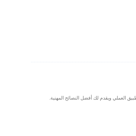
بيق العملي ويقدم لك أفضل النصائح المهنية.