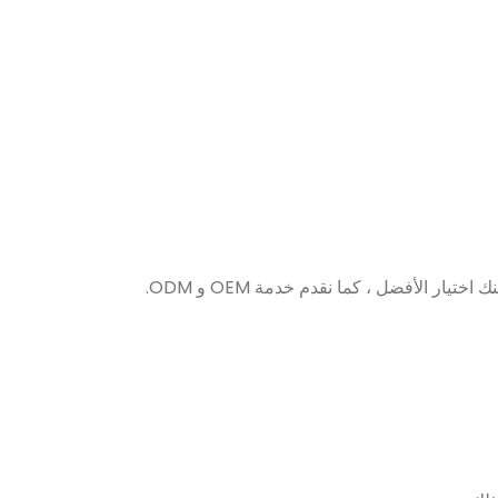
ر الأفضل ، كما نقدم خدمة OEM و ODM.