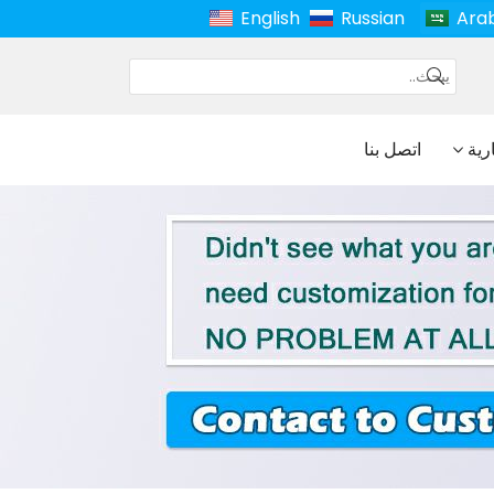
English
Russian
Ara
ارية
اتصل بنا