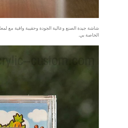
الخاصة بي.