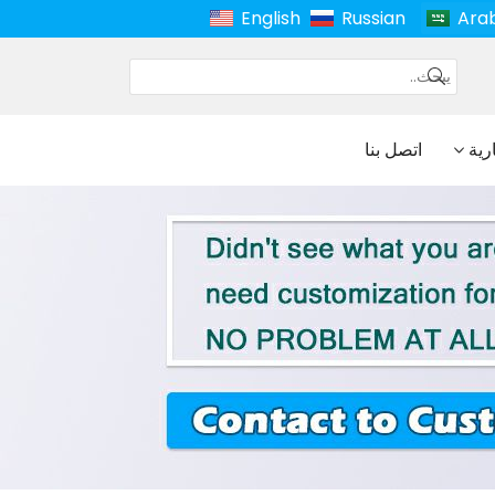
English
Russian
Ara
ارية
اتصل بنا