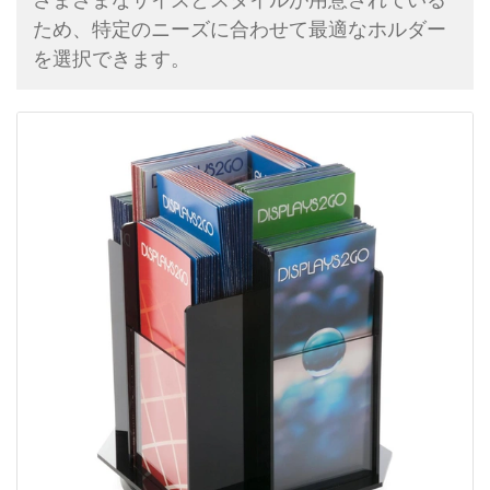
ため、特定のニーズに合わせて最適なホルダー
を選択できます。