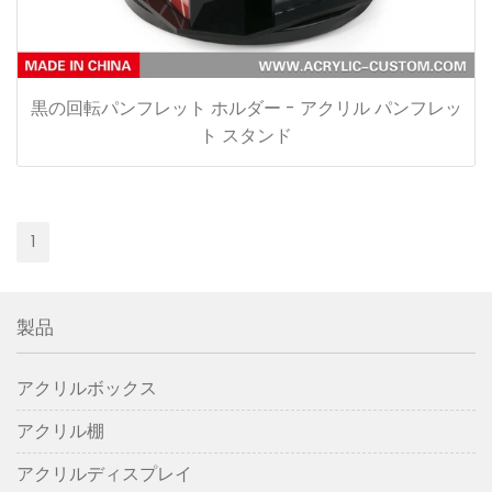
黒の回転パンフレット ホルダー - アクリル パンフレッ
ト スタンド
1
製品
アクリルボックス
アクリル棚
アクリルディスプレイ