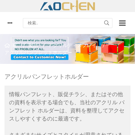
家
製品
アクリルディスプレイ
アクリルパンフレットホルダー
アクリルパンフレットホルダー
情報パンフレット、販促チラシ、またはその他
の資料を表示する場合でも、当社のアクリル パ
ンフレット ホルダーは、資料を整理してアクセ
スしやすくするのに最適です。
さまざまなサイズとスタイルが用意されている