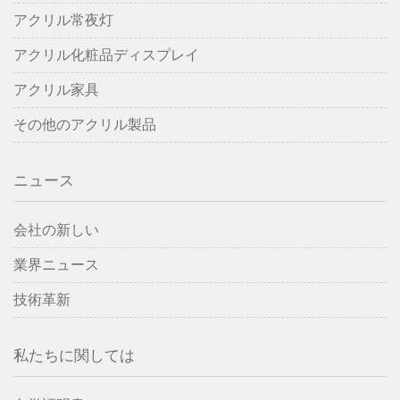
アクリル常夜灯
アクリル化粧品ディスプレイ
アクリル家具
その他のアクリル製品
ニュース
会社の新しい
業界ニュース
技術革新
私たちに関しては