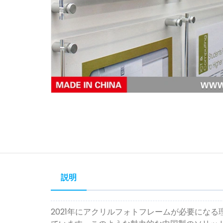
説明
2021年にアクリルフォトフレームが必要にな