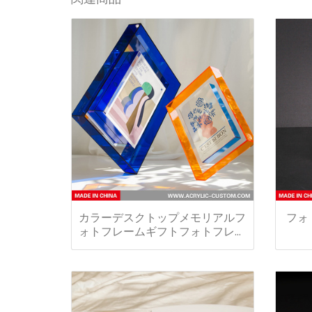
カラーデスクトップメモリ​​アルフ
フォ
ォトフレームギフトフォトフレー
ム