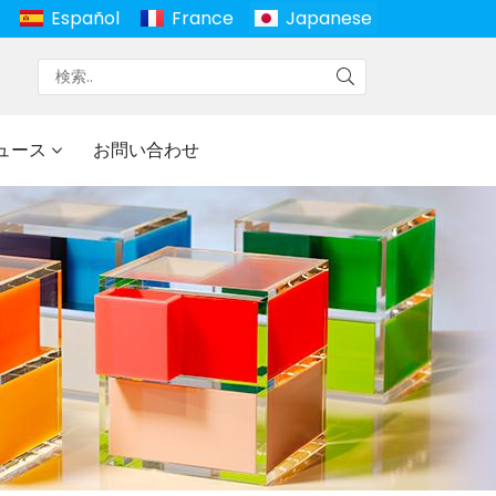
Español
France
Japanese
ュース
お問い合わせ