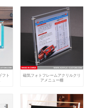
ギフト
磁気フォトフレームアクリルクリ
ム
アメニュー棚