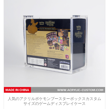
人気のアクリルポケモンブースターボックスカスタム
サイズのゲームディスプレイケース