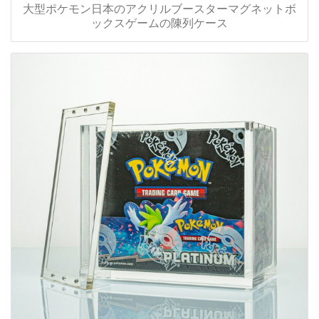
大型ポケモン日本のアクリルブースターマグネットボ
ックスゲームの陳列ケース