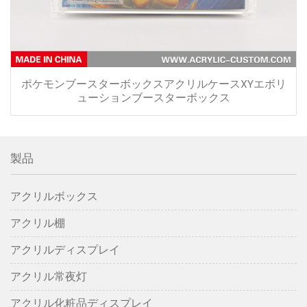
ポケモンブースターボックスアクリルケースXYエボリ
ューションブースターボックス
製品
アクリルボックス
アクリル棚
アクリルディスプレイ
アクリル常夜灯
アクリル化粧品ディスプレイ