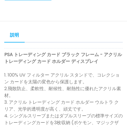
説明
PSA トレーディング カード ブラック フレーム - アクリル
トレーディング カード ホルダー ディスプレイ
1. 100% UV フィルター アクリル スタンドで、コレクショ
ン カードを太陽の変色から保護します。
2.飛散防止、柔軟性、耐候性、耐熱性に優れたアクリル素
材。
3. アクリル トレーディング カード ホルダー ウルトラ ク
リア、光学的透明度が高く、頑丈です。
4. シングルスリーブまたはダブルスリーブの標準サイズの
トレーディングカードを3枚収納 (ポケモン、マジックザ