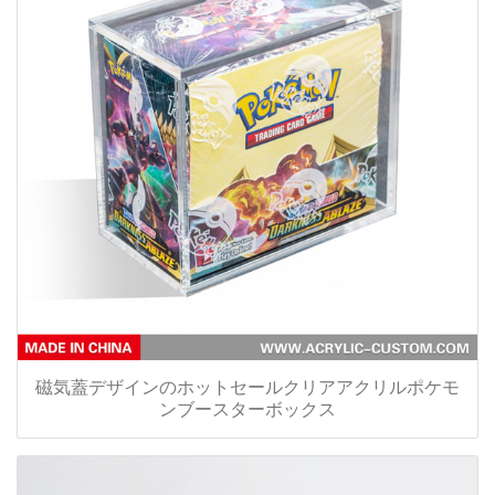
磁気蓋デザインのホットセールクリアアクリルポケモ
ンブースターボックス