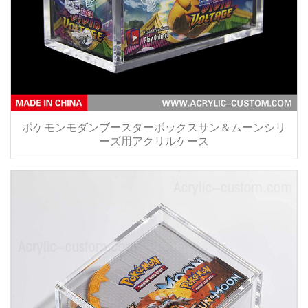
ポケモンモダンブースターボックスサン＆ムーンシリ
ーズ用アクリルケース