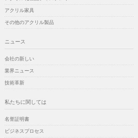
アクリル家具
その他のアクリル製品
ニュース
会社の新しい
業界ニュース
技術革新
私たちに関しては
名誉証明書
ビジネスプロセス