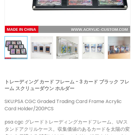
トレーディング カード フレーム - 3 カード ブラック フレ
ーム スクリューダウン ホルダー
SKU:
PSA CGC Graded Trading Card Frame Acrylic
Card Holder/200PCS
psa cgc グレードトレーディングカードフレーム、UVス
タンドアクリルケース。収集価値のあるカードを太陽の変