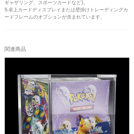
ギャザリング、スポーツカードなど)。
5.卓上カードディスプレイまたは壁掛けトレーディングカ
ードフレームのオプションが含まれています。
関連商品