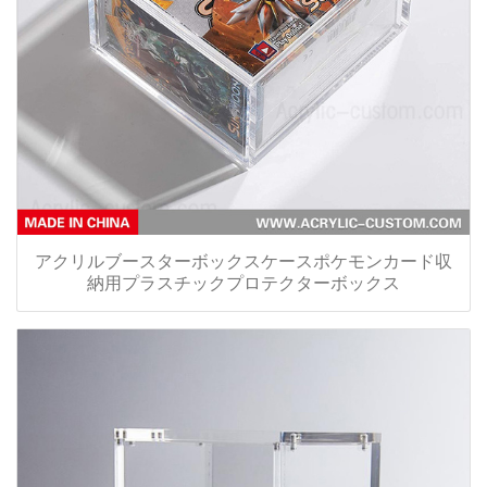
アクリルブースターボックスケースポケモンカード収
納用プラスチックプロテクターボックス