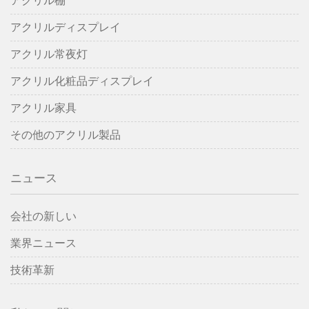
アクリル棚
アクリルディスプレイ
アクリル常夜灯
アクリル化粧品ディスプレイ
アクリル家具
その他のアクリル製品
ニュース
会社の新しい
業界ニュース
技術革新