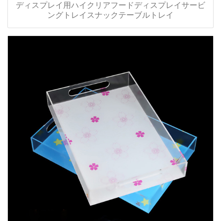
ディスプレイ用ハイクリアフードディスプレイサービ
ングトレイスナックテーブルトレイ