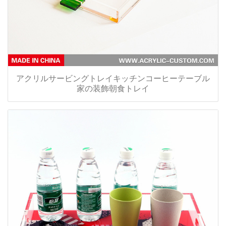
アクリルサービングトレイキッチンコーヒーテーブル
家の装飾朝食トレイ