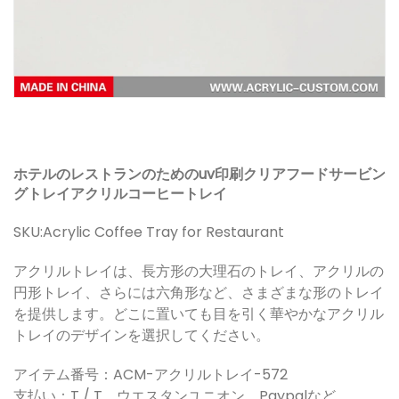
ホテルのレストランのためのuv印刷クリアフードサービン
グトレイアクリルコーヒートレイ
SKU:
Acrylic Coffee Tray for Restaurant
アクリルトレイは、長方形の大理石のトレイ、アクリルの
円形トレイ、さらには六角形など、さまざまな形のトレイ
を提供します。どこに置いても目を引く華やかなアクリル
トレイのデザインを選択してください。
アイテム番号：ACM-アクリルトレイ-572
支払い：T / T、ウエスタンユニオン、Paypalなど