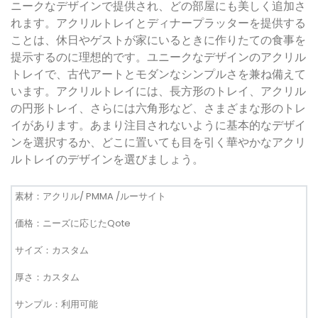
ニークなデザインで提供され、どの部屋にも美しく追加さ
れます。アクリルトレイとディナープラッターを提供する
ことは、休日やゲストが家にいるときに作りたての食事を
提示するのに理想的です。ユニークなデザインのアクリル
トレイで、古代アートとモダンなシンプルさを兼ね備えて
います。アクリルトレイには、長方形のトレイ、アクリル
の円形トレイ、さらには六角形など、さまざまな形のトレ
イがあります。あまり注目されないように基本的なデザイ
ンを選択するか、どこに置いても目を引く華やかなアクリ
ルトレイのデザインを選びましょう。
素材：アクリル/ PMMA /ルーサイト
価格：ニーズに応じたQote
サイズ：カスタム
厚さ：カスタム
サンプル：利用可能