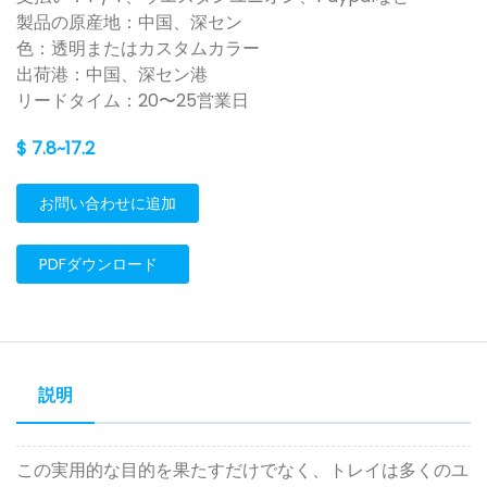
製品の原産地：中国、深セン
色：透明またはカスタムカラー
出荷港：中国、深セン港
リードタイム：20〜25営業日
$ 7.8~17.2
お問い合わせに追加
PDFダウンロード
説明
この実用的な目的を果たすだけでなく、トレイは多くのユ