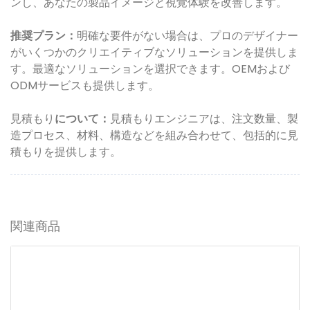
ンし、あなたの製品イメージと視覚体験を改善します。
推奨プラン：
明確な要件がない場合は、プロのデザイナー
がいくつかのクリエイティブなソリューションを提供しま
す。最適なソリューションを選択できます。OEMおよび
ODMサービスも提供します。
見積もり
について：
見積もりエンジニアは、注文数量、製
造プロセス、材料、構造などを組み合わせて、包括的に見
積もりを提供します。
関連商品