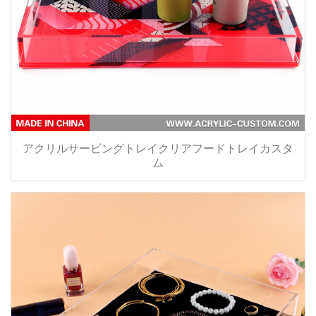
アクリルサービングトレイクリアフードトレイカスタ
ム