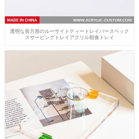
透明な長方形のルーサイトティートレイパースペック
スサービングトレイアクリル朝食トレイ