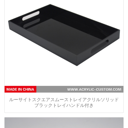
ルーサイトスクエアスムーストレイアクリルソリッド
ブラックトレイハンドル付き