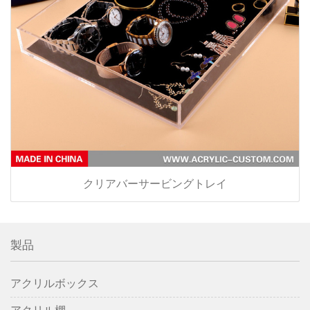
クリアバーサービングトレイ
製品
アクリルボックス