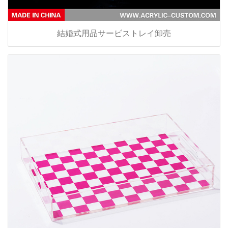
結婚式用品サービストレイ卸売