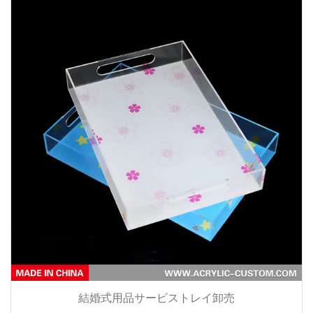
結婚式用品サービストレイ卸売