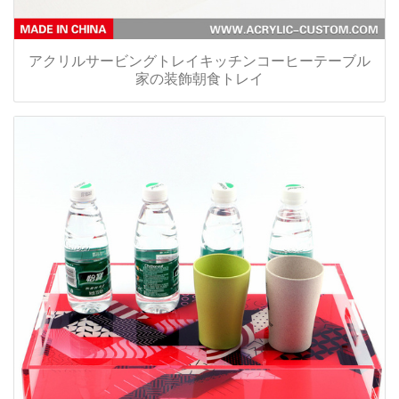
アクリルサービングトレイキッチンコーヒーテーブル
家の装飾朝食トレイ