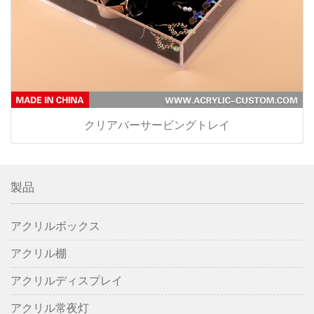
クリアバーサービングトレイ
製品
アクリルボックス
アクリル棚
アクリルディスプレイ
アクリル常夜灯