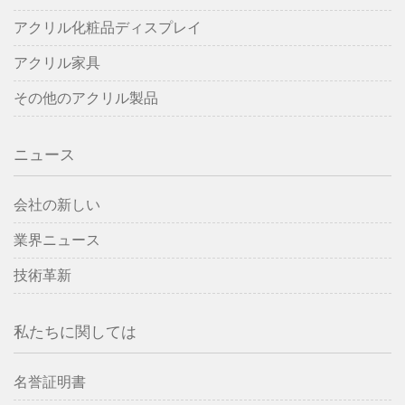
アクリル化粧品ディスプレイ
アクリル家具
その他のアクリル製品
ニュース
会社の新しい
業界ニュース
技術革新
私たちに関しては
名誉証明書