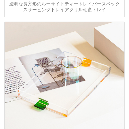
透明な長方形のルーサイトティートレイパースペック
スサービングトレイアクリル朝食トレイ