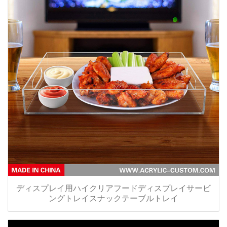
ディスプレイ用ハイクリアフードディスプレイサービ
ングトレイスナックテーブルトレイ