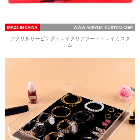
アクリルサービングトレイクリアフードトレイカスタ
ム