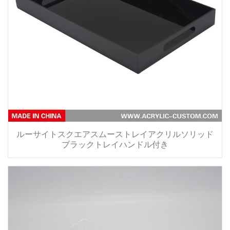
ルーサイトスクエアスムーストレイアクリルソリッド
ブラックトレイハンドル付き