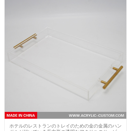
ホテルのレストランのトレイのための金の金属のハン