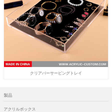
クリアバーサービングトレイ
製品
アクリルボックス