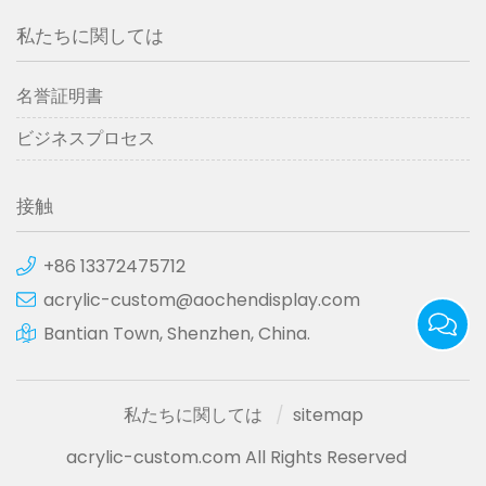
私たちに関しては
名誉証明書
ビジネスプロセス
接触
+86 13372475712
acrylic-custom@aochendisplay.com
Bantian Town, Shenzhen, China.
私たちに関しては
sitemap
acrylic-custom.com All Rights Reserved