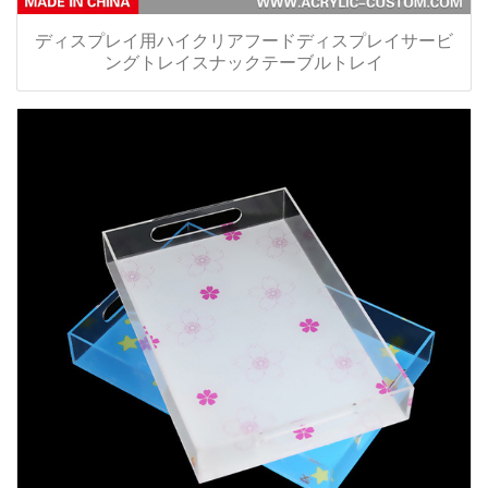
ディスプレイ用ハイクリアフードディスプレイサービ
ングトレイスナックテーブルトレイ