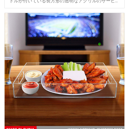
ドルが付いている長方形の透明なアクリルのサービン
グトレイ