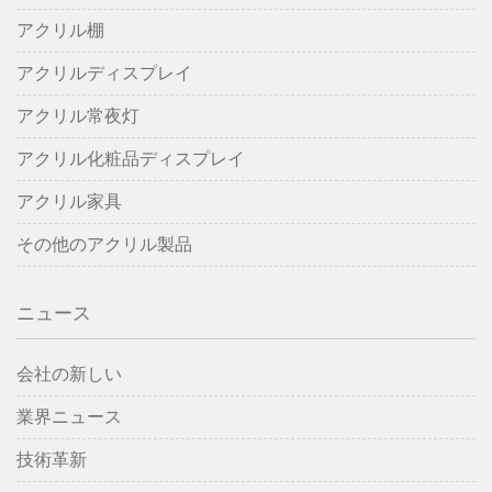
アクリル棚
アクリルディスプレイ
アクリル常夜灯
アクリル化粧品ディスプレイ
アクリル家具
その他のアクリル製品
ニュース
会社の新しい
業界ニュース
技術革新