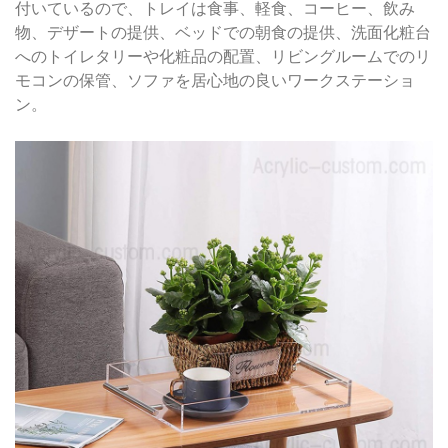
付いているので、トレイは食事、軽食、コーヒー、飲み
物、デザートの提供、ベッドでの朝食の提供、洗面化粧台
へのトイレタリーや化粧品の配置、リビングルームでのリ
モコンの保管、ソファを居心地の良いワークステーショ
ン。