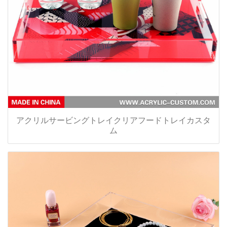
アクリルサービングトレイクリアフードトレイカスタ
ム