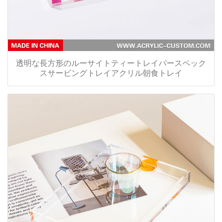
透明な長方形のルーサイトティートレイパースペック
スサービングトレイアクリル朝食トレイ