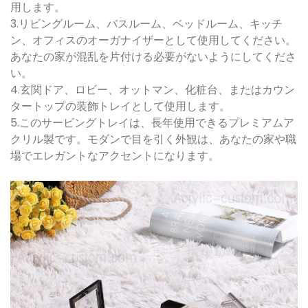
用します。
3.リビングルーム、バスルーム、ベッドルーム、キッチ
ン、オフィスのオーガナイザーとして使用してください。
あなたの家が混乱を片付ける必要がないようにしてくださ
い。
4.玄関ドア、ロビー、オットマン、化粧台、またはカウン
タートップの装飾トレイとして使用します。
5.このサービングトレイは、長年使用できるプレミアムア
クリル製です。モダンで目を引く外観は、あなたの家や職
場でエレガントなアクセントになります。