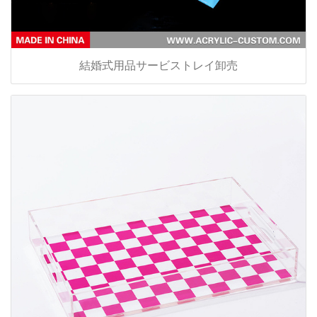
結婚式用品サービストレイ卸売