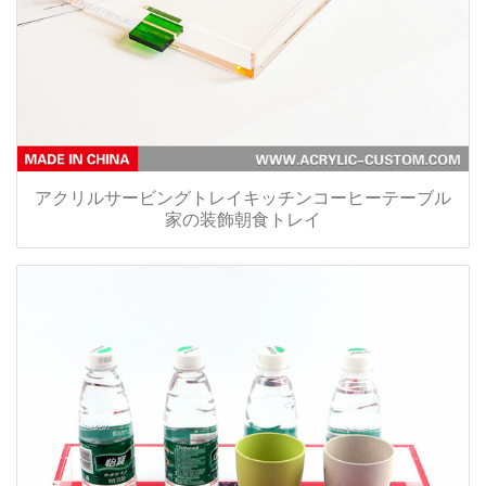
アクリルサービングトレイキッチンコーヒーテーブル
家の装飾朝食トレイ