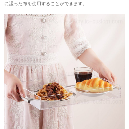
に湿った布を使用することができます。