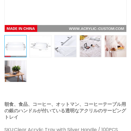
朝食、食品、コーヒー、オットマン、コーヒーテーブル用
の銀のハンドルが付いている透明なアクリルのサービング
トレイ
SKU:
Clear Acrylic Tray with Silver Handle / 100PCS