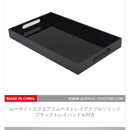
ルーサイトスクエアスムーストレイアクリルソリッド
ブラックトレイハンドル付き