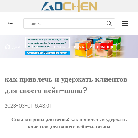
дом
блог
технологическая инновация
как привлечь и удержать клиентов
для своего вейп-шопа?
2023-03-01 16:48:01
Сила витрины для вейпа: как привлечь и удержать
клиентов для вашего вейп-магазина