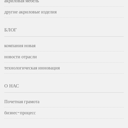
акриловая мебель
другие акриловые изделия
БЛОГ
компания новая
новости отрасли
технологическая инновация
О НАС
Почетная грамота
бизнес-процесс