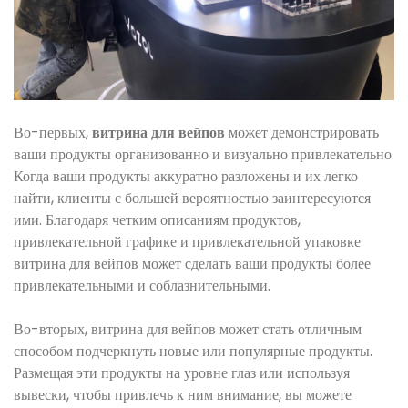
Во-первых,
витрина для вейпов
может демонстрировать
ваши продукты организованно и визуально привлекательно.
Когда ваши продукты аккуратно разложены и их легко
найти, клиенты с большей вероятностью заинтересуются
ими. Благодаря четким описаниям продуктов,
привлекательной графике и привлекательной упаковке
витрина для вейпов может сделать ваши продукты более
привлекательными и соблазнительными.
Во-вторых, витрина для вейпов может стать отличным
способом подчеркнуть новые или популярные продукты.
Размещая эти продукты на уровне глаз или используя
вывески, чтобы привлечь к ним внимание, вы можете