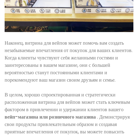
Наконец, витрина для вейпов может помочь вам создать
незабываемые впечатления от покупок для ваших клиентов.
Когда клиенты чувствуют себя желанными гостями и
заинтересованы в вашем магазине, они с большей
вероятностью станут постоянными клиентами и
порекомендуют ваш магазин своим друзьям и семье.
В целом, хорошо спроектированная и стратегически
расположенная витрина для вейпов может стать ключевым
фактором в привлечении и удержании клиентов вашего
вейп-магазина или розничного магазина
. Демонстрируя
свои продукты привлекательным образом и создавая
приятные впечатления от покупок, вы можете повысить