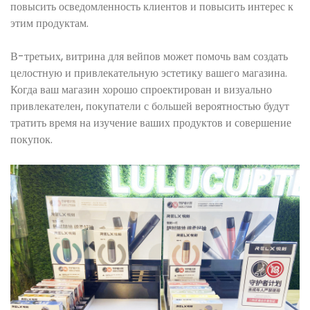
повысить осведомленность клиентов и повысить интерес к
этим продуктам.
В-третьих, витрина для вейпов может помочь вам создать
целостную и привлекательную эстетику вашего магазина.
Когда ваш магазин хорошо спроектирован и визуально
привлекателен, покупатели с большей вероятностью будут
тратить время на изучение ваших продуктов и совершение
покупок.