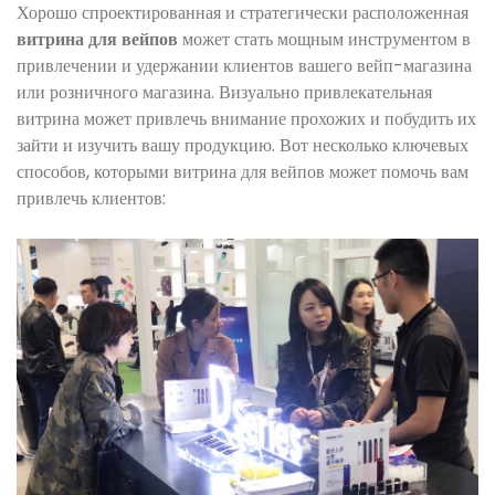
Хорошо спроектированная и стратегически расположенная
витрина для вейпов
может стать мощным инструментом в
привлечении и удержании клиентов вашего вейп-магазина
или розничного магазина. Визуально привлекательная
витрина может привлечь внимание прохожих и побудить их
зайти и изучить вашу продукцию. Вот несколько ключевых
способов, которыми витрина для вейпов может помочь вам
привлечь клиентов: