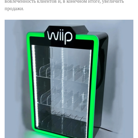
вовлеченность клиентов и, в конечном итоге, увеличить
продажи.