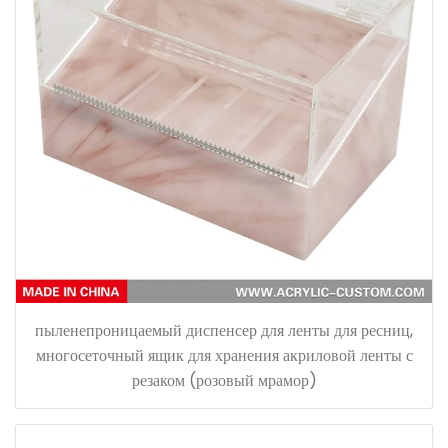
пыленепроницаемый диспенсер для ленты для ресниц,
многосеточный ящик для хранения акриловой ленты с
резаком (розовый мрамор)