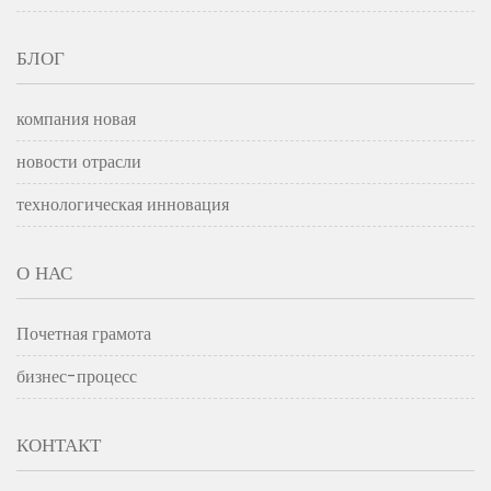
БЛОГ
компания новая
новости отрасли
технологическая инновация
О НАС
Почетная грамота
бизнес-процесс
КОНТАКТ