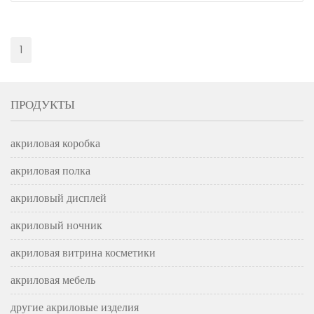
1
ПРОДУКТЫ
акриловая коробка
акриловая полка
акриловый дисплей
акриловый ночник
акриловая витрина косметики
акриловая мебель
другие акриловые изделия