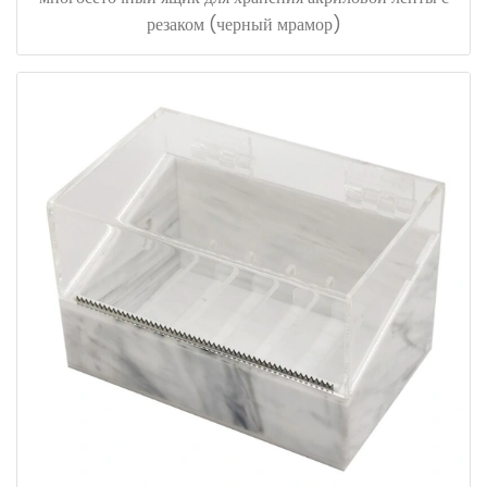
резаком (черный мрамор)