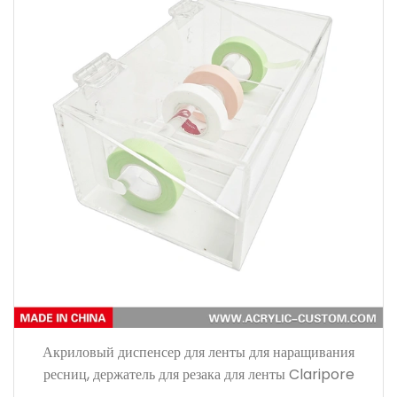
Акриловый диспенсер для ленты для наращивания
ресниц, держатель для резака для ленты Claripore