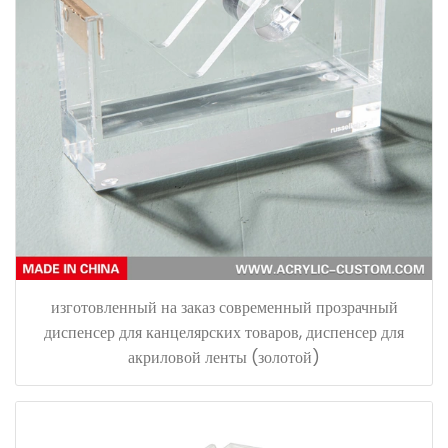
изготовленный на заказ современный прозрачный
диспенсер для канцелярских товаров, диспенсер для
акриловой ленты (золотой)