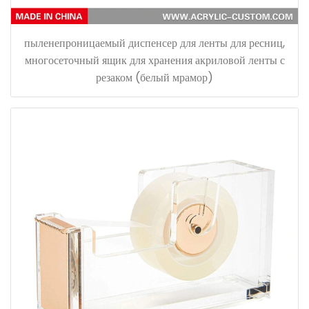
пыленепроницаемый диспенсер для ленты для ресниц,
многосеточный ящик для хранения акриловой ленты с
резаком (белый мрамор)