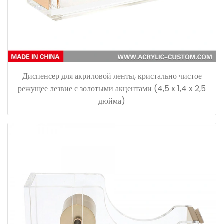
Диспенсер для акриловой ленты, кристально чистое
режущее лезвие с золотыми акцентами (4,5 x 1,4 x 2,5
дюйма)