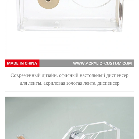
Современный дизайн, офисный настольный диспенсер
для ленты, акриловая золотая лента, диспенсер