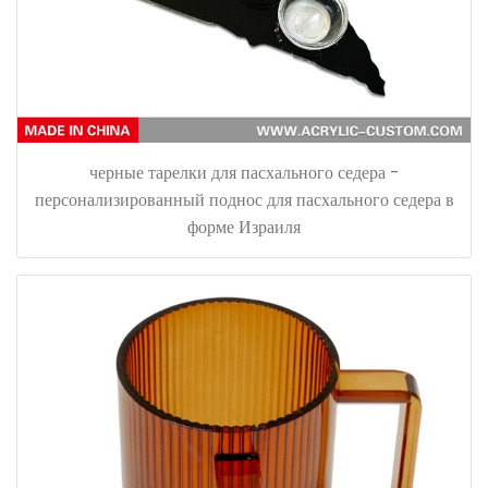
черные тарелки для пасхального седера -
персонализированный поднос для пасхального седера в
форме Израиля