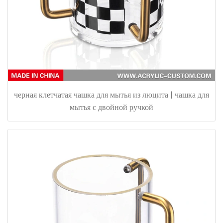
черная клетчатая чашка для мытья из люцита | чашка для
мытья с двойной ручкой