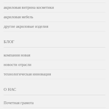
акриловая витрина косметики
акриловая мебель
другие акриловые изделия
БЛОГ
компания новая
новости отрасли
технологическая инновация
О НАС
Почетная грамота