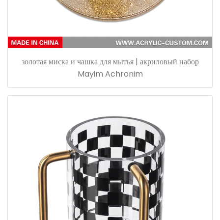
золотая миска и чашка для мытья | акриловый набор
Mayim Achronim