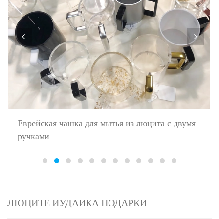
Еврейская чашка для мытья из люцита с двумя
ручками
ЛЮЦИТЕ ИУДАИКА ПОДАРКИ