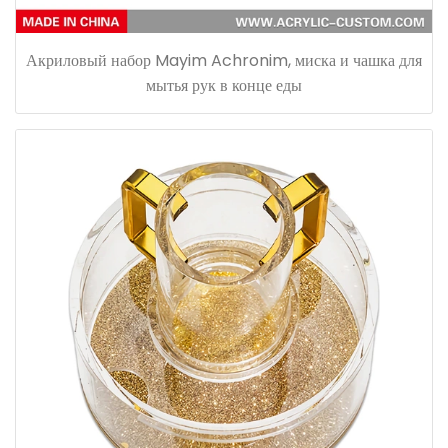
Акриловый набор Mayim Achronim, миска и чашка для
мытья рук в конце еды