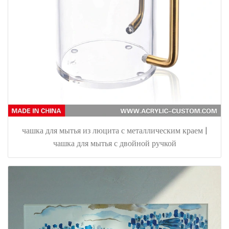
чашка для мытья из люцита с металлическим краем |
чашка для мытья с двойной ручкой