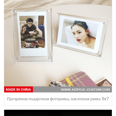
Прозрачная подарочная фоторамка, наклонная рамка 5x7