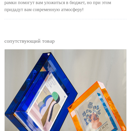
рамки помогут вам уложиться в бюджет, но при этом
придадут вам современную атмосферу!
сопутствующий товар