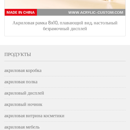
Акриловая рамка 8x10, плавающий вид, настольный
безрамочный дисплей
ПРОДУКТЫ
акриловая коробка
акриловая полка
акриловый дисплей
акриловый ночник
акриловая витрина косметики
акриловая мебель