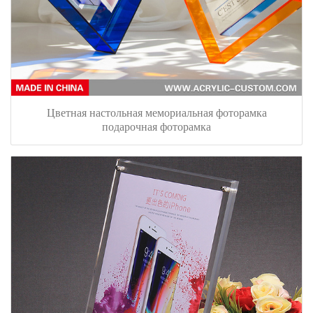
Цветная настольная мемориальная фоторамка
подарочная фоторамка