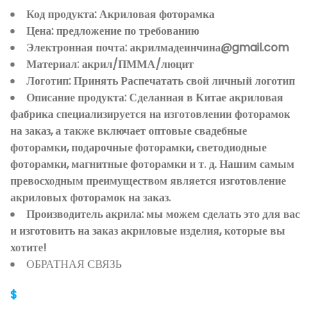
Код продукта: Акриловая фоторамка
Цена: предложение по требованию
Электронная почта: акрилмадеинчина@gmail.com
Материал: акрил/ПММА/люцит
Логотип: Принять Распечатать свой личный логотип
Описание продукта: Сделанная в Китае акриловая
фабрика специализируется на изготовлении фоторамок
на заказ, а также включает оптовые свадебные
фоторамки, подарочные фоторамки, светодиодные
фоторамки, магнитные фоторамки и т. д. Нашим самым
превосходным преимуществом является изготовление
акриловых фоторамок на заказ.
Производитель акрила: мы можем сделать это для вас
и изготовить на заказ акриловые изделия, которые вы
хотите!
ОБРАТНАЯ СВЯЗЬ
$