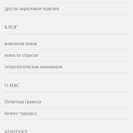
другие акриловые изделия
БЛОГ
компания новая
новости отрасли
технологическая инновация
О НАС
Почетная грамота
бизнес-процесс
КОНТАКТ