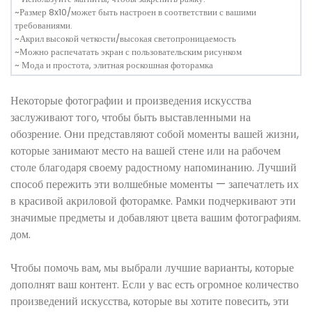
~Размер 8x10/может быть настроен в соответствии с вашими
требованиями.
~Акрил высокой четкости/высокая светопроницаемость
~Можно распечатать экран с пользовательским рисунком
~ Мода и простота, элитная роскошная фоторамка
Некоторые фотографии и произведения искусства
заслуживают того, чтобы быть выставленными на
обозрение. Они представляют собой моменты вашей жизни,
которые занимают место на вашей стене или на рабочем
столе благодаря своему радостному напоминанию. Лучший
способ пережить эти волшебные моменты — запечатлеть их
в красивой акриловой фоторамке. Рамки подчеркивают эти
значимые предметы и добавляют цвета вашим фотографиям.
дом.
Чтобы помочь вам, мы выбрали лучшие варианты, которые
дополнят ваш контент. Если у вас есть огромное количество
произведений искусства, которые вы хотите повесить, эти