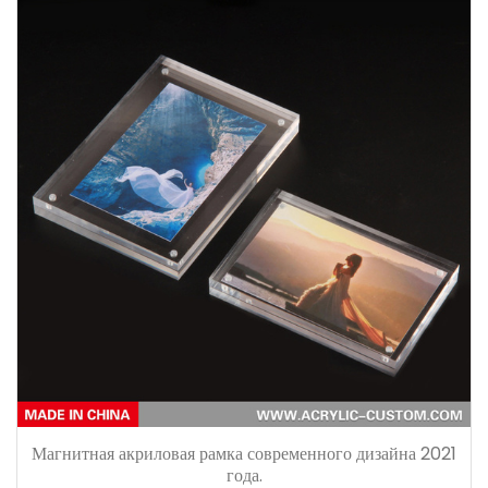
Магнитная акриловая рамка современного дизайна 2021
года.