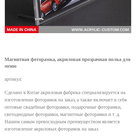
Магнитная фоторамка, акриловая прозрачная полка для
меню
артикул:
Сделано в Китае акриловая фабрика специализируется на
изготовлении фоторамок на заказ, а также включает в себя
оптовые свадебные фоторамки, подарочные фоторамки,
светодиодные фоторамки, магнитные фоторамки и т. д.
Нашим самым превосходным преимуществом является
изготовление акриловых фоторамок на заказ.