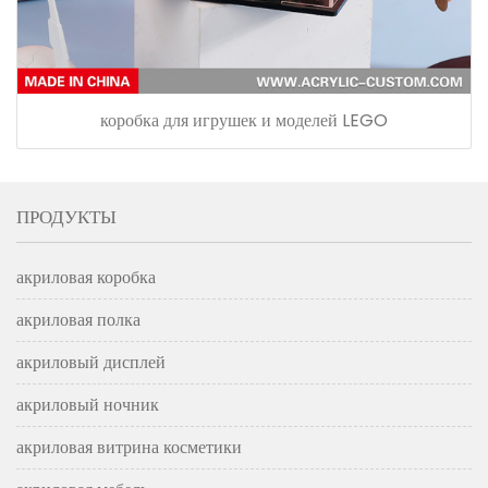
коробка для игрушек и моделей LEGO
ПРОДУКТЫ
акриловая коробка
акриловая полка
акриловый дисплей
акриловый ночник
акриловая витрина косметики