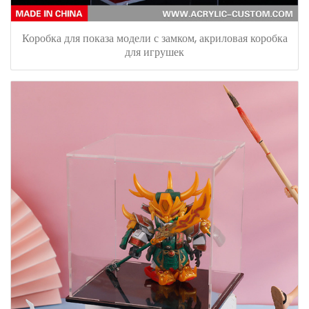
Коробка для показа модели с замком, акриловая коробка
для игрушек