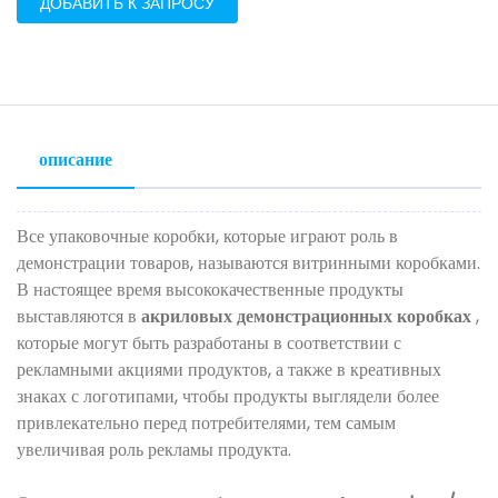
ДОБАВИТЬ К ЗАПРОСУ
описание
Все упаковочные коробки, которые играют роль в
демонстрации товаров, называются витринными коробками.
В настоящее время высококачественные продукты
выставляются в
акриловых демонстрационных коробках
,
которые могут быть разработаны в соответствии с
рекламными акциями продуктов, а также в креативных
знаках с логотипами, чтобы продукты выглядели более
привлекательно перед потребителями, тем самым
увеличивая роль рекламы продукта.