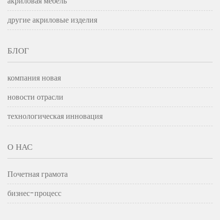
акриловая мебель
другие акриловые изделия
БЛОГ
компания новая
новости отрасли
технологическая инновация
О НАС
Почетная грамота
бизнес-процесс