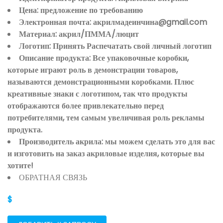
Цена: предложение по требованию
Электронная почта: акрилмадеинчина@gmail.com
Материал: акрил/ПММА/люцит
Логотип: Принять Распечатать свой личный логотип
Описание продукта: Все упаковочные коробки,
которые играют роль в демонстрации товаров,
называются демонстрационными коробками. Плюс
креативные знаки с логотипом, так что продукты
отображаются более привлекательно перед
потребителями, тем самым увеличивая роль рекламы
продукта.
Производитель акрила: мы можем сделать это для вас
и изготовить на заказ акриловые изделия, которые вы
хотите!
ОБРАТНАЯ СВЯЗЬ
$