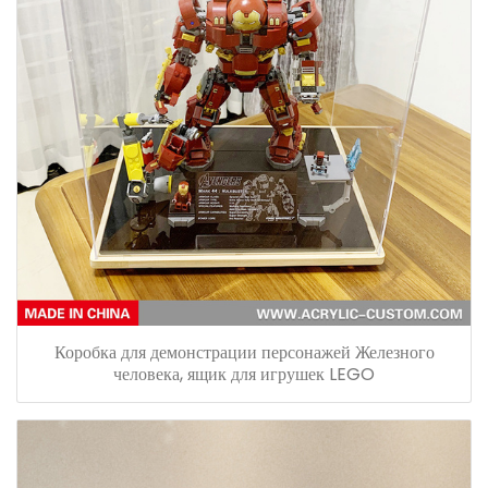
Коробка для демонстрации персонажей Железного
человека, ящик для игрушек LEGO