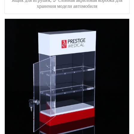
Ящик для игрушек, 5-слойная акриловая коробка для
хранения модели автомобиля