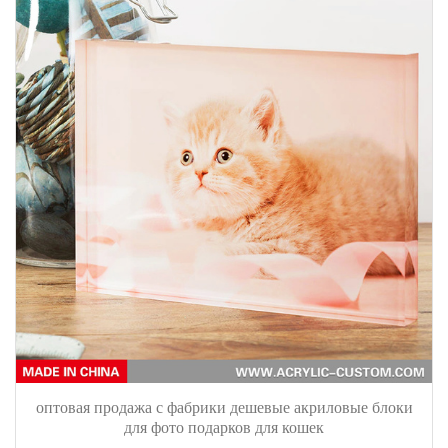
оптовая продажа с фабрики дешевые акриловые блоки
для фото подарков для кошек