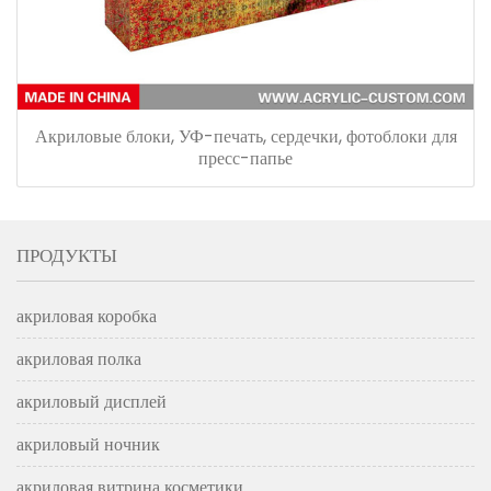
Акриловые блоки, УФ-печать, сердечки, фотоблоки для
пресс-папье
ПРОДУКТЫ
акриловая коробка
акриловая полка
акриловый дисплей
акриловый ночник
акриловая витрина косметики