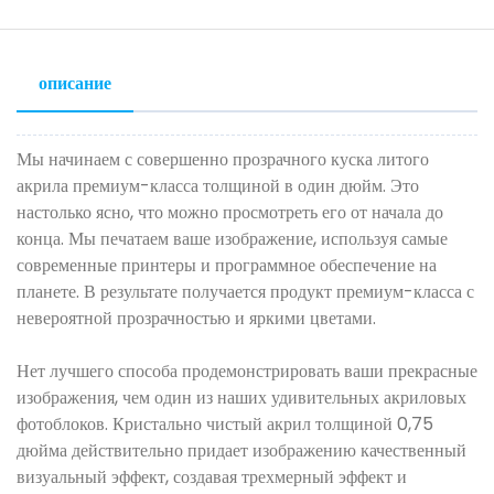
описание
Мы начинаем с совершенно прозрачного куска литого
акрила премиум-класса толщиной в один дюйм. Это
настолько ясно, что можно просмотреть его от начала до
конца. Мы печатаем ваше изображение, используя самые
современные принтеры и программное обеспечение на
планете. В результате получается продукт премиум-класса с
невероятной прозрачностью и яркими цветами.
Нет лучшего способа продемонстрировать ваши прекрасные
изображения, чем один из наших удивительных акриловых
фотоблоков. Кристально чистый акрил толщиной 0,75
дюйма действительно придает изображению качественный
визуальный эффект, создавая трехмерный эффект и