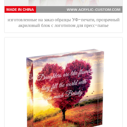
изготовленные на заказ образцы УФ-печати, прозрачный
акриловый блок с логотипом для пресс-папье