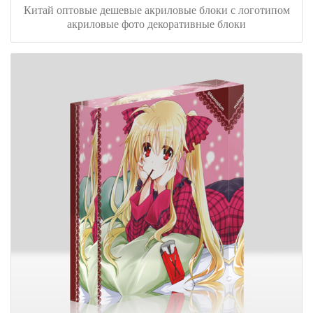
Китай оптовые дешевые акриловые блоки с логотипом
акриловые фото декоративные блоки