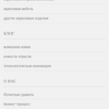
акриловая мебель
другие акриловые изделия
БЛОГ
компания новая
новости отрасли
технологическая инновация
О НАС
Почетная грамота
бизнес-процесс