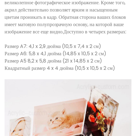
великолепное фотографическое изображение. Кроме того,
акрил действительно позволяет ярким и насыщенным
цветам проникать в кадр. Обратная сторона ваших блоков
имеет матовую полупрозрачную основу, на которой ваше
изображение все еще видно.Доступно в четырех размерах:
Размер A7: 4,1 x 2,9 дюйма (10,5 x 7,4 x 2 см)
Размер A6: 5,8 x 4,1 дюйма (14,85 x 10,5 x 2 см)
Размер A5 8,2 x 5,8 дюйма (21 x 14,85 x 2 см)
Квадратный размер 4 x 4 дюйма (10,5 x 10,5 x 2 см)