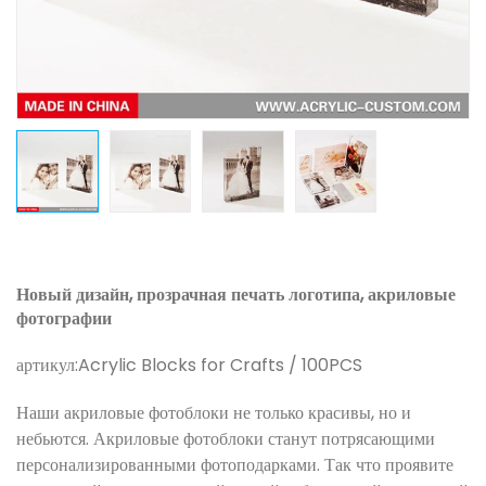
Новый дизайн, прозрачная печать логотипа, акриловые
фотографии
артикул:
Acrylic Blocks for Crafts / 100PCS
Наши акриловые фотоблоки не только красивы, но и
небьются. Акриловые фотоблоки станут потрясающими
персонализированными фотоподарками. Так что проявите