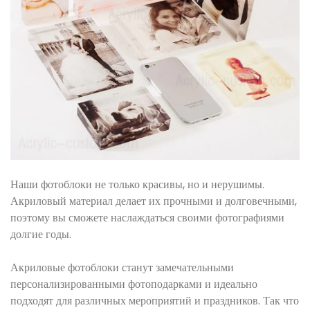
Наши фотоблоки не только красивы, но и нерушимы.
Акриловый материал делает их прочными и долговечными,
поэтому вы сможете наслаждаться своими фотографиями
долгие годы.
Акриловые фотоблоки станут замечательными
персонализированными фотоподарками и идеально
подходят для различных мероприятий и праздников. Так что