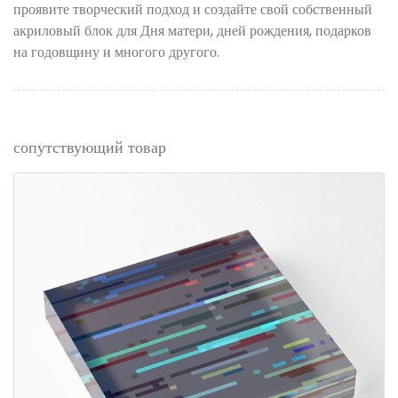
проявите творческий подход и создайте свой собственный
акриловый блок для Дня матери, дней рождения, подарков
на годовщину и многого другого.
сопутствующий товар