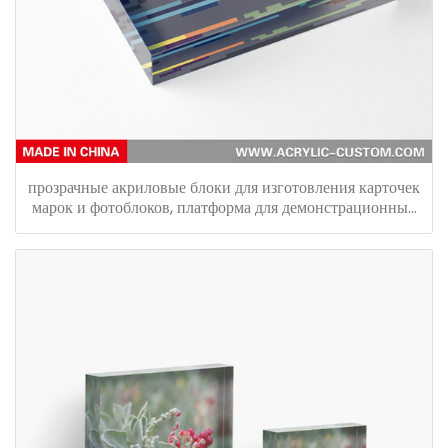
прозрачные акриловые блоки для изготовления карточек
марок и фотоблоков, платформа для демонстрационных
блоков