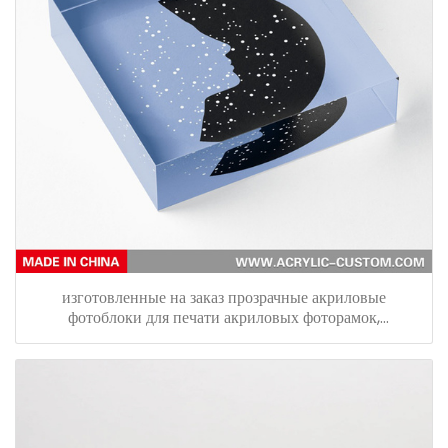
изготовленные на заказ прозрачные акриловые
фотоблоки для печати акриловых фоторамок,
настольных дисплеев