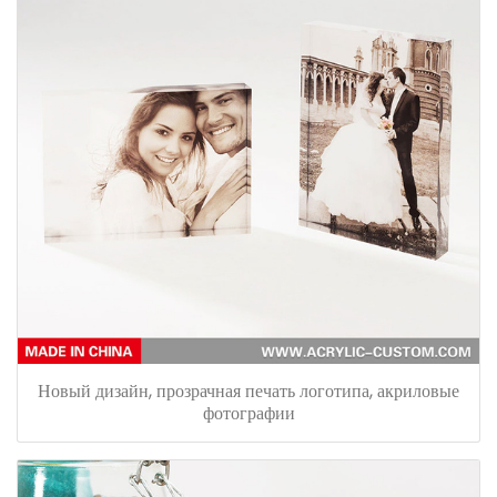
Новый дизайн, прозрачная печать логотипа, акриловые
фотографии