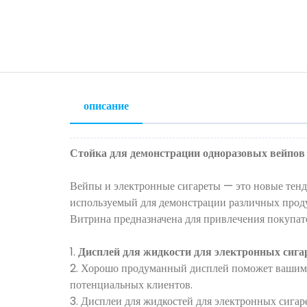
описание
Стойка для демонстрации одноразовых вейпов
Вейпы и электронные сигареты — это новые тенде
используемый для демонстрации различных продук
Витрина предназначена для привлечения покупат
1.
Дисплей для жидкости для электронных сига
2. Хорошо продуманный дисплей поможет вашим ж
потенциальных клиентов.
3. Дисплеи для жидкостей для электронных сига