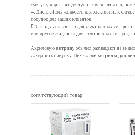
смогут увидеть все доступные варианты в одном 
4. Дисплей для жидкости для электронных сигаре
покупок для ваших клиентов.
5. Стенд с жидкостью для электронных сигарет т
или другие жидкости для электронных сигарет, 
Акриловую
витрину
обычно размещают на видном 
совершить покупку. Некоторые
витрины для ве
сопутствующий товар