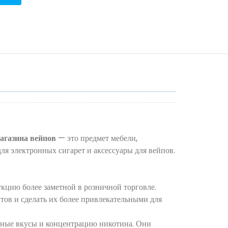
агазина вейпов
— это предмет мебели,
ля электронных сигарет и аксессуары для вейпов.
кцию более заметной в розничной торговле.
ов и сделать их более привлекательными для
ичные вкусы и концентрацию никотина. Они