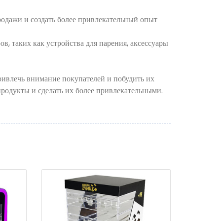
родажи и создать более привлекательный опыт
, таких как устройства для парения, аксессуары
привлечь внимание покупателей и побудить их
родукты и сделать их более привлекательными.