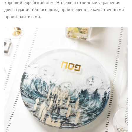
хороший еврейский дом. Это еще и отличные украшения
для создания теплого дома, произведенные качественными
производителями.