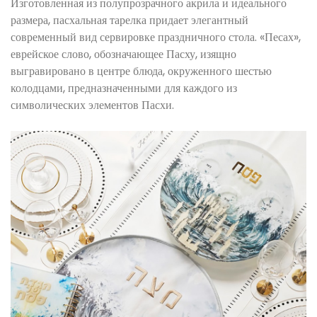
Изготовленная из полупрозрачного акрила и идеального
размера, пасхальная тарелка придает элегантный
современный вид сервировке праздничного стола. «Песах»,
еврейское слово, обозначающее Пасху, изящно
выгравировано в центре блюда, окруженного шестью
колодцами, предназначенными для каждого из
символических элементов Пасхи.