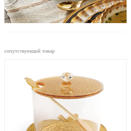
сопутствующий товар