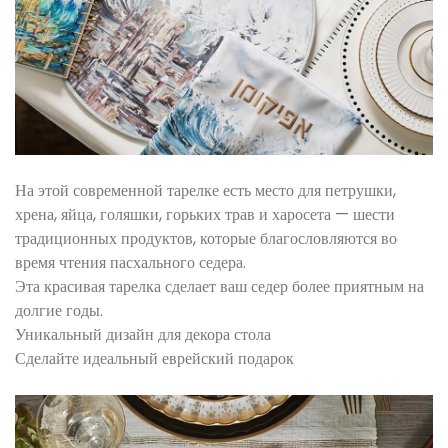
На этой современной тарелке есть место для петрушки,
хрена, яйца, голяшки, горьких трав и харосета — шести
традиционных продуктов, которые благословляются во
время чтения пасхального седера.
Эта красивая тарелка сделает ваш седер более приятным на
долгие годы.
Уникальный дизайн для декора стола
Сделайте идеальный еврейский подарок