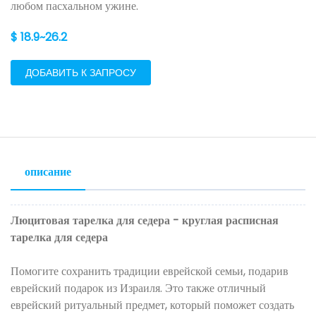
любом пасхальном ужине.
$ 18.9~26.2
ДОБАВИТЬ К ЗАПРОСУ
описание
Люцитовая тарелка для седера - круглая расписная
тарелка для седера
Помогите сохранить традиции еврейской семьи, подарив
еврейский подарок из Израиля. Это также отличный
еврейский ритуальный предмет, который поможет создать