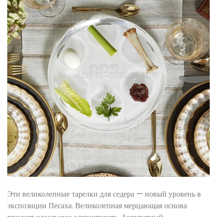
Эти великолепные тарелки для седера — новый уровень в
экспозиции Песаха. Великолепная мерцающая основа