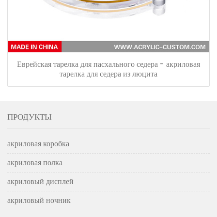
Еврейская тарелка для пасхального седера - акриловая
тарелка для седера из люцита
ПРОДУКТЫ
акриловая коробка
акриловая полка
акриловый дисплей
акриловый ночник