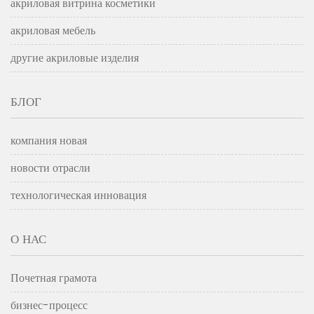
акриловая витрина косметики
акриловая мебель
другие акриловые изделия
БЛОГ
компания новая
новости отрасли
технологическая инновация
О НАС
Почетная грамота
бизнес-процесс