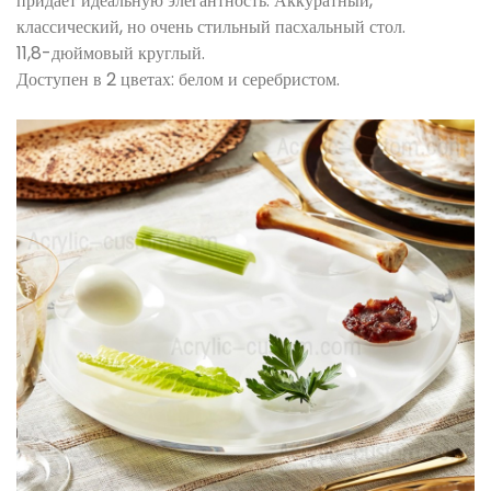
придает идеальную элегантность. Аккуратный,
классический, но очень стильный пасхальный стол.
11,8-дюймовый круглый.
Доступен в 2 цветах: белом и серебристом.