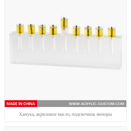
Ханука, акриловое масло, подсвечник меноры