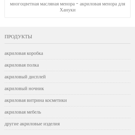
многоцветная масляная менора - акриловая менора для
Хануки
ПРОДУКТЫ
акриловая коробка
акриловая полка
акриловый дисплей
акриловый ночник
акриловая витрина косметики
акриловая мебель
другие акриловые изделия