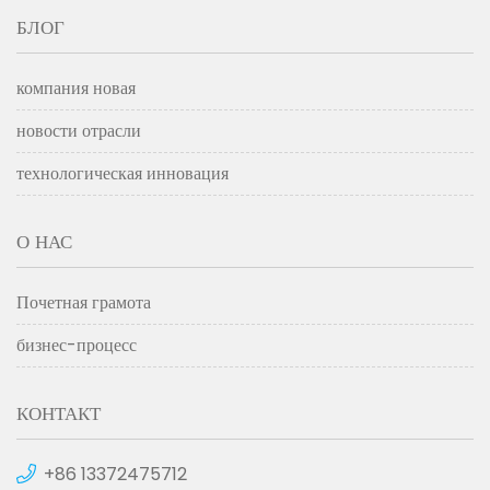
БЛОГ
компания новая
новости отрасли
технологическая инновация
О НАС
Почетная грамота
бизнес-процесс
КОНТАКТ
+86 13372475712