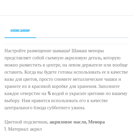
описание
Настройте размещение шамаша! Шамаш меноры
представляет собой съемную акриловую деталь, которую
можно разместить в центре, на левом держателе или вообще
оставить. Когда вы будете готовы использовать ее в качестве
вазы для цветов, просто снимите металлические чашки и
храните их в красивой коробке для хранения. Заполните
каждое отверстие на ¾ водой и украсьте цветами по вашему
выбору. Нам нравится использовать его в качестве
центрального блюда субботнего ужина.
Цветной подсвечник,
акриловое масло, Менора
1. Материал: акрил