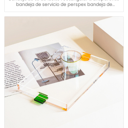
bandeja de servicio de perspex bandeja de
desayuno de acrílico