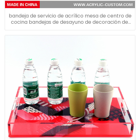
bandeja de servicio de acrílico mesa de centro de
cocina bandejas de desayuno de decoración del
hogar