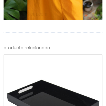
producto relacionado