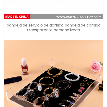
bandeja de servicio de acrílico bandeja de comida
transparente personalizada