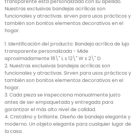
transparente está personalizada con su apellido.
Nuestras exclusivas bandejas acrílicas son
funcionales y atractivas. sirven para usos prácticos y
también son bonitos elementos decorativos en el
hogar.
1. Identificación del producto: Bandeja acrílica de lujo
transparente personalizada - Mide
aproximadamente 18\" L x 12\" W x 2\" D
2. Nuestras exclusivas bandejas acrílicas son
funcionales y atractivas. Sirven para usos prácticos y
también son bonitos elementos decorativos en el
hogar.
3. Cada pieza se inspecciona manualmente justo
antes de ser empaquetada y entregada para
garantizar el más alto nivel de calidad.
4. Cristalino y brillante. Diseño de bandeja elegante y
moderno. Un objeto elegante para cualquier lugar de
la casa.