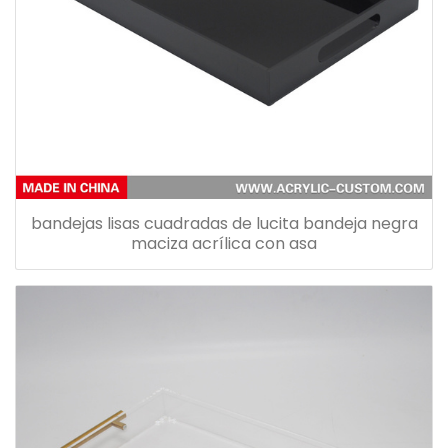
bandejas lisas cuadradas de lucita bandeja negra
maciza acrílica con asa