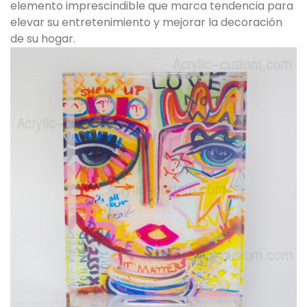
elemento imprescindible que marca tendencia para
elevar su entretenimiento y mejorar la decoración
de su hogar.