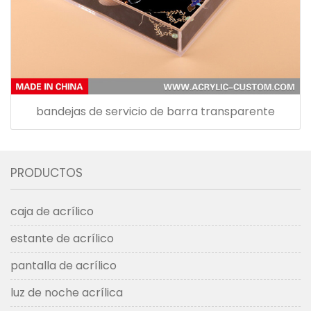
bandejas de servicio de barra transparente
PRODUCTOS
caja de acrílico
estante de acrílico
pantalla de acrílico
luz de noche acrílica