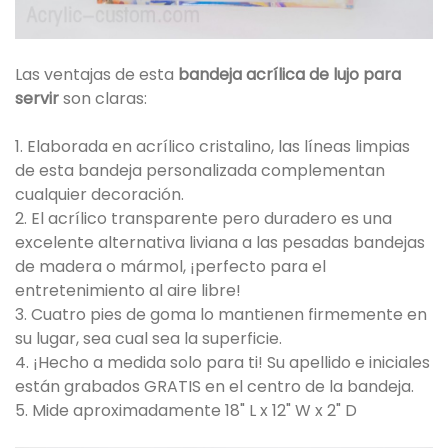
Las ventajas de esta
bandeja acrílica de lujo para
servir
son claras:
1. Elaborada en acrílico cristalino, las líneas limpias
de esta bandeja personalizada complementan
cualquier decoración.
2. El acrílico transparente pero duradero es una
excelente alternativa liviana a las pesadas bandejas
de madera o mármol, ¡perfecto para el
entretenimiento al aire libre!
3. Cuatro pies de goma lo mantienen firmemente en
su lugar, sea cual sea la superficie.
4. ¡Hecho a medida solo para ti! Su apellido e iniciales
están grabados GRATIS en el centro de la bandeja.
5. Mide aproximadamente 18" L x 12" W x 2" D