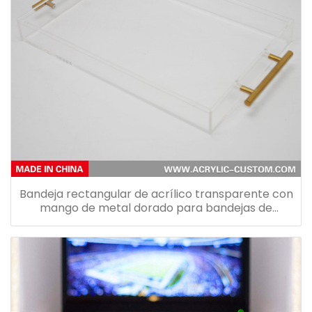
Bandeja rectangular de acrílico transparente con
mango de metal dorado para bandejas de
restaurante de hotel