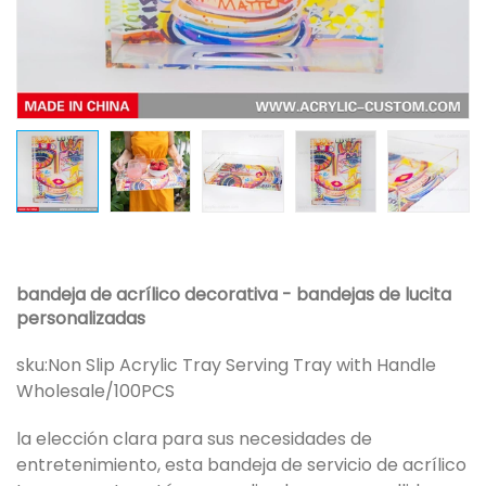
bandeja de acrílico decorativa - bandejas de lucita
personalizadas
sku:
Non Slip Acrylic Tray Serving Tray with Handle
Wholesale/100PCS
la elección clara para sus necesidades de
entretenimiento, esta bandeja de servicio de acrílico