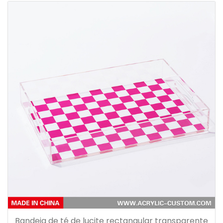
Bandeja de té de lucite rectangular transparente