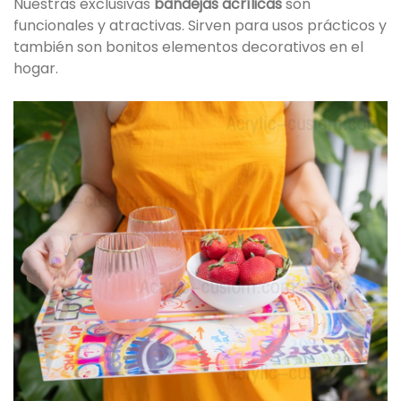
Nuestras exclusivas
bandejas acrílicas
son
funcionales y atractivas. Sirven para usos prácticos y
también son bonitos elementos decorativos en el
hogar.