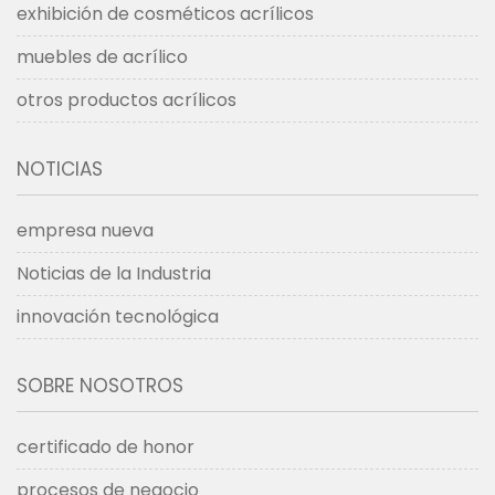
exhibición de cosméticos acrílicos
muebles de acrílico
otros productos acrílicos
NOTICIAS
empresa nueva
Noticias de la Industria
innovación tecnológica
SOBRE NOSOTROS
certificado de honor
procesos de negocio