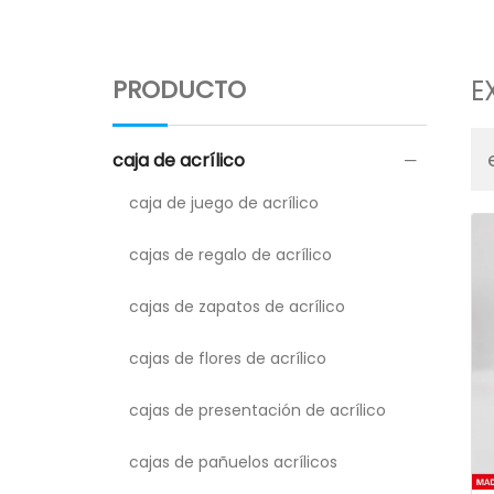
PRODUCTO
E
caja de acrílico
caja de juego de acrílico
cajas de regalo de acrílico
cajas de zapatos de acrílico
cajas de flores de acrílico
cajas de presentación de acrílico
cajas de pañuelos acrílicos