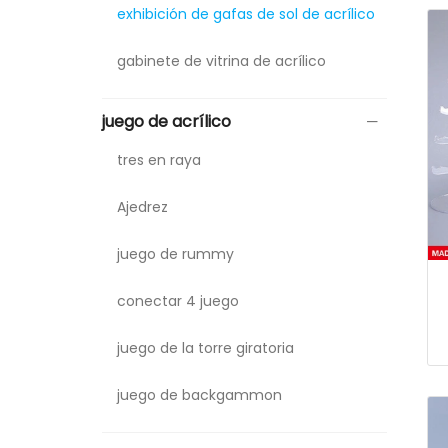
exhibición de gafas de sol de acrílico
gabinete de vitrina de acrílico
juego de acrílico
tres en raya
Ajedrez
juego de rummy
conectar 4 juego
juego de la torre giratoria
juego de backgammon