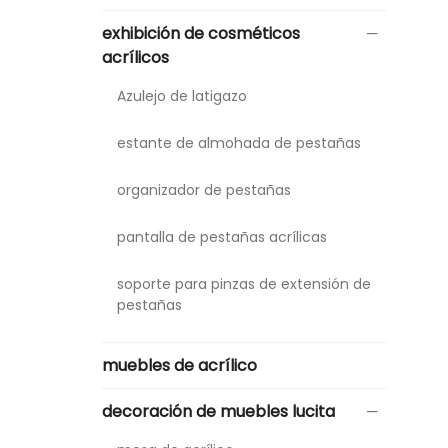
exhibición de cosméticos
acrílicos
Azulejo de latigazo
estante de almohada de pestañas
organizador de pestañas
pantalla de pestañas acrílicas
soporte para pinzas de extensión de
pestañas
muebles de acrílico
decoración de muebles lucita