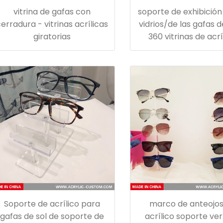
vitrina de gafas con
soporte de exhibición
erradura - vitrinas acrílicas
vidrios/de las gafas d
giratorias
360 vitrinas de acrí
giratorias
Soporte de acrílico para
marco de anteojos
gafas de sol de soporte de
acrílico soporte ver