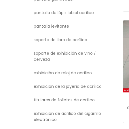
pantalla de lápiz labial acrílico
pantalla levitante
soporte de libro de acrílico
soporte de exhibición de vino /
cerveza
exhibición de reloj de acrílico
exhibición de la joyería de acrílico
titulares de folletos de acrílico
exhibición de acrílico del cigarrillo
electrónico