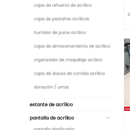
cajas de refuerzo de acrílico
c
cajas de pestañas acrílicas
humidor de puros acrílico
cajas de almacenamiento de acrílico
organizador de maquillaje acrílico
cajas de dulces de comida acrílica
donación / urnas
estante de acrílico
pantalla de acrílico
pantalla glorificador