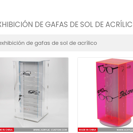
XHIBICIÓN DE GAFAS DE SOL DE ACRÍLI
exhibición de gafas de sol de acrílico