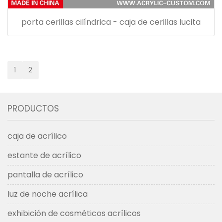
porta cerillas cilíndrica - caja de cerillas lucita
1
2
PRODUCTOS
caja de acrílico
estante de acrílico
pantalla de acrílico
luz de noche acrílica
exhibición de cosméticos acrílicos