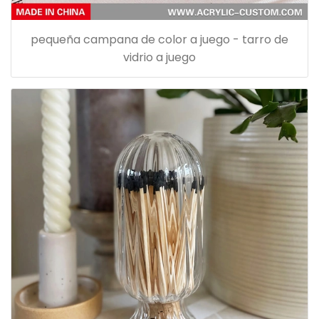
pequeña campana de color a juego - tarro de
vidrio a juego