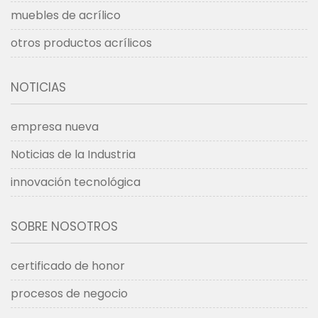
muebles de acrílico
otros productos acrílicos
NOTICIAS
empresa nueva
Noticias de la Industria
innovación tecnológica
SOBRE NOSOTROS
certificado de honor
procesos de negocio