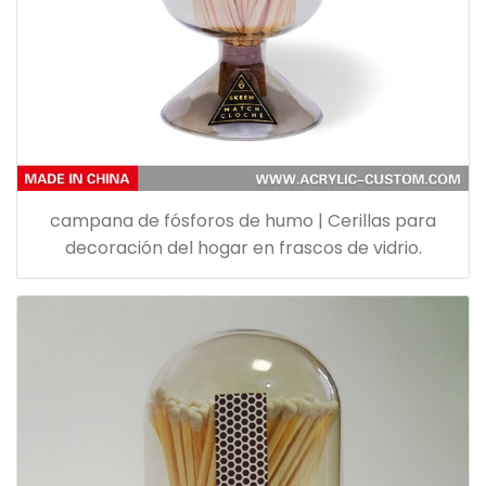
campana de fósforos de humo | Cerillas para
decoración del hogar en frascos de vidrio.