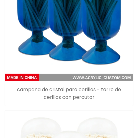
campana de cristal para cerillas - tarro de
cerillas con percutor