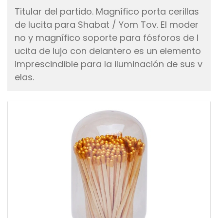
Titular del partido. Magnífico porta cerillas
de lucita para Shabat / Yom Tov. El moder
no y magnífico soporte para fósforos de l
ucita de lujo con delantero es un elemento
imprescindible para la iluminación de sus v
elas.