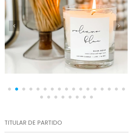
TITULAR DE PARTIDO