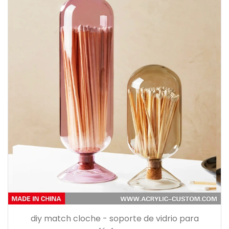
diy match cloche - soporte de vidrio para