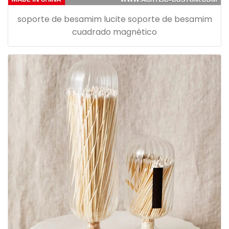
soporte de besamim lucite soporte de besamim
cuadrado magnético