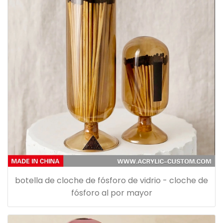
botella de cloche de fósforo de vidrio - cloche de
fósforo al por mayor