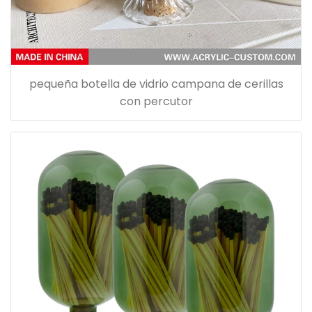
pequeña botella de vidrio campana de cerillas
con percutor