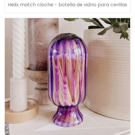
Helix match cloche - botella de vidrio para cerillas