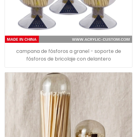
campana de fósforos a granel - soporte de
fósforos de bricolaje con delantero