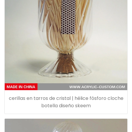
cerillas en tarros de cristal | hélice fósforo cloche
botella diseño skeem