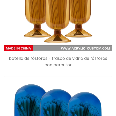
botella de fósforos - frasco de vidrio de fósforos
con percutor