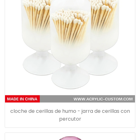
cloche de cerillas de humo - jarra de cerillas con
percutor