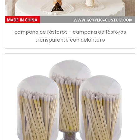
campana de fósforos - campana de fósforos
transparente con delantero