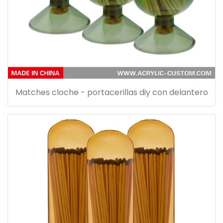
Matches cloche - portacerillas diy con delantero