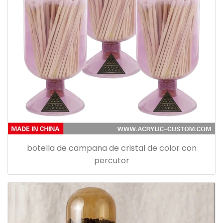
botella de campana de cristal de color con
percutor