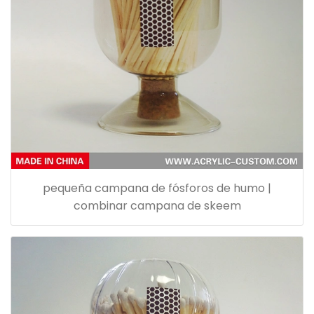
pequeña campana de fósforos de humo |
combinar campana de skeem