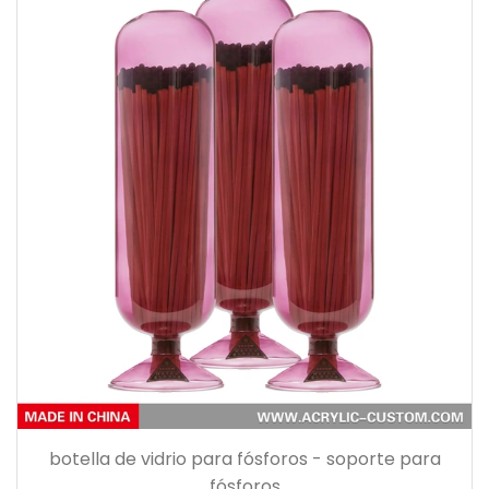
botella de vidrio para fósforos - soporte para
fósforos