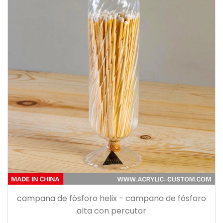
campana de fósforo helix - campana de fósforo
alta con percutor