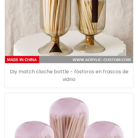
Diy match cloche bottle - fósforos en frascos de
vidrio