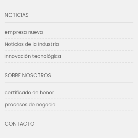
NOTICIAS
empresa nueva
Noticias de la Industria
innovación tecnológica
SOBRE NOSOTROS
certificado de honor
procesos de negocio
CONTACTO