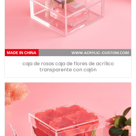
caja de rosas caja de flores de acrílico
transparente con cajón