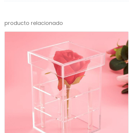
producto relacionado