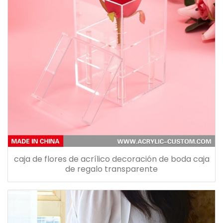
caja de flores de acrílico decoración de boda caja
de regalo transparente