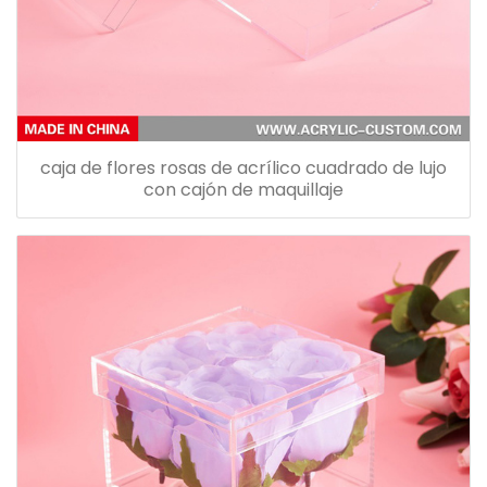
caja de flores rosas de acrílico cuadrado de lujo
con cajón de maquillaje