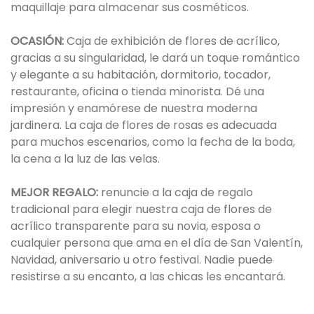
maquillaje para almacenar sus cosméticos.
OCASIÓN:
Caja de exhibición de flores de acrílico,
gracias a su singularidad, le dará un toque romántico
y elegante a su habitación, dormitorio, tocador,
restaurante, oficina o tienda minorista. Dé una
impresión y enamórese de nuestra moderna
jardinera. La caja de flores de rosas es adecuada
para muchos escenarios, como la fecha de la boda,
la cena a la luz de las velas.
MEJOR REGALO:
renuncie a la caja de regalo
tradicional para elegir nuestra caja de flores de
acrílico transparente para su novia, esposa o
cualquier persona que ama en el día de San Valentín,
Navidad, aniversario u otro festival. Nadie puede
resistirse a su encanto, a las chicas les encantará.