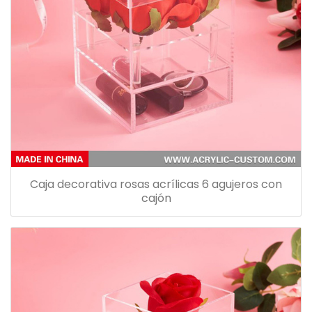
Caja decorativa rosas acrílicas 6 agujeros con
cajón