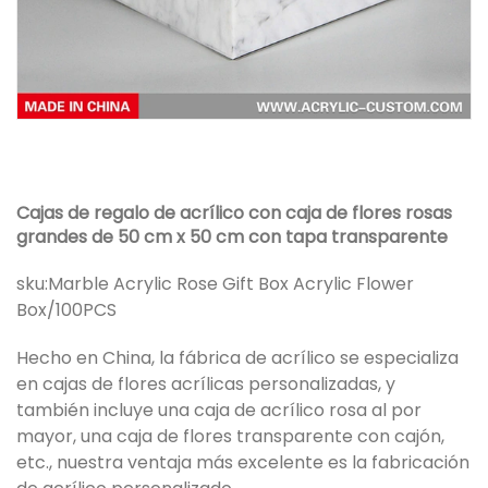
Cajas de regalo de acrílico con caja de flores rosas
grandes de 50 cm x 50 cm con tapa transparente
sku:
Marble Acrylic Rose Gift Box Acrylic Flower
Box/100PCS
Hecho en China, la fábrica de acrílico se especializa
en cajas de flores acrílicas personalizadas, y
también incluye una caja de acrílico rosa al por
mayor, una caja de flores transparente con cajón,
etc., nuestra ventaja más excelente es la fabricación