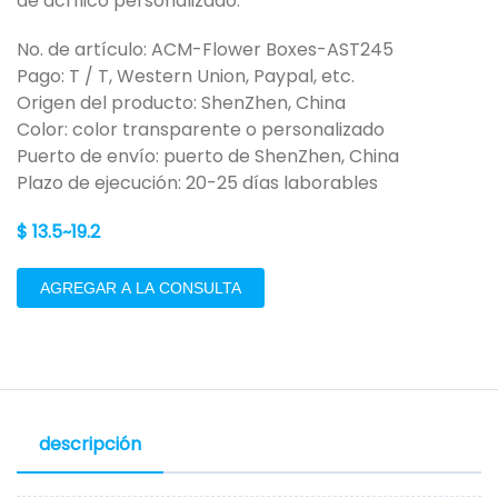
de acrílico personalizado.
No. de artículo: ACM-Flower Boxes-AST245
Pago: T / T, Western Union, Paypal, etc.
Origen del producto: ShenZhen, China
Color: color transparente o personalizado
Puerto de envío: puerto de ShenZhen, China
Plazo de ejecución: 20-25 días laborables
$ 13.5~19.2
AGREGAR A LA CONSULTA
descripción