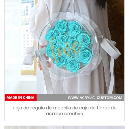
caja de regalo de mochila de caja de flores de
acrílico creativo