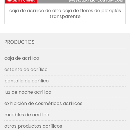
caja de acrílico de alta caja de flores de plexiglás
transparente
PRODUCTOS
caja de acrílico
estante de acrílico
pantalla de acrílico
luz de noche acrílica
exhibición de cosméticos acrílicos
muebles de acrílico
otros productos acrílicos