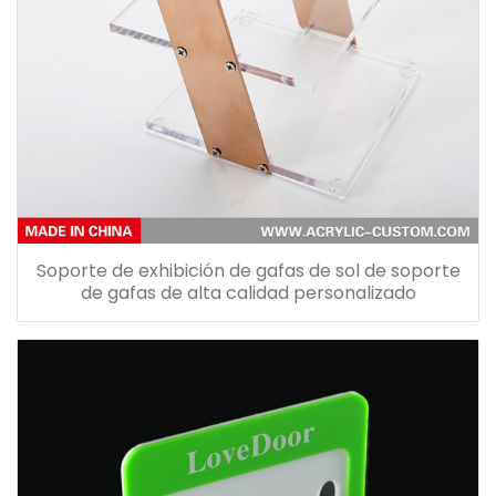
Soporte de exhibición de gafas de sol de soporte
de gafas de alta calidad personalizado