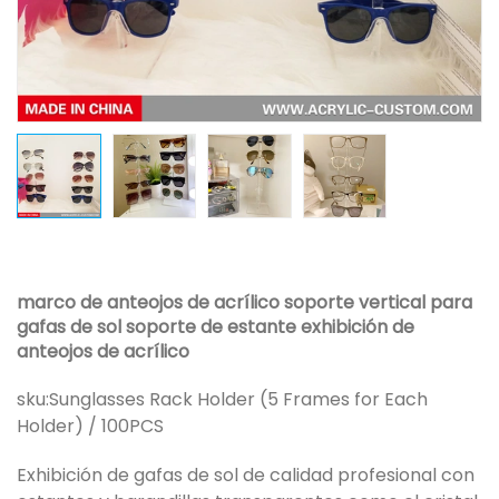
marco de anteojos de acrílico soporte vertical para
gafas de sol soporte de estante exhibición de
anteojos de acrílico
sku:
Sunglasses Rack Holder (5 Frames for Each
Holder) / 100PCS
Exhibición de gafas de sol de calidad profesional con