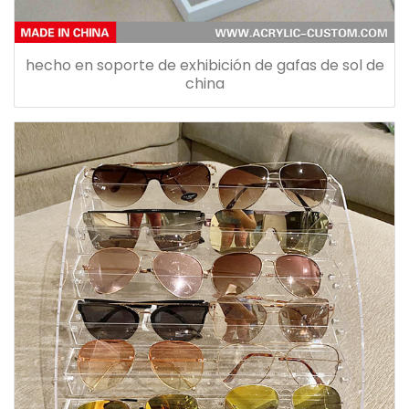
hecho en soporte de exhibición de gafas de sol de
china