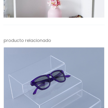
producto relacionado