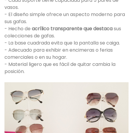
- Cada soporte tiene capacidad para 5 pares de
vasos.
- El diseño simple ofrece un aspecto moderno para
sus gafas.
- Hecho de
acrílico transparente que destaca
sus
colecciones de gafas.
- La base cuadrada evita que la pantalla se caiga.
- Adecuado para exhibir en encimeras o ferias
comerciales o en su hogar.
- Material ligero que es fácil de quitar cambia la
posición.