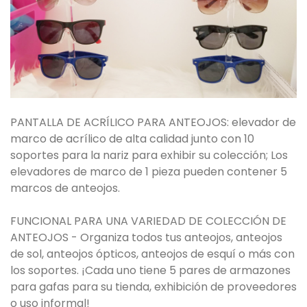
PANTALLA DE ACRÍLICO PARA ANTEOJOS: elevador de
marco de acrílico de alta calidad junto con 10
soportes para la nariz para exhibir su colección; Los
elevadores de marco de 1 pieza pueden contener 5
marcos de anteojos.
FUNCIONAL PARA UNA VARIEDAD DE COLECCIÓN DE
ANTEOJOS - Organiza todos tus anteojos, anteojos
de sol, anteojos ópticos, anteojos de esquí o más con
los soportes. ¡Cada uno tiene 5 pares de armazones
para gafas para su tienda, exhibición de proveedores
o uso informal!