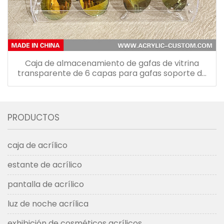
Caja de almacenamiento de gafas de vitrina
transparente de 6 capas para gafas soporte de
mesa
PRODUCTOS
caja de acrílico
estante de acrílico
pantalla de acrílico
luz de noche acrílica
exhibición de cosméticos acrílicos