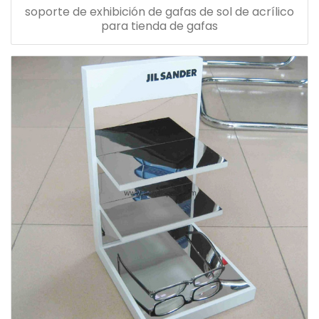
soporte de exhibición de gafas de sol de acrílico
para tienda de gafas