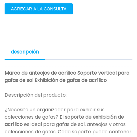
AGREGAR A LA CONSULTA
descripción
Marco de anteojos de acrílico Soporte vertical para
gafas de sol Exhibición de gafas de acrílico
Descripción del producto:
¿Necesita un organizador para exhibir sus
colecciones de gafas? El
soporte de exhibición de
acrílico
es ideal para gafas de sol, anteojos y otras
colecciones de gafas. Cada soporte puede contener