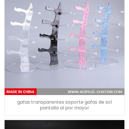
gafas transparentes soporte gafas de sol
pantalla al por mayor