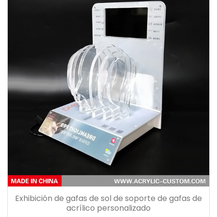
Exhibición de gafas de sol de soporte de gafas de
acrílico personalizado