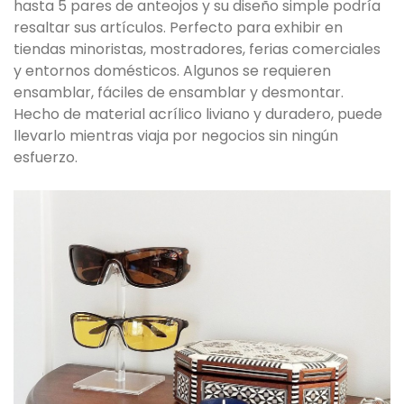
hasta 5 pares de anteojos y su diseño simple podría
resaltar sus artículos. Perfecto para exhibir en
tiendas minoristas, mostradores, ferias comerciales
y entornos domésticos. Algunos se requieren
ensamblar, fáciles de ensamblar y desmontar.
Hecho de material acrílico liviano y duradero, puede
llevarlo mientras viaja por negocios sin ningún
esfuerzo.