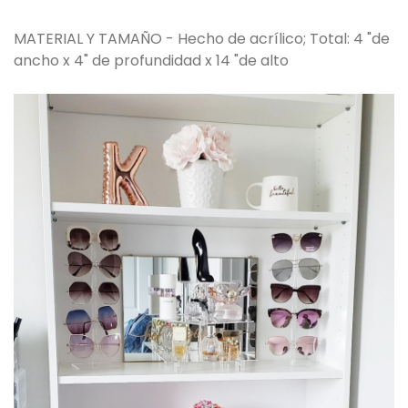
MATERIAL Y TAMAÑO - Hecho de acrílico; Total: 4 "de
ancho x 4" de profundidad x 14 "de alto