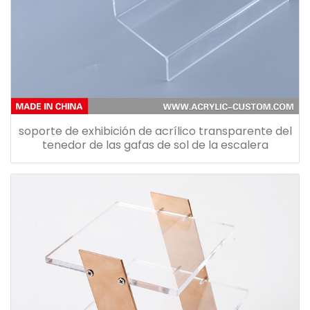
soporte de exhibición de acrílico transparente del
tenedor de las gafas de sol de la escalera