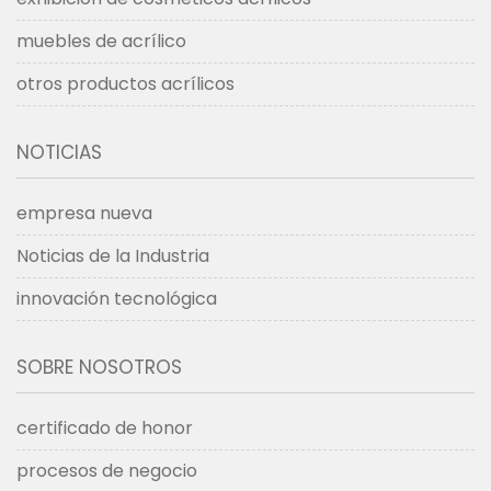
muebles de acrílico
otros productos acrílicos
NOTICIAS
empresa nueva
Noticias de la Industria
innovación tecnológica
SOBRE NOSOTROS
certificado de honor
procesos de negocio