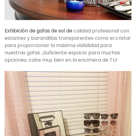
Exhibición de gafas de sol de
calidad profesional con
estantes y barandillas transparentes como el cristal
para proporcionar la máxima visibilidad para
nuestras gafas. ¡Suficiente espacio para muchas
opciones, cabe muy bien en la encimera de TU!