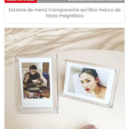
Estante de menú transparente acrílico marco de
fotos magnético