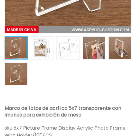
Marco de fotos de acrílico 5x7 transparente con
imanes para exhibición de mesa
sku:
5x7 Picture Frame Display Acrylic Photo Frame
With Holder/100PCS