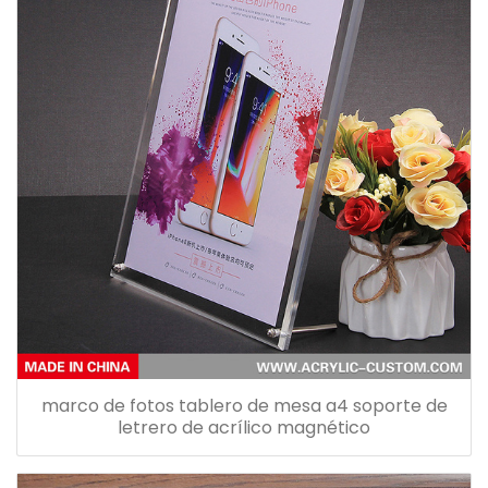
marco de fotos tablero de mesa a4 soporte de
letrero de acrílico magnético