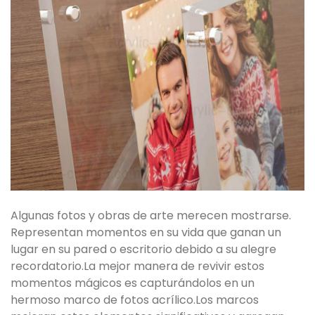
Algunas fotos y obras de arte merecen mostrarse.
Representan momentos en su vida que ganan un
lugar en su pared o escritorio debido a su alegre
recordatorio.La mejor manera de revivir estos
momentos mágicos es capturándolos en un
hermoso marco de fotos acrílico.Los marcos