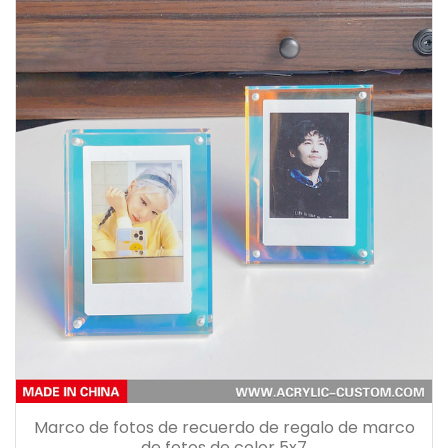
Marco de fotos de recuerdo de regalo de marco
de fotos de color 5x7