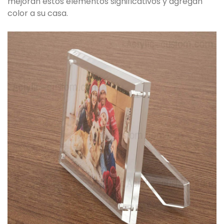
mejoran estos elementos significativos y agregan
color a su casa.