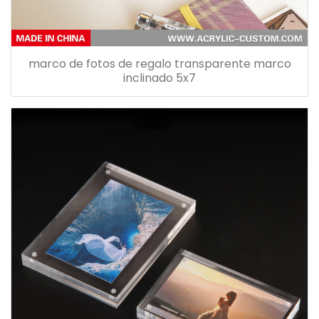
marco de fotos de regalo transparente marco
inclinado 5x7