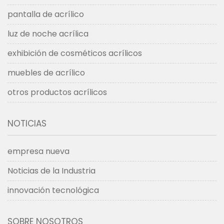
pantalla de acrílico
luz de noche acrílica
exhibición de cosméticos acrílicos
muebles de acrílico
otros productos acrílicos
NOTICIAS
empresa nueva
Noticias de la Industria
innovación tecnológica
SOBRE NOSOTROS