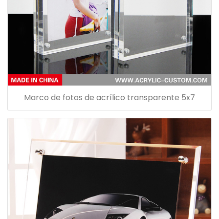
Marco de fotos de acrílico transparente 5x7