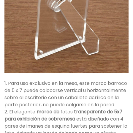
1. Para uso exclusivo en la mesa, este marco barroco
de 5 x 7 puede colocarse vertical u horizontalmente
sobre el escritorio con un caballete acrílico en la
parte posterior, no puede colgarse en la pared.
2. El elegante
marco de
fotos
transparente de 5x7
para exhibición de sobremesa
está diseñado con 4
pares de imanes de esquina fuertes para sostener la