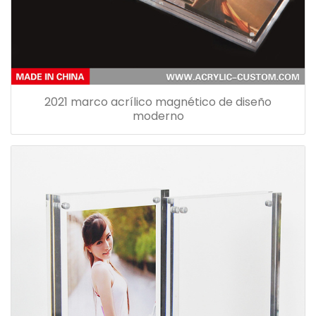
2021 marco acrílico magnético de diseño
moderno