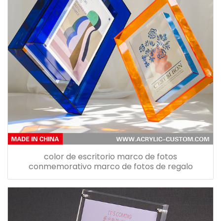
color de escritorio marco de fotos
conmemorativo marco de fotos de regalo