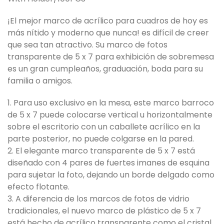
¡El mejor marco de acrílico para cuadros de hoy es
más nítido y moderno que nunca! es difícil de creer
que sea tan atractivo. Su marco de fotos
transparente de 5 x 7 para exhibición de sobremesa
es un gran cumpleaños, graduación, boda para su
familia o amigos.
1. Para uso exclusivo en la mesa, este marco barroco
de 5 x 7 puede colocarse vertical u horizontalmente
sobre el escritorio con un caballete acrílico en la
parte posterior, no puede colgarse en la pared.
2. El elegante marco transparente de 5 x 7 está
diseñado con 4 pares de fuertes imanes de esquina
para sujetar la foto, dejando un borde delgado como
efecto flotante.
3. A diferencia de los marcos de fotos de vidrio
tradicionales, el nuevo marco de plástico de 5 x 7
está hecho de acrílico transparente como el cristal