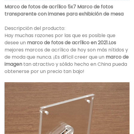
Marco de fotos de acrílico 5x7 Marco de fotos
transparente con imanes para exhibición de mesa
Descripción del producto:
Hay muchas razones por las que es posible que
desee un
marco de fotos de acrílico en 2021.Los
mejores marcos de acrílico de hoy son más nítidos y
de moda que nunca. ¡Es difícil creer que un
marco de
imagen
tan atractivo y sólido hecho en China pueda
obtenerse por un precio tan bajo!