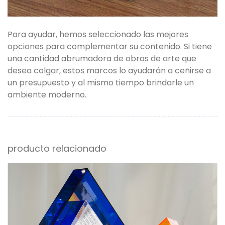
Para ayudar, hemos seleccionado las mejores
opciones para complementar su contenido. Si tiene
una cantidad abrumadora de obras de arte que
desea colgar, estos marcos lo ayudarán a ceñirse a
un presupuesto y al mismo tiempo brindarle un
ambiente moderno.
producto relacionado