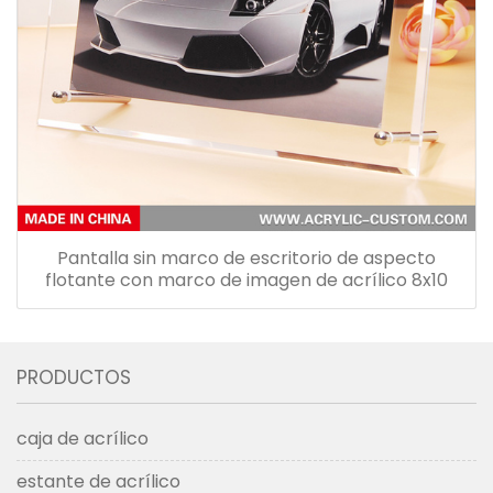
Pantalla sin marco de escritorio de aspecto
flotante con marco de imagen de acrílico 8x10
PRODUCTOS
caja de acrílico
estante de acrílico