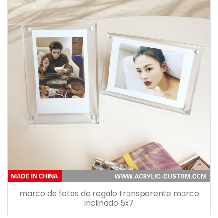
marco de fotos de regalo transparente marco
inclinado 5x7