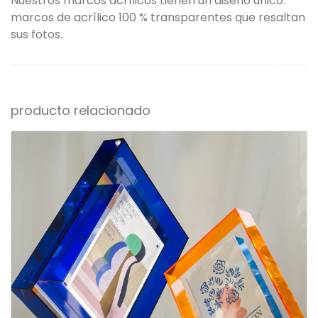
Nuestros marcos acrílicos tienen un diseño único:
marcos de acrílico 100 % transparentes que resaltan
sus fotos.
producto relacionado