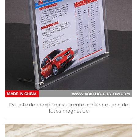
Estante de menú transparente acrílico marco de
fotos magnético