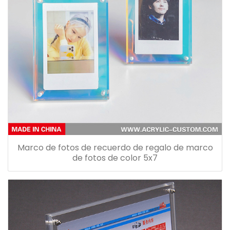
Marco de fotos de recuerdo de regalo de marco
de fotos de color 5x7