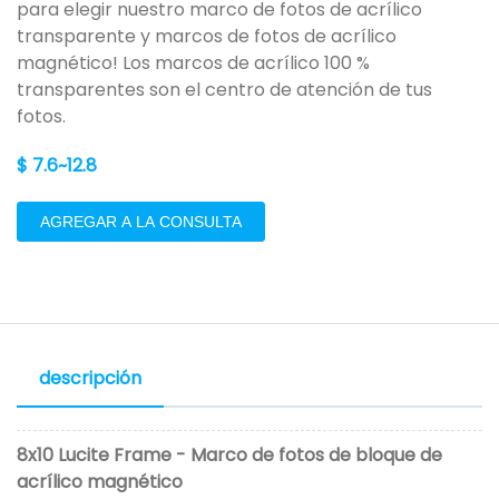
para elegir nuestro marco de fotos de acrílico
transparente y marcos de fotos de acrílico
magnético! Los marcos de acrílico 100 %
transparentes son el centro de atención de tus
fotos.
$ 7.6~12.8
AGREGAR A LA CONSULTA
descripción
8x10 Lucite Frame - Marco de fotos de bloque de
acrílico magnético