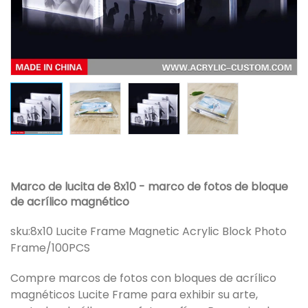
Marco de lucita de 8x10 - marco de fotos de bloque
de acrílico magnético
sku:
8x10 Lucite Frame Magnetic Acrylic Block Photo
Frame/100PCS
Compre marcos de fotos con bloques de acrílico
magnéticos Lucite Frame para exhibir su arte,