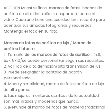
AOCHEN Muestre finos
marcos de fotos
hechos de
acrílico de alta definición transparente como el
vidrio. Cada uno tiene una cualidad luminiscente para
acentuar sus amadas fotografías y recuerdos.
Mantenga el foco en su foto.
Marcos de fotos de acrílico de lujo
/
Marco de
acrílico flotante
.
1. Tamaño
de los marcos de fotos de acrílico
: 4x6,
5x7, 8x10/se puede personalizar según sus requisitos.
2. Acrílico de alta definición/alta transmisión de luz.
3. Puede serigrafiar la pantalla de patrón
personalizado.
4. Moda y simplicidad, marco de fotos acrílico de lujo
de alta gama.
5. Las mejores monturas acrílicas de la actualidad
son más nítidas y modernas que nunca.
6. ¡Renuncie al marco de fotos de madera tradicional