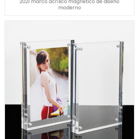
2021 marco acrílico magnético de diseño
moderno