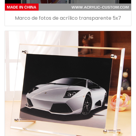
Marco de fotos de acrílico transparente 5x7