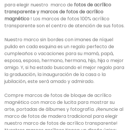
para elegir nuestro marco de
fotos de acrílico
transparente y marcos de fotos de acrílico
magnético
! Los marcos de fotos 100% acrílico
transparente son el centro de atención de sus fotos.
Nuestro marco sin bordes con imanes de níquel
pulido en cada esquina es un regalo perfecto de
cumpleaños o vacaciones para su mamá, papá,
esposa, esposo, hermano, hermana, hijo, hija o mejor
amigo. Y, si ha estado buscando el mejor regalo para
la graduación, la inauguración de la casa o la
jubilación, este será amado y admirado.
Compre marcos de fotos de bloque de acrílico
magnético con marco de lucita para mostrar su
arte, portadas de álbumes y fotografía. ¡Renuncie al
marco de fotos de madera tradicional para elegir
nuestro marco de fotos de acrílico transparente!