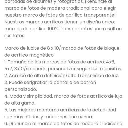
portadas de álbumes y fotografías. ¡Renuncie al
marco de fotos de madera tradicional para elegir
nuestro marco de fotos de acrílico transparente!
Nuestros marcos acrílicos tienen un diseño único:
marcos de acrílico 100% transparentes que resaltan
sus fotos.
Marco de lucite de 8 x 10/marco de fotos de bloque
de acrílico magnético.
1. Tamaño de los marcos de fotos de acrílico: 4x6,
5x7, 8x10/se puede personalizar según sus requisitos.
2. Acrílico de alta definición/alta transmisión de luz.
3. Puede serigrafiar la pantalla de patrón
personalizado.
4. Moda y simplicidad, marco de fotos acrílico de lujo
de alta gama.
5. Las mejores monturas acrílicas de la actualidad
son más nítidas y modernas que nunca.
6. ¡Renuncie al marco de fotos de madera tradicional