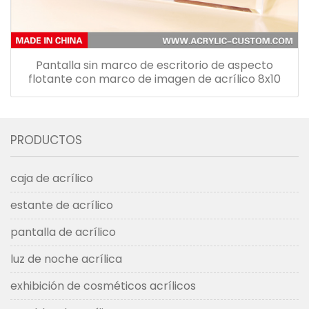
Pantalla sin marco de escritorio de aspecto
flotante con marco de imagen de acrílico 8x10
PRODUCTOS
caja de acrílico
estante de acrílico
pantalla de acrílico
luz de noche acrílica
exhibición de cosméticos acrílicos