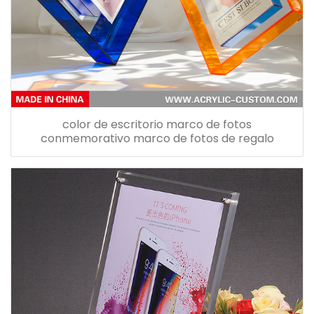
color de escritorio marco de fotos
conmemorativo marco de fotos de regalo