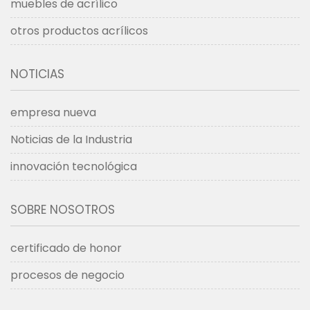
muebles de acrílico
otros productos acrílicos
NOTICIAS
empresa nueva
Noticias de la Industria
innovación tecnológica
SOBRE NOSOTROS
certificado de honor
procesos de negocio