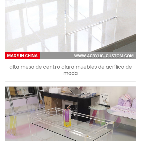
alta mesa de centro clara muebles de acrílico de
moda