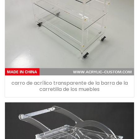
carro de acrílico transparente de la barra de la
carretilla de los muebles