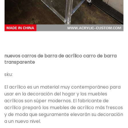
nuevos carros de barra de acrílico carro de barra
transparente
sku:
El acrílico es un material muy contemporáneo para
usar en la decoración del hogar y los muebles
acrílicos son súper modernos. El fabricante de
acrílico preparó los muebles de acrílico más frescos
y de moda que seguramente elevarán su decoración
a un nuevo nivel.