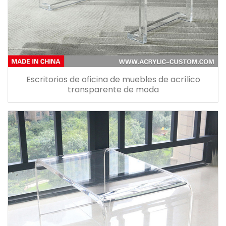
Escritorios de oficina de muebles de acrílico
transparente de moda