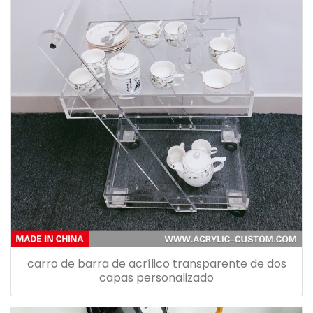
carro de barra de acrílico transparente de dos
capas personalizado