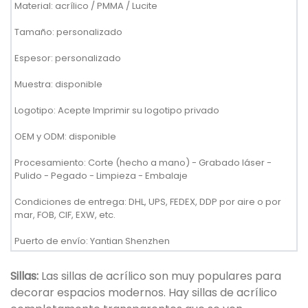
Material: acrílico / PMMA / Lucite
Tamaño: personalizado
Espesor: personalizado
Muestra: disponible
Logotipo: Acepte Imprimir su logotipo privado
OEM y ODM: disponible
Procesamiento: Corte (hecho a mano) - Grabado láser -
Pulido - Pegado - Limpieza - Embalaje
Condiciones de entrega: DHL, UPS, FEDEX, DDP por aire o por
mar, FOB, CIF, EXW, etc.
Puerto de envío: Yantian Shenzhen
Sillas:
Las sillas de acrílico son muy populares para
decorar espacios modernos. Hay sillas de acrílico