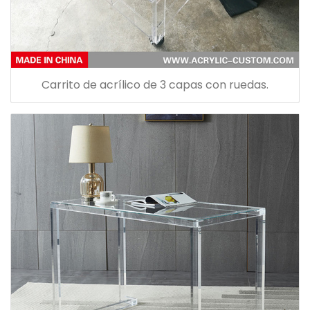
Carrito de acrílico de 3 capas con ruedas.