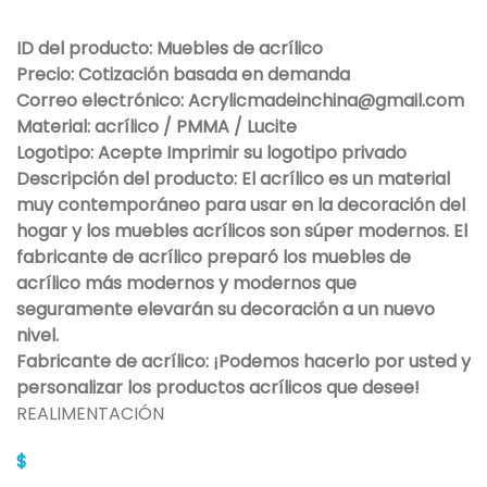
ID del producto: Muebles de acrílico
Precio: Cotización basada en demanda
Correo electrónico: Acrylicmadeinchina@gmail.com
Material: acrílico / PMMA / Lucite
Logotipo: Acepte Imprimir su logotipo privado
Descripción del producto: El acrílico es un material
muy contemporáneo para usar en la decoración del
hogar y los muebles acrílicos son súper modernos. El
fabricante de acrílico preparó los muebles de
acrílico más modernos y modernos que
seguramente elevarán su decoración a un nuevo
nivel.
Fabricante de acrílico: ¡Podemos hacerlo por usted y
personalizar los productos acrílicos que desee!
REALIMENTACIÓN
$