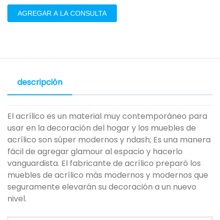
AGREGAR A LA CONSULTA
descripción
El acrílico es un material muy contemporáneo para
usar en la decoración del hogar y los muebles de
acrílico son súper modernos y ndash; Es una manera
fácil de agregar glamour al espacio y hacerlo
vanguardista. El fabricante de acrílico preparó los
muebles de acrílico más modernos y modernos que
seguramente elevarán su decoración a un nuevo
nivel.