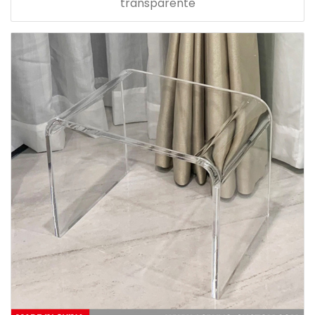
transparente