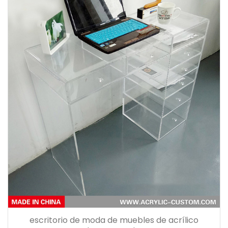
escritorio de moda de muebles de acrílico