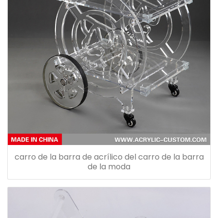
carro de la barra de acrílico del carro de la barra
de la moda