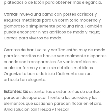
plateados o de latón para obtener más elegancia.
Camas:
mueva una cama con postes acrílicos y
esquinas metálicas para un dormitorio moderno y
glamoroso o simplemente para una niña. También
puede encontrar niños acrílicos de moda y rsquo;
Camas para viveros de moda.
Carritos de bar:
Lucite y acrílico están muy de moda
para los carritos de bar, se ven realmente elegantes
cuando son transparentes. Se ven increíbles en
cualquier forma y con o sin detalles metálicos.
Organiza tu barra de inicio fácilmente con un
artículo tan elegante.
Estantes: las
estanterías o estanterías de acrílico
parecen desaparecer frente a las paredes y los
elementos que sostienen parecen flotar en el aire.
¡Una solución tan fresca y fresca!