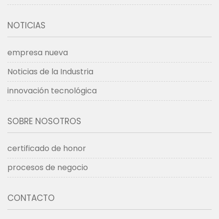
NOTICIAS
empresa nueva
Noticias de la Industria
innovación tecnológica
SOBRE NOSOTROS
certificado de honor
procesos de negocio
CONTACTO