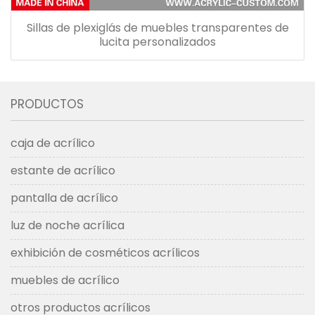
Sillas de plexiglás de muebles transparentes de
lucita personalizados
PRODUCTOS
caja de acrílico
estante de acrílico
pantalla de acrílico
luz de noche acrílica
exhibición de cosméticos acrílicos
muebles de acrílico
otros productos acrílicos