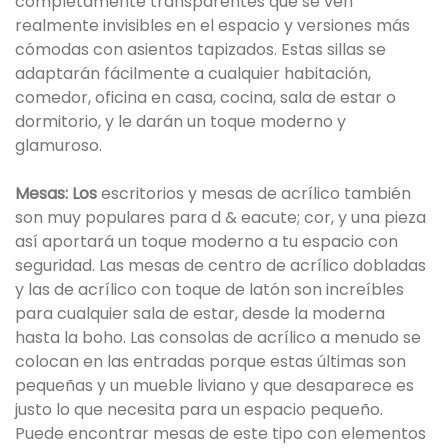
completamente transparentes que se ven
realmente invisibles en el espacio y versiones más
cómodas con asientos tapizados. Estas sillas se
adaptarán fácilmente a cualquier habitación,
comedor, oficina en casa, cocina, sala de estar o
dormitorio, y le darán un toque moderno y
glamuroso.
Mesas: Los
escritorios y mesas de acrílico también
son muy populares para d & eacute; cor, y una pieza
así aportará un toque moderno a tu espacio con
seguridad. Las mesas de centro de acrílico dobladas
y las de acrílico con toque de latón son increíbles
para cualquier sala de estar, desde la moderna
hasta la boho. Las consolas de acrílico a menudo se
colocan en las entradas porque estas últimas son
pequeñas y un mueble liviano y que desaparece es
justo lo que necesita para un espacio pequeño.
Puede encontrar mesas de este tipo con elementos